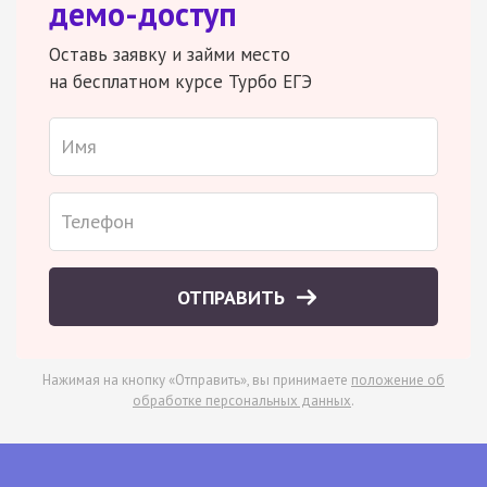
демо-доступ
Оставь заявку и займи место
на бесплатном курсе Турбо ЕГЭ
ОТПРАВИТЬ
Нажимая на кнопку «Отправить», вы принимаете
положение об
обработке персональных данных
.