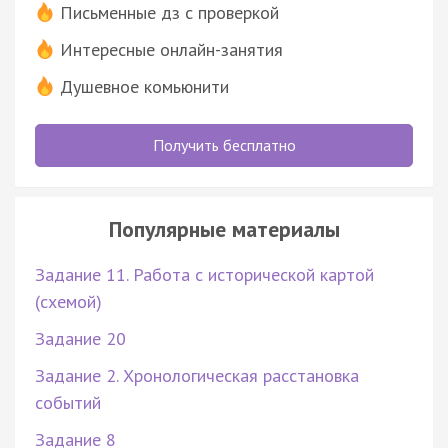
Письменные дз с проверкой
Интересные онлайн-занятия
Душевное комьюнити
Получить бесплатно
Популярные материалы
Задание 11. Работа с исторической картой
(схемой)
Задание 20
Задание 2. Хронологическая расстановка
событий
Задание 8