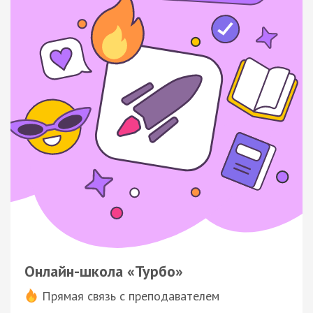
Онлайн-школа «Турбо»
Прямая связь с преподавателем