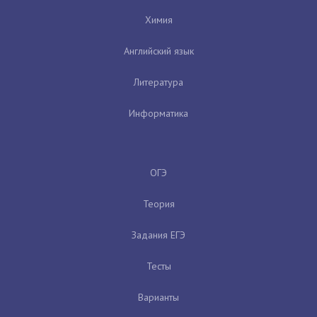
Химия
Английский язык
Литература
Информатика
ОГЭ
Теория
Задания ЕГЭ
Тесты
Варианты