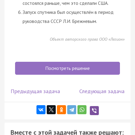
состоялся раньше, чем это сделали США.
Запуск спутника был осуществлён в период
руководства СССР Л.И. Брежневым.
Объект авторского права ООО «Легион»
Посмотреть решение
Предыдущая задача
Следующая задача
Вместе с этой задачей также решают: