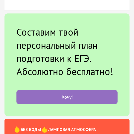
Составим твой
персональный план
подготовки к ЕГЭ.
Абсолютно бесплатно!
Хочу!
БЕЗ ВОДЫ
ЛАМПОВАЯ АТМОСФЕРА