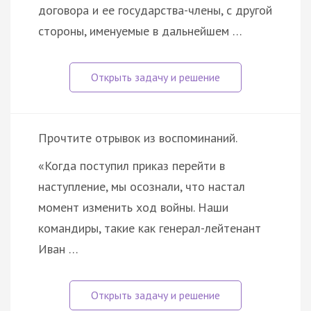
договора и ее государства-члены, с другой
стороны, именуемые в дальнейшем …
Прочтите отрывок из воспоминаний.
«Когда поступил приказ перейти в
наступление, мы осознали, что настал
момент изменить ход войны. Наши
командиры, такие как генерал-лейтенант
Иван …