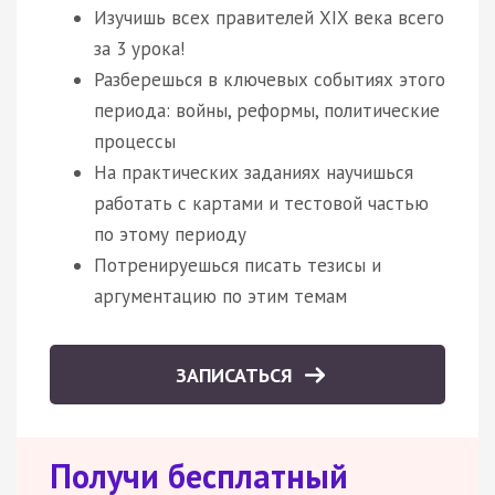
Изучишь всех правителей XIX века всего
за 3 урока!
Разберешься в ключевых событиях этого
периода: войны, реформы, политические
процессы
На практических заданиях научишься
работать с картами и тестовой частью
по этому периоду
Потренируешься писать тезисы и
аргументацию по этим темам
ЗАПИСАТЬСЯ
Получи бесплатный