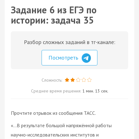
Задание 6 из ЕГЭ по
истории: задача 35
Разбор сложных заданий в тг-канале:
Посмотреть
Сложность:
Среднее время решения:
1 мин. 13 сек.
Прочтите отрывок из сообщения ТАСС.
«…В результате большой напряжённой работы
научно-исследовательских институтов и