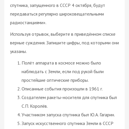
спутника, запущенного в СССР 4 октября, будут
передаваться регулярно широковещательными
радиостанциями».
Используя отрывок, выберите в приведённом списке
верные суждения. Запишите цифры, под которыми они
указаны.
Полёт аппарата в космосе можно было
наблюдать с Земли, если под рукой были
простейшие оптические приборы.
Описанные события произошли в 1961 г.
Создателем ракеты-носителя для спутника был
С.П. Королёв.
Участником запуска спутника был Ю.А. Гагарин.
Запуск искусственного спутника Земли в СССР