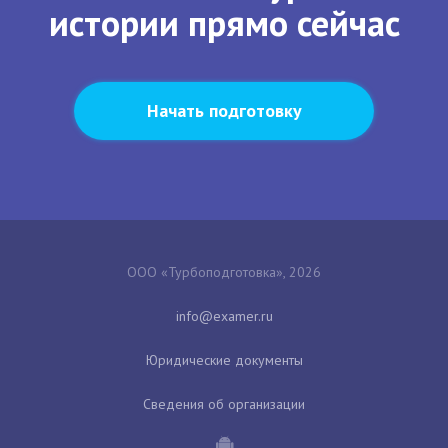
истории прямо сейчас
Начать подготовку
ООО «Турбоподготовка», 2026
Юридические документы
Сведения об организации