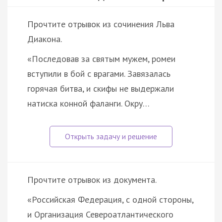
Прочтите отрывок из сочинения Льва
Диакона.
«Последовав за святым мужем, ромеи
вступили в бой с врагами. Завязалась
горячая битва, и скифы не выдержали
натиска конной фаланги. Окру…
Прочтите отрывок из документа.
«Российская Федерация, с одной стороны,
и Организация Североатлантического