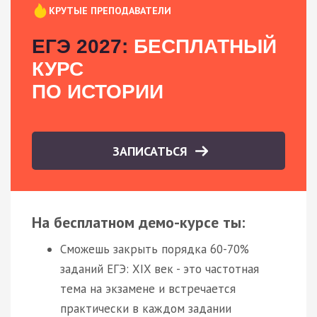
КРУТЫЕ ПРЕПОДАВАТЕЛИ
ЕГЭ 2027:
БЕСПЛАТНЫЙ
КУРС
ПО ИСТОРИИ
ЗАПИСАТЬСЯ
На бесплатном демо-курсе ты:
Сможешь закрыть порядка 60-70%
заданий ЕГЭ: XIX век - это частотная
тема на экзамене и встречается
практически в каждом задании