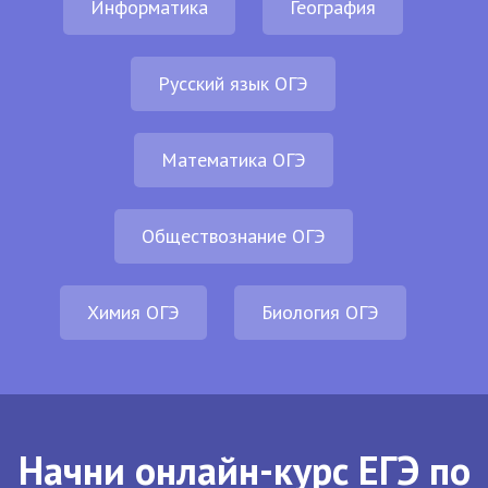
Информатика
География
Русский язык ОГЭ
Математика ОГЭ
Обществознание ОГЭ
Химия ОГЭ
Биология ОГЭ
Начни онлайн-курс ЕГЭ по