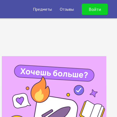
Войти
Предметы
Отзывы