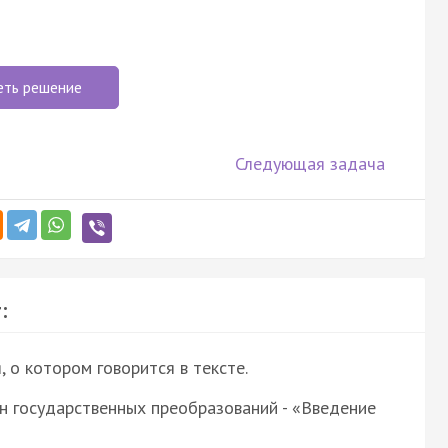
еть решение
Следующая задача
:
о котором говорится в тексте.
н государственных преобразований - «Введение