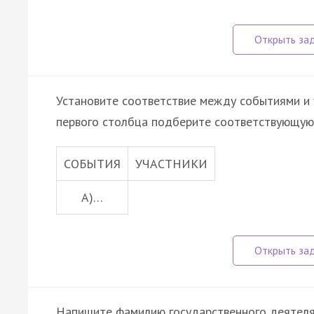
Установите соответствие между событиями и 
первого столбца подберите соответствующую 
СОБЫТИЯ
УЧАСТНИКИ
A)…
Напишите фамилию государственного деятеля, 