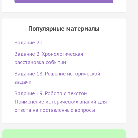
Популярные материалы
Задание 20
Задание 2. Хронологическая
расстановка событий
Задание 18. Решение исторической
задачи
Задание 19. Работа с текстом.
Применение исторических знаний для
ответа на поставленные вопросы