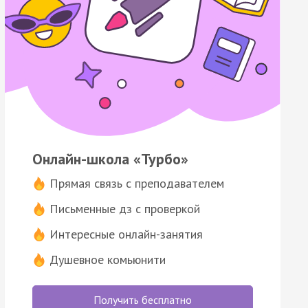
Онлайн-школа «Турбо»
Прямая связь с преподавателем
Письменные дз с проверкой
Интересные онлайн-занятия
Душевное комьюнити
Получить бесплатно