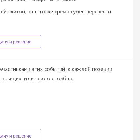
ой элитой, но в то же время сумел перевести
участниками этих событий: к каждой позиции
позицию из второго столбца.