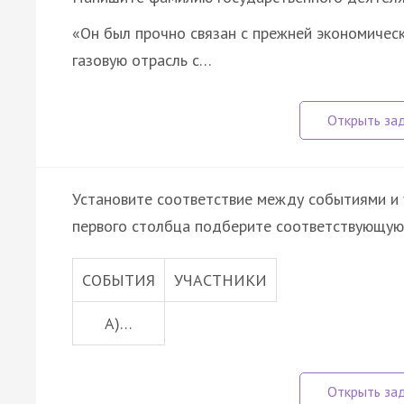
«Он был прочно связан с прежней экономическ
газовую отрасль с…
Установите соответствие между событиями и 
первого столбца подберите соответствующую 
СОБЫТИЯ
УЧАСТНИКИ
А)…