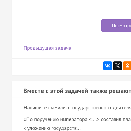
Посмотр
Предыдущая задача
Вместе с этой задачей также решают
Напишите фамилию государственного деятеля, 
«По поручению императора <….> составил пла
к уложению государств…