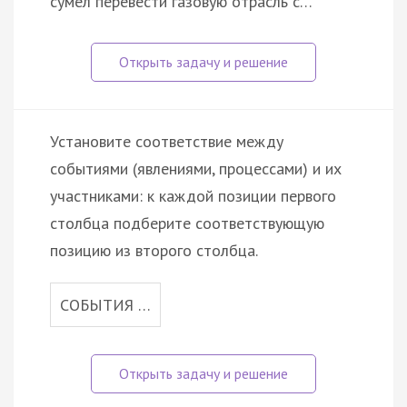
сумел перевести газовую отрасль с…
Установите соответствие между
событиями (явлениями, процессами) и их
участниками: к каждой позиции первого
столбца подберите соответствующую
позицию из второго столбца.
СОБЫТИЯ …