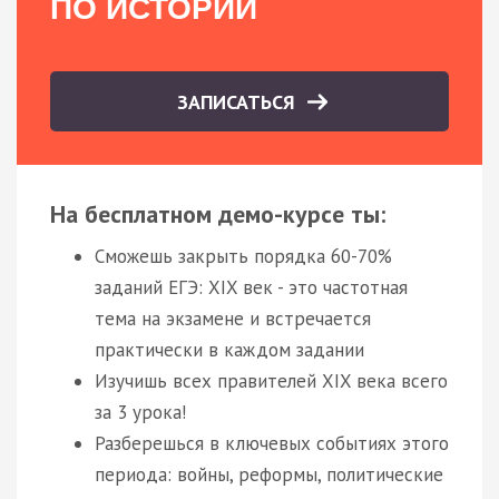
ПО ИСТОРИИ
ЗАПИСАТЬСЯ
На бесплатном демо-курсе ты:
Сможешь закрыть порядка 60-70%
заданий ЕГЭ: XIX век - это частотная
тема на экзамене и встречается
практически в каждом задании
Изучишь всех правителей XIX века всего
за 3 урока!
Разберешься в ключевых событиях этого
периода: войны, реформы, политические