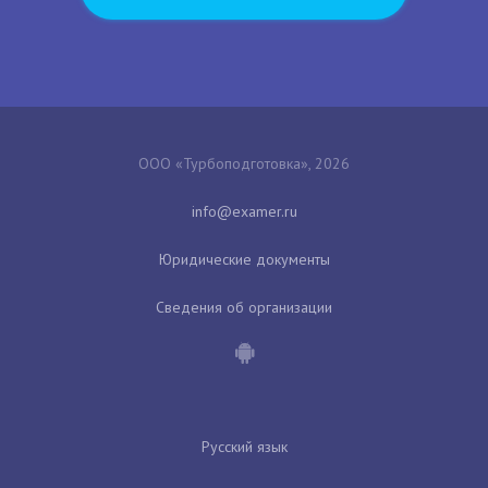
ООО «Турбоподготовка», 2026
Юридические документы
Сведения об организации
Русский язык