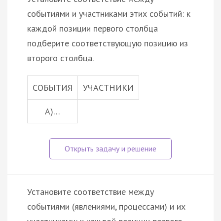
событиями и участниками этих событий: к
каждой позиции первого столбца
подберите соответствующую позицию из
второго столбца.
СОБЫТИЯ
УЧАСТНИКИ
А)…
Установите соответствие между
событиями (явлениями, процессами) и их