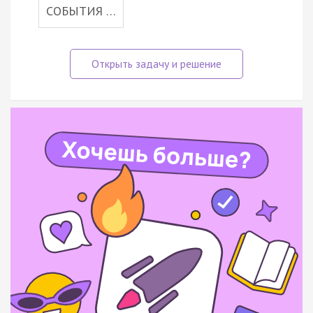
СОБЫТИЯ …