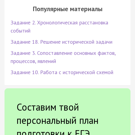
Популярные материалы
Задание 2. Хронологическая расстановка
событий
Задание 18. Решение исторической задачи
Задание 3. Сопоставление основных фактов,
процессов, явлений
Задание 10. Работа с исторической схемой
Составим твой
персональный план
подготовки к ЕГЭ.