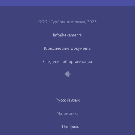
ООО «Турбоподготовка», 2026
Юридические документы
Сведения об организации
Русский язык
Математика
Профиль