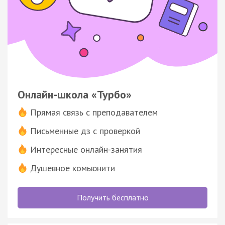
Онлайн-школа «Турбо»
Прямая связь с преподавателем
Письменные дз с проверкой
Интересные онлайн-занятия
Душевное комьюнити
Получить бесплатно