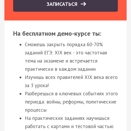
ЗАПИСАТЬСЯ
На бесплатном демо-курсе ты:
Сможешь закрыть порядка 60-70%
заданий ЕГЭ: XIX век - это частотная
тема на экзамене и встречается
практически в каждом задании
Изучишь всех правителей XIX века всего
за 3 урока!
Разберешься в ключевых событиях этого
периода: войны, реформы, политические
процессы
На практических заданиях научишься
работать с картами и тестовой частью