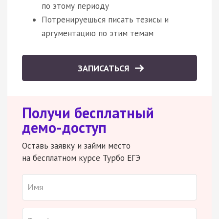
по этому периоду
Потренируешься писать тезисы и
аргументацию по этим темам
ЗАПИСАТЬСЯ
Получи бесплатный
демо-доступ
Оставь заявку и займи место
на бесплатном курсе Турбо ЕГЭ