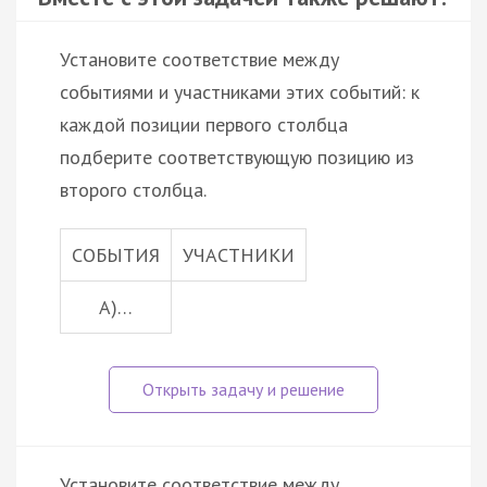
Установите соответствие между
событиями и участниками этих событий: к
каждой позиции первого столбца
подберите соответствующую позицию из
второго столбца.
СОБЫТИЯ
УЧАСТНИКИ
А)…
Установите соответствие между