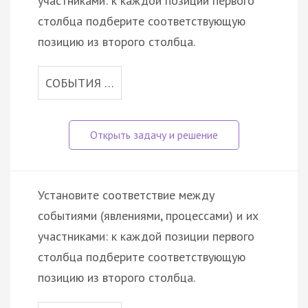
участниками: к каждой позиции первого
столбца подберите соответствующую
позицию из второго столбца.
СОБЫТИЯ …
Установите соответствие между
событиями (явлениями, процессами) и их
участниками: к каждой позиции первого
столбца подберите соответствующую
позицию из второго столбца.