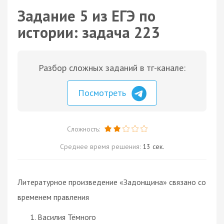
Задание 5 из ЕГЭ по
истории: задача 223
Разбор сложных заданий в тг-канале:
Посмотреть
Сложность:
Среднее время решения:
13 сек.
Литературное произведение «Задонщина» связано со
временем правления
Василия Тёмного