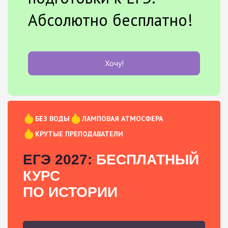
Абсолютно бесплатно!
Хочу!
БЕЗ ВОДЫ
ЛАМПОВАЯ АТМОСФЕРА
КРУТЫЕ ПРЕПОДАВАТЕЛИ
ЕГЭ 2027:
БЕСПЛАТНЫЙ
КУРС
ПО ИСТОРИИ