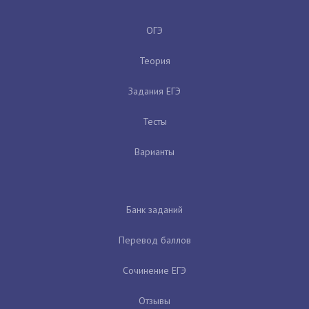
ОГЭ
Теория
Задания ЕГЭ
Тесты
Варианты
Банк заданий
Перевод баллов
Сочинение ЕГЭ
Отзывы