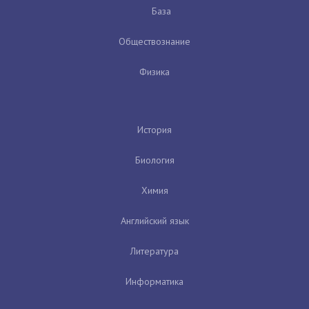
База
Обществознание
Физика
История
Биология
Химия
Английский язык
Литература
Информатика