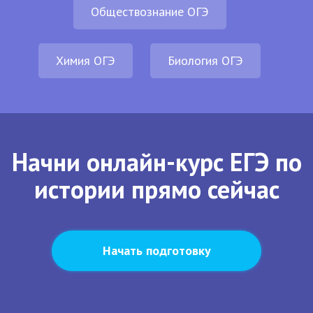
Обществознание ОГЭ
Химия ОГЭ
Биология ОГЭ
Начни онлайн-курс ЕГЭ по
истории прямо сейчас
Начать подготовку