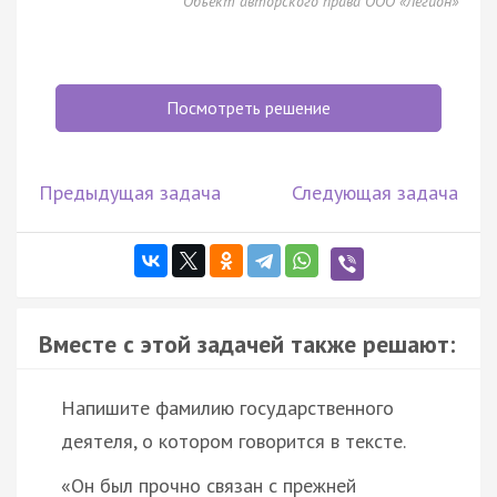
Объект авторского права ООО «Легион»
Посмотреть решение
Предыдущая задача
Следующая задача
Вместе с этой задачей также решают:
Напишите фамилию государственного
деятеля, о котором говорится в тексте.
«Он был прочно связан с прежней