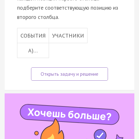
подберите соответствующую позицию из
второго столбца.
СОБЫТИЯ
УЧАСТНИКИ
А)…