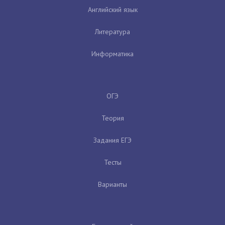
Английский язык
Литература
Информатика
ОГЭ
Теория
Задания ЕГЭ
Тесты
Варианты