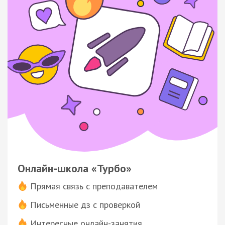
Онлайн-школа «Турбо»
Прямая связь с преподавателем
Письменные дз с проверкой
Интересные онлайн-занятия