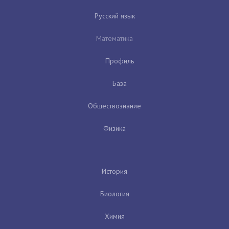
Русский язык
Математика
Профиль
База
Обществознание
Физика
История
Биология
Химия