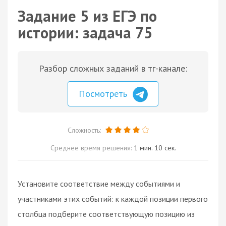
Задание 5 из ЕГЭ по
истории: задача 75
Разбор сложных заданий в тг-канале:
Посмотреть
Сложность:
Среднее время решения:
1 мин. 10 сек.
Установите соответствие между событиями и
участниками этих событий: к каждой позиции первого
столбца подберите соответствующую позицию из