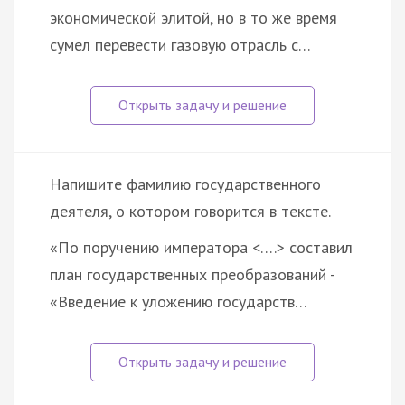
экономической элитой, но в то же время
сумел перевести газовую отрасль с…
Напишите фамилию государственного
деятеля, о котором говорится в тексте.
«По поручению императора <….> составил
план государственных преобразований -
«Введение к уложению государств…