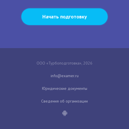
Начать подготовку
ООО «Турбоподготовка», 2026
Юридические документы
Сведения об организации