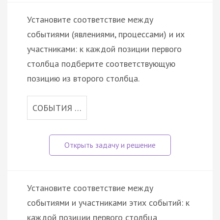
Установите соответствие между
событиями (явлениями, процессами) и их
участниками: к каждой позиции первого
столбца подберите соответствующую
позицию из второго столбца.
СОБЫТИЯ …
Установите соответствие между
событиями и участниками этих событий: к
каждой позиции первого столбца