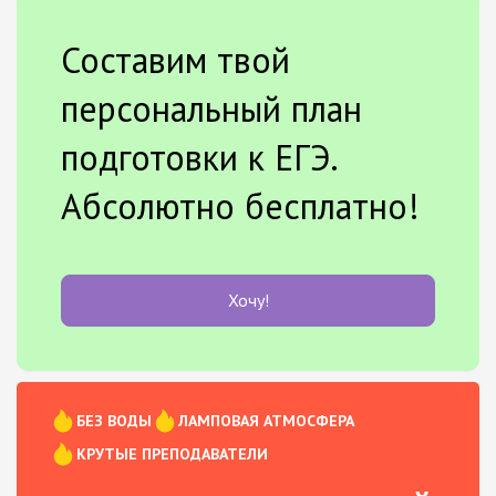
Составим твой
персональный план
подготовки к ЕГЭ.
Абсолютно бесплатно!
Хочу!
БЕЗ ВОДЫ
ЛАМПОВАЯ АТМОСФЕРА
КРУТЫЕ ПРЕПОДАВАТЕЛИ