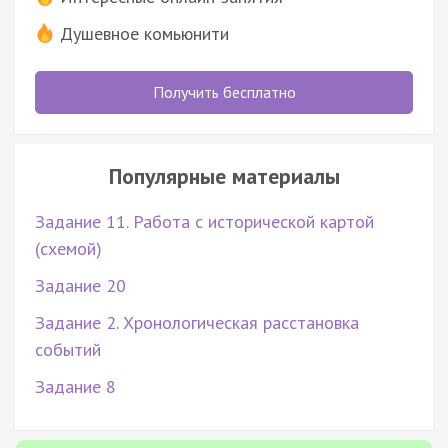
Душевное комьюнити
Получить бесплатно
Популярные материалы
Задание 11. Работа с исторической картой
(схемой)
Задание 20
Задание 2. Хронологическая расстановка
событий
Задание 8