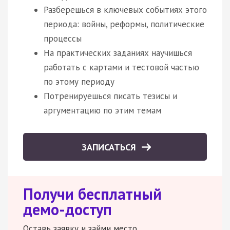
Разберешься в ключевых событиях этого
периода: войны, реформы, политические
процессы
На практических заданиях научишься
работать с картами и тестовой частью
по этому периоду
Потренируешься писать тезисы и
аргументацию по этим темам
ЗАПИСАТЬСЯ
Получи бесплатный
демо-доступ
Оставь заявку и займи место