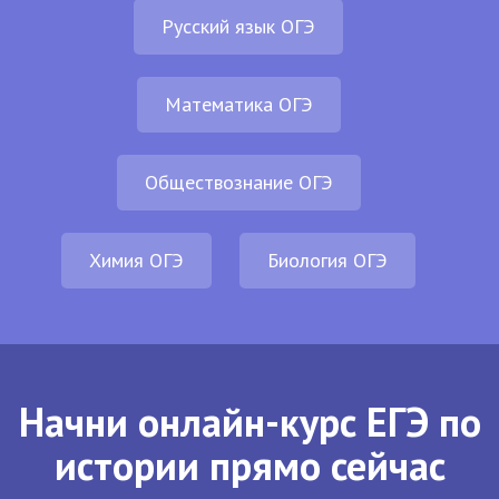
Русский язык ОГЭ
Математика ОГЭ
Обществознание ОГЭ
Химия ОГЭ
Биология ОГЭ
Начни онлайн-курс ЕГЭ по
истории прямо сейчас