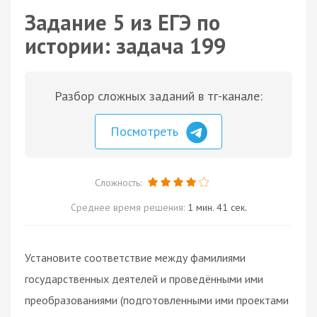
Задание 5 из ЕГЭ по
истории: задача 199
Разбор сложных заданий в тг-канале:
Посмотреть
Сложность:
Среднее время решения:
1 мин. 41 сек.
Установите соответствие между фамилиями
государственных деятелей и проведёнными ими
преобразованиями (подготовленными ими проектами