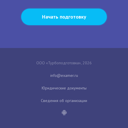
Начать подготовку
ООО «Турбоподготовка», 2026
Юридические документы
Сведения об организации