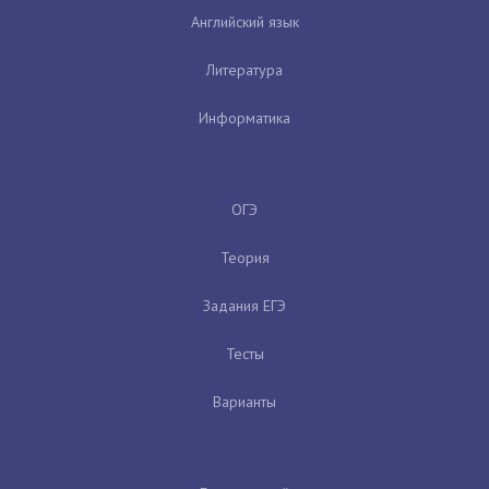
Английский язык
Литература
Информатика
ОГЭ
Теория
Задания ЕГЭ
Тесты
Варианты