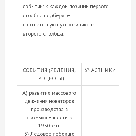
событий: к каждой позиции первого
столбца подберите
соответствующую позицию из
второго столбца.
СОБЫТИЯ (ЯВЛЕНИЯ,
УЧАСТНИКИ
ПРОЦЕССЫ)
А) развитие массового
движения новаторов
производства в
промышленности в
1930-е гг.
Б) Ледовое побоище