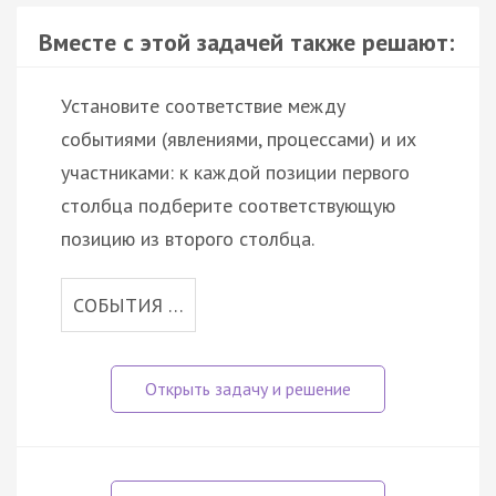
Вместе с этой задачей также решают:
Установите соответствие между
событиями (явлениями, процессами) и их
участниками: к каждой позиции первого
столбца подберите соответствующую
позицию из второго столбца.
СОБЫТИЯ …