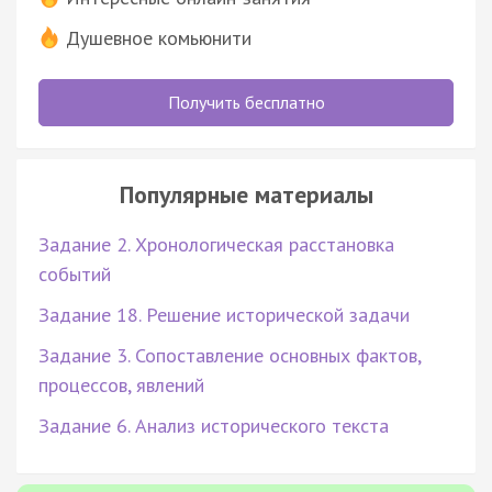
Душевное комьюнити
Получить бесплатно
Популярные материалы
Задание 2. Хронологическая расстановка
событий
Задание 18. Решение исторической задачи
Задание 3. Сопоставление основных фактов,
процессов, явлений
Задание 6. Анализ исторического текста