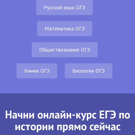
Русский язык ОГЭ
Математика ОГЭ
Обществознание ОГЭ
Химия ОГЭ
Биология ОГЭ
Начни онлайн-курс ЕГЭ по
истории прямо сейчас