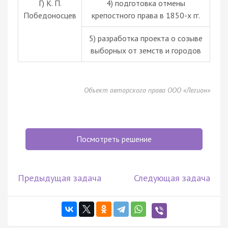
Г) К. П.
4) подготовка отмены
Победоносцев
крепостного права в 1850-х гг.
5) разработка проекта о созыве
выборных от земств и городов
Объект авторского права ООО «Легион»
Посмотреть решение
Предыдущая задача
Следующая задача