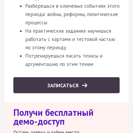
Разберешься в ключевых событиях этого
периода: войны, реформы, политические
процессы
На практических заданиях научишься
работать с картами и тестовой частью
по этому периоду
Потренируешься писать тезисы и
аргументацию по этим темам
ЗАПИСАТЬСЯ
Получи бесплатный
демо-доступ
Оставь заявку и займи место