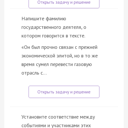
Напишите фамилию
государственного деятеля, о
котором говорится в тексте.
«Он был прочно связан с прежней
экономической элитой, но в то же
время сумел перевести газовую
отрасль с…
Установите соответствие между
событиями и участниками этих