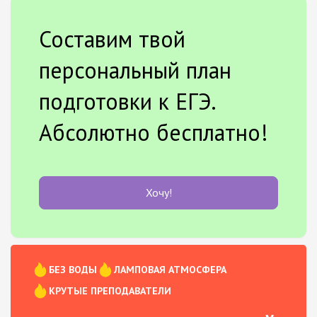
Составим твой
персональный план
подготовки к ЕГЭ.
Абсолютно бесплатно!
Хочу!
БЕЗ ВОДЫ
ЛАМПОВАЯ АТМОСФЕРА
КРУТЫЕ ПРЕПОДАВАТЕЛИ