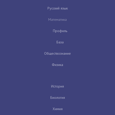
Русский язык
Математика
Профиль
База
Обществознание
Физика
История
Биология
Химия