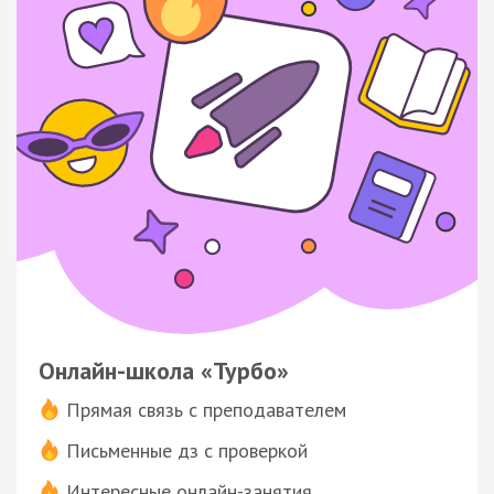
Онлайн-школа «Турбо»
Прямая связь с преподавателем
Письменные дз с проверкой
Интересные онлайн-занятия