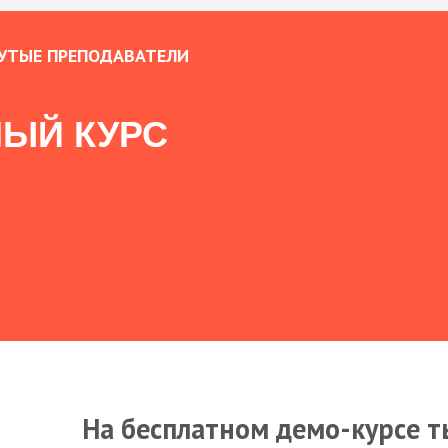
УТЫЕ ПРЕПОДАВАТЕЛИ
ЫЙ КУРС
На бесплатном демо-курсе т