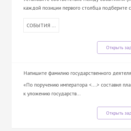
каждой позиции первого столбца подберите с
СОБЫТИЯ …
Напишите фамилию государственного деятеля, 
«По поручению императора <….> составил пла
к уложению государств…