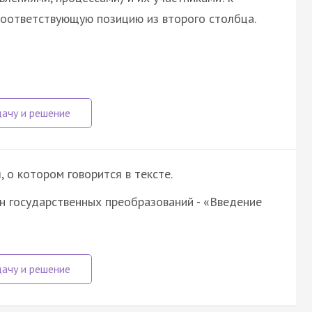
оответствующую позицию из второго столбца.
о котором говорится в тексте.
н государственных преобразований - «Введение