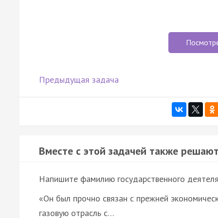
Посмотр
Предыдущая задача
Вместе с этой задачей также решают
Напишите фамилию государственного деятеля, 
«Он был прочно связан с прежней экономическ
газовую отрасль с…