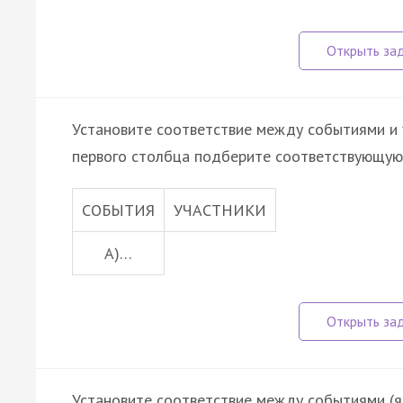
Установите соответствие между событиями и 
первого столбца подберите соответствующую 
СОБЫТИЯ
УЧАСТНИКИ
A)…
Установите соответствие между событиями (яв