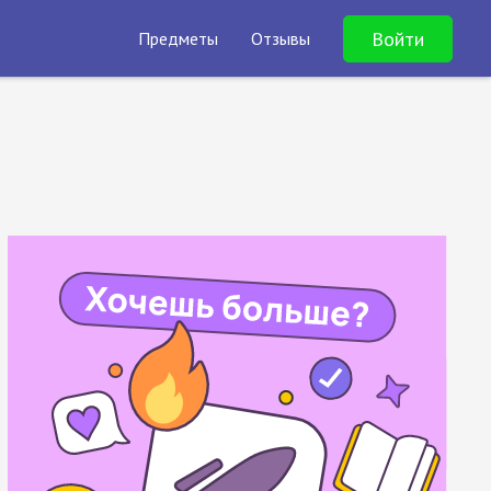
Войти
Предметы
Отзывы