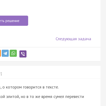
еть решение
Следующая задача
:
о котором говорится в тексте.
ой элитой, но в то же время сумел перевести