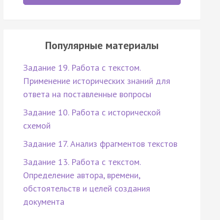
Популярные материалы
Задание 19. Работа с текстом.
Применение исторических знаний для
ответа на поставленные вопросы
Задание 10. Работа с исторической
схемой
Задание 17. Анализ фрагментов текстов
Задание 13. Работа с текстом.
Определение автора, времени,
обстоятельств и целей создания
документа