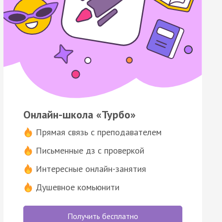
Онлайн-школа «Турбо»
Прямая связь с преподавателем
Письменные дз с проверкой
Интересные онлайн-занятия
Душевное комьюнити
Получить бесплатно