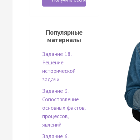
Популярные
материалы
Задание 18.
Решение
исторической
задачи
Задание 3.
Сопоставление
основных фактов,
процессов,
явлений
Задание 6.