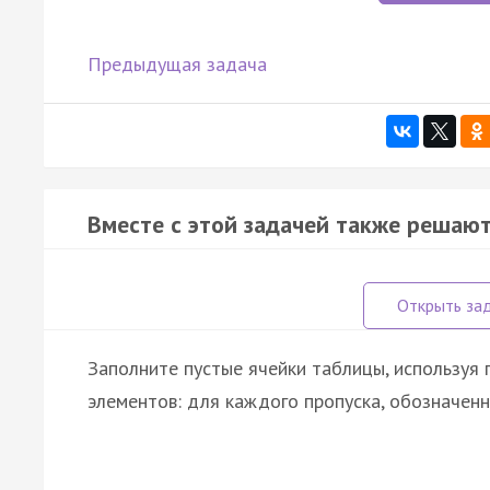
Предыдущая задача
Вместе с этой задачей также решают
Заполните пустые ячейки таблицы, используя
элементов: для каждого пропуска, обозначенн