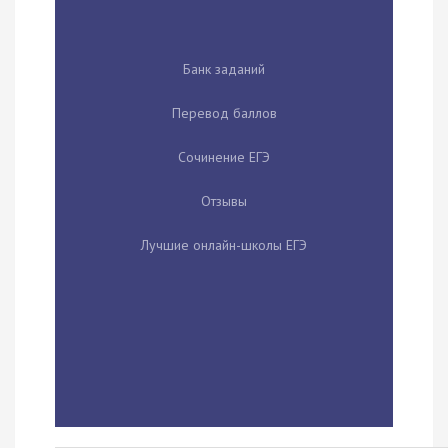
Банк заданий
Перевод баллов
Сочинение ЕГЭ
Отзывы
Лучшие онлайн-школы ЕГЭ