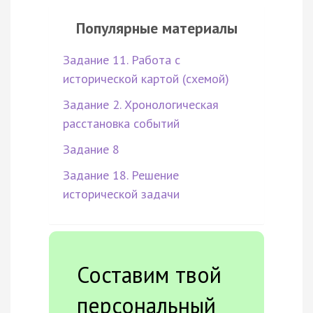
Популярные материалы
Задание 11. Работа с
исторической картой (схемой)
Задание 2. Хронологическая
расстановка событий
Задание 8
Задание 18. Решение
исторической задачи
Составим твой
персональный