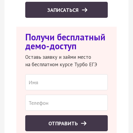
ЗАПИСАТЬСЯ
Получи бесплатный
демо-доступ
Оставь заявку и займи место
на бесплатном курсе Турбо ЕГЭ
ОТПРАВИТЬ