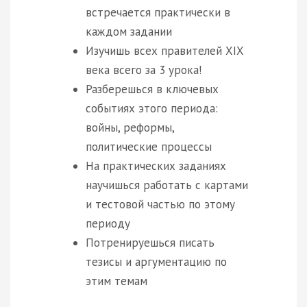
встречается практически в
каждом задании
Изучишь всех правителей XIX
века всего за 3 урока!
Разберешься в ключевых
событиях этого периода:
войны, реформы,
политические процессы
На практических заданиях
научишься работать с картами
и тестовой частью по этому
периоду
Потренируешься писать
тезисы и аргументацию по
этим темам