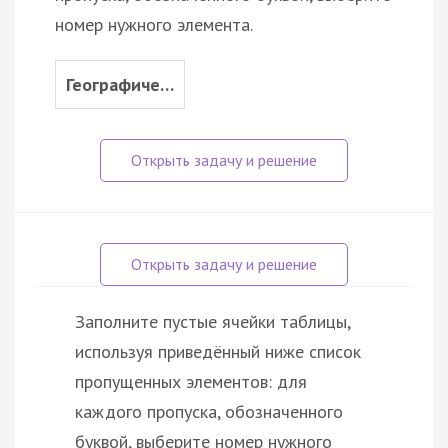
номер нужного элемента.
Географиче…
Заполните пустые ячейки таблицы,
используя приведённый ниже список
пропущенных элементов: для
каждого пропуска, обозначенного
буквой, выберите номер нужного