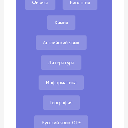
Физика
Биология
Химия
Английский язык
Литература
Информатика
География
Русский язык ОГЭ