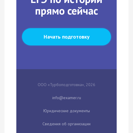
прямо сейчас
Начать подготовку
ООО «Турбоподготовка», 2026
Юридические документы
Сведения об организации