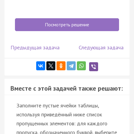
Посмотреть решение
Предыдущая задача
Следующая задача
Вместе с этой задачей также решают:
Заполните пустые ячейки таблицы,
используя приведённый ниже список
пропущенных элементов: для каждого
пропуска, обозначенного буквой, выберите