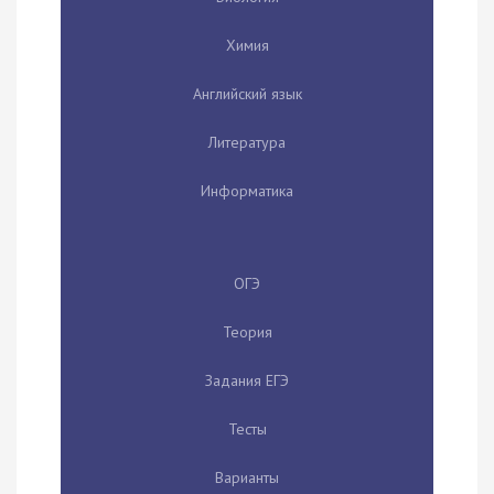
Химия
Английский язык
Литература
Информатика
ОГЭ
Теория
Задания ЕГЭ
Тесты
Варианты