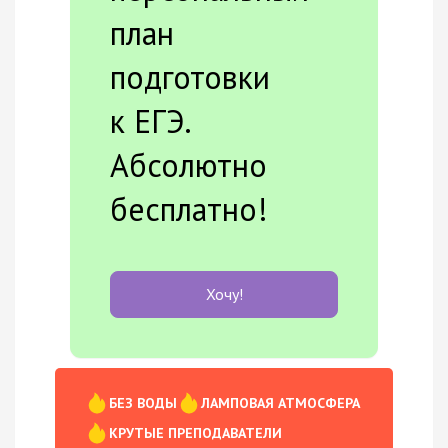
план
подготовки
к ЕГЭ.
Абсолютно
бесплатно!
Хочу!
БЕЗ ВОДЫ
ЛАМПОВАЯ АТМОСФЕРА
КРУТЫЕ ПРЕПОДАВАТЕЛИ