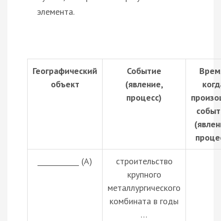
элемента.
Географический
Событие
Врем
объект
(явление,
когд
процесс)
произо
событ
(явлен
проце
____________ (А)
строительство
крупного
металлургического
комбината в годы
…