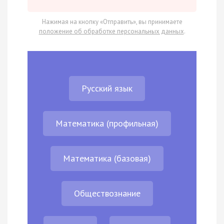
Нажимая на кнопку «Отправить», вы принимаете
положение об обработке персональных данных
.
Русский язык
Математика (профильная)
Математика (базовая)
Обществознание