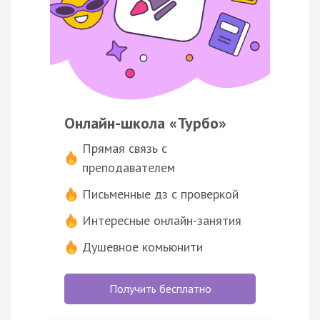
Онлайн-школа «Турбо»
Прямая связь с
преподавателем
Письменные дз с проверкой
Интересные онлайн-занятия
Душевное комьюнити
Получить бесплатно