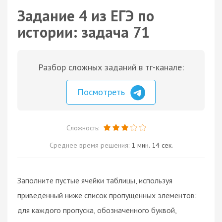
Задание 4 из ЕГЭ по
истории: задача 71
Разбор сложных заданий в тг-канале:
Посмотреть
Сложность:
Среднее время решения:
1 мин. 14 сек.
Заполните пустые ячейки таблицы, используя
приведённый ниже список пропущенных элементов:
для каждого пропуска, обозначенного буквой,