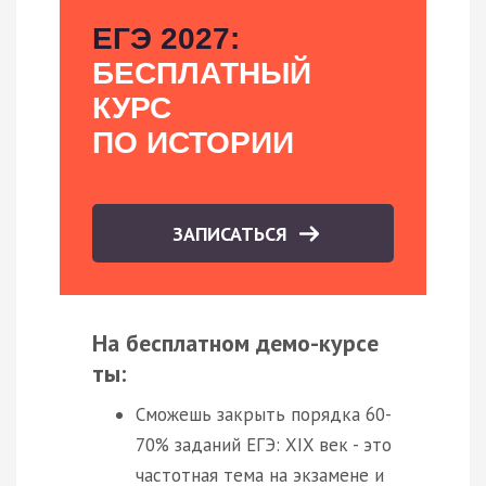
ЕГЭ 2027:
БЕСПЛАТНЫЙ
КУРС
ПО ИСТОРИИ
ЗАПИСАТЬСЯ
На бесплатном демо-курсе
ты:
Сможешь закрыть порядка 60-
70% заданий ЕГЭ: XIX век - это
частотная тема на экзамене и