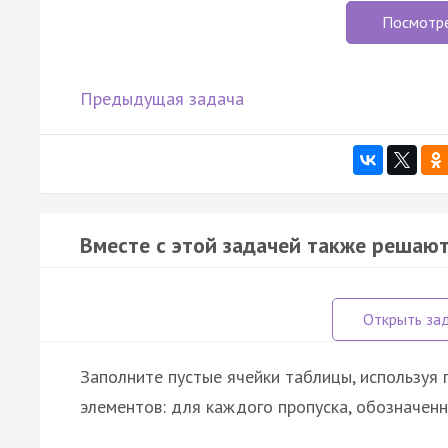
Посмотр
Предыдущая задача
Вместе с этой задачей также решают
Заполните пустые ячейки таблицы, используя
элементов: для каждого пропуска, обозначенн