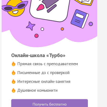
Онлайн-школа «Турбо»
Прямая связь с преподавателем
Письменные дз с проверкой
Интересные онлайн-занятия
Душевное комьюнити
Получить бесплатно