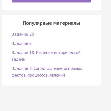
Популярные материалы
Задание 20
Задание 8
Задание 18. Решение исторической
задачи
Задание 3. Сопоставление основных
фактов, процессов, явлений