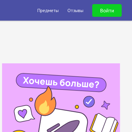
Войти
Предметы
Отзывы