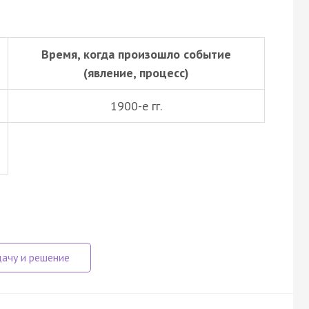
Время, когда произошло событие
(явление, процесс)
1900-е гг.