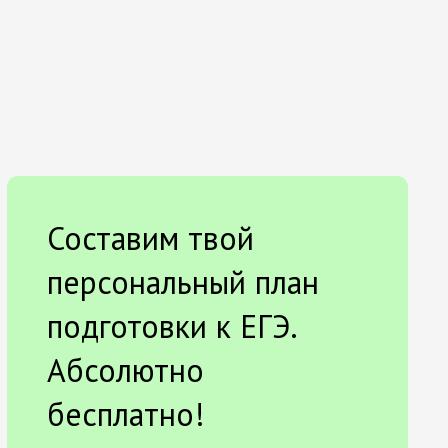
Составим твой
персональный план
подготовки к ЕГЭ.
Абсолютно
бесплатно!