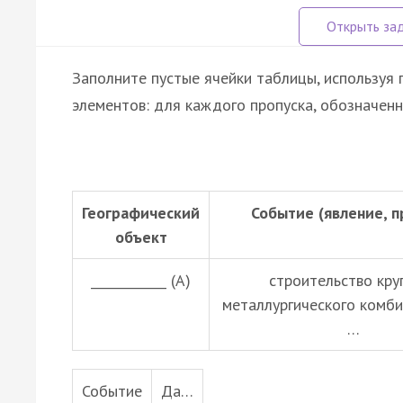
Заполните пустые ячейки таблицы, используя
элементов: для каждого пропуска, обозначенн
Географический
Событие (явление, п
объект
____________ (А)
строительство кру
металлургического комби
…
Событие
Да…