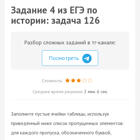
Задание 4 из ЕГЭ по
истории: задача 126
Разбор сложных заданий в тг-канале:
Посмотреть
Сложность:
Среднее время решения:
2 мин. 6 сек.
Заполните пустые ячейки таблицы, используя
приведённый ниже список пропущенных элементов:
для каждого пропуска, обозначенного буквой,