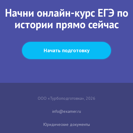
Начни онлайн-курс ЕГЭ по
истории прямо сейчас
Начать подготовку
ООО «Турбоподготовка», 2026
Юридические документы