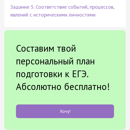
Задание 5. Соответствие событий, процессов,
явлений с историческими личностями
Составим твой
персональный план
подготовки к ЕГЭ.
Абсолютно бесплатно!
Хочу!