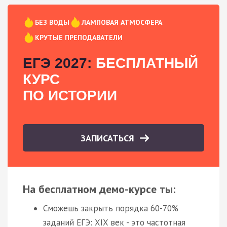
БЕЗ ВОДЫ
ЛАМПОВАЯ АТМОСФЕРА
КРУТЫЕ ПРЕПОДАВАТЕЛИ
ЕГЭ 2027:
БЕСПЛАТНЫЙ
КУРС
ПО ИСТОРИИ
ЗАПИСАТЬСЯ
На бесплатном демо-курсе ты:
Сможешь закрыть порядка 60-70%
заданий ЕГЭ: XIX век - это частотная