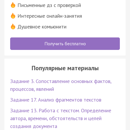
Письменные дз с проверкой
Интересные онлайн-занятия
Душевное комьюнити
Получить бесплатно
Популярные материалы
Задание 3. Сопоставление основных фактов,
процессов, явлений
Задание 17. Анализ фрагментов текстов
Задание 13. Работа с текстом. Определение
автора, времени, обстоятельств и целей
создания документа