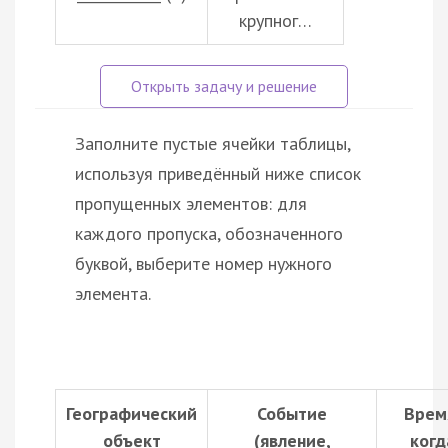
крупног…
Заполните пустые ячейки таблицы,
используя приведённый ниже список
пропущенных элементов: для
каждого пропуска, обозначенного
буквой, выберите номер нужного
элемента.
Географический
Событие
Врем
объект
(явление,
когд