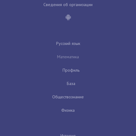
Сведения об организации
Русский язык
Математика
Профиль
База
Обществознание
Физика
История