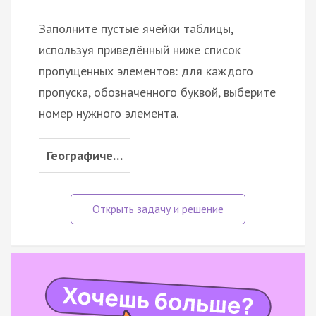
Заполните пустые ячейки таблицы,
используя приведённый ниже список
пропущенных элементов: для каждого
пропуска, обозначенного буквой, выберите
номер нужного элемента.
Географиче…