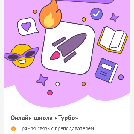
Онлайн-школа «Турбо»
Прямая связь с преподавателем