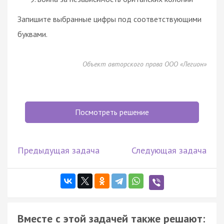
Запишите выбранные цифры под соответствующими
буквами.
Объект авторского права ООО «Легион»
Посмотреть решение
Предыдущая задача
Следующая задача
Вместе с этой задачей также решают: