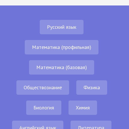
Русский язык
Математика (профильная)
Математика (базовая)
Обществознание
Физика
Биология
Химия
Английский язык
Литература