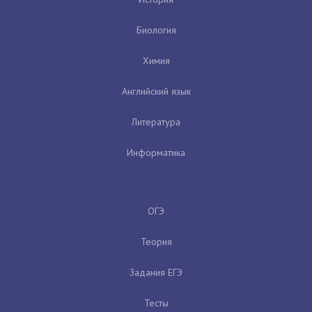
Биология
Химия
Английский язык
Литература
Информатика
ОГЭ
Теория
Задания ЕГЭ
Тесты