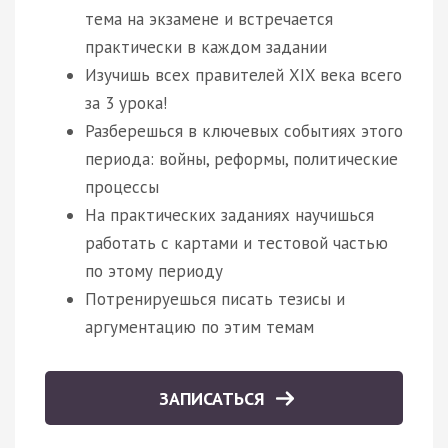
тема на экзамене и встречается
практически в каждом задании
Изучишь всех правителей XIX века всего
за 3 урока!
Разберешься в ключевых событиях этого
периода: войны, реформы, политические
процессы
На практических заданиях научишься
работать с картами и тестовой частью
по этому периоду
Потренируешься писать тезисы и
аргументацию по этим темам
ЗАПИСАТЬСЯ