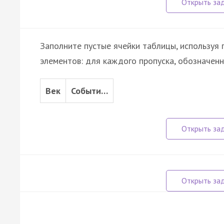
Заполните пустые ячейки таблицы, используя
элементов: для каждого пропуска, обозначенн
Век
Событи…