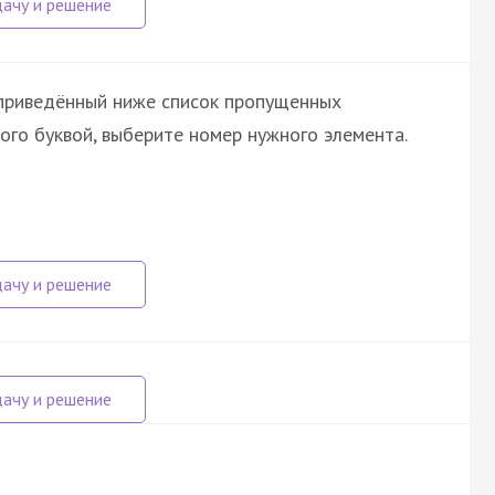
 приведённый ниже список пропущенных
ого буквой, выберите номер нужного элемента.