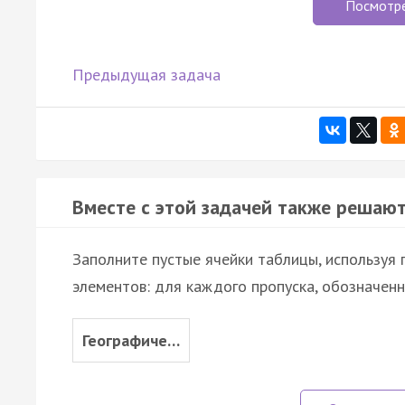
Посмотр
Предыдущая задача
Вместе с этой задачей также решают
Заполните пустые ячейки таблицы, используя
элементов: для каждого пропуска, обозначенн
Географиче…