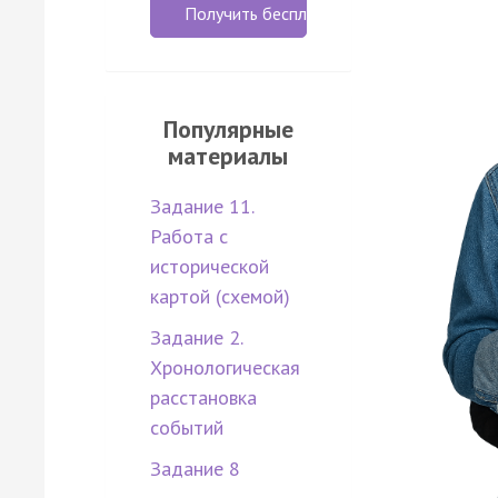
Получить бесплатно
Популярные
материалы
Задание 11.
Работа с
исторической
картой (схемой)
Задание 2.
Хронологическая
расстановка
событий
Задание 8