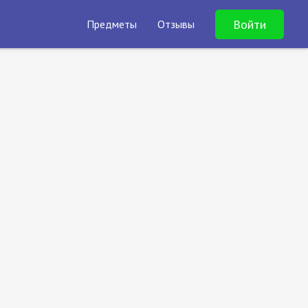
Войти
Предметы
Отзывы