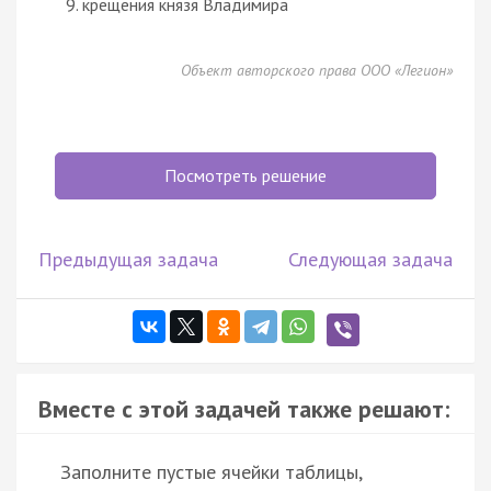
крещения князя Владимира
Объект авторского права ООО «Легион»
Посмотреть решение
Предыдущая задача
Следующая задача
Вместе с этой задачей также решают:
Заполните пустые ячейки таблицы,