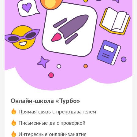
Онлайн-школа «Турбо»
Прямая связь с преподавателем
Письменные дз с проверкой
Интересные онлайн-занятия