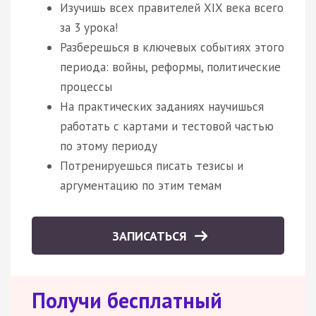
Изучишь всех правителей XIX века всего
за 3 урока!
Разберешься в ключевых событиях этого
периода: войны, реформы, политические
процессы
На практических заданиях научишься
работать с картами и тестовой частью
по этому периоду
Потренируешься писать тезисы и
аргументацию по этим темам
ЗАПИСАТЬСЯ
Получи бесплатный