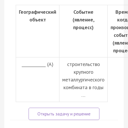
Географический
Событие
Врем
объект
(явление,
когд
процесс)
произо
событ
(явлен
проце
____________ (А)
строительство
крупного
металлургического
комбината в годы
…