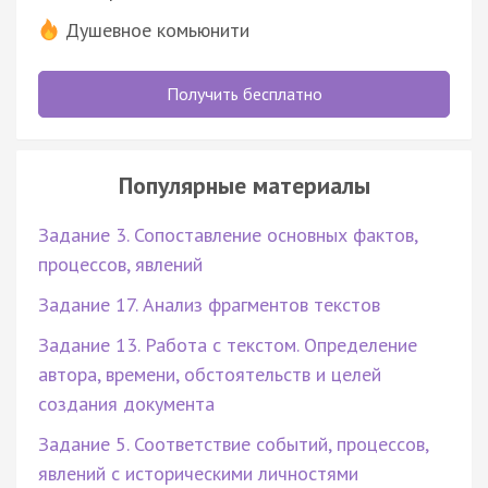
Душевное комьюнити
Получить бесплатно
Популярные материалы
Задание 3. Сопоставление основных фактов,
процессов, явлений
Задание 17. Анализ фрагментов текстов
Задание 13. Работа с текстом. Определение
автора, времени, обстоятельств и целей
создания документа
Задание 5. Соответствие событий, процессов,
явлений с историческими личностями