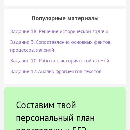
Популярные материалы
Задание 18. Решение исторической задачи
Задание 3. Сопоставление основных фактов,
процессов, явлений
Задание 10. Работа с исторической схемой
Задание 17. Анализ фрагментов текстов
Составим твой
персональный план