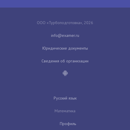
ООО «Турбоподготовка», 2026
Юридические документы
Сведения об организации
Русский язык
Математика
Профиль