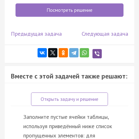
Посмотреть решение
Предыдущая задача
Следующая задача
Вместе с этой задачей также решают:
Заполните пустые ячейки таблицы,
используя приведённый ниже список
пропущенных элементов: для