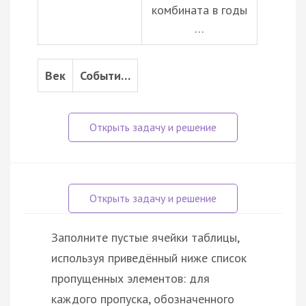
комбината в годы
…
Век
Событи…
Заполните пустые ячейки таблицы,
используя приведённый ниже список
пропущенных элементов: для
каждого пропуска, обозначенного