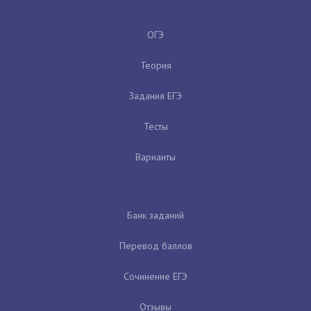
ОГЭ
Теория
Задания ЕГЭ
Тесты
Варианты
Банк заданий
Перевод баллов
Сочинение ЕГЭ
Отзывы