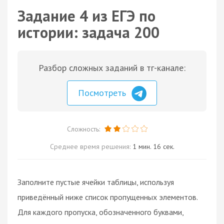
Задание 4 из ЕГЭ по
истории: задача 200
Разбор сложных заданий в тг-канале:
Посмотреть
Сложность:
Среднее время решения:
1 мин. 16 сек.
Заполните пустые ячейки таблицы, используя
приведённый ниже список пропущенных элементов.
Для каждого пропуска, обозначенного буквами,