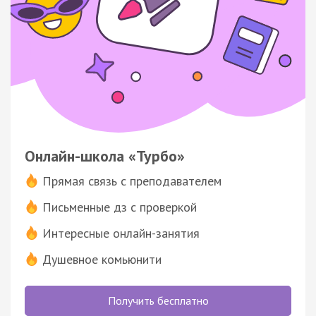
Онлайн-школа «Турбо»
Прямая связь с преподавателем
Письменные дз с проверкой
Интересные онлайн-занятия
Душевное комьюнити
Получить бесплатно