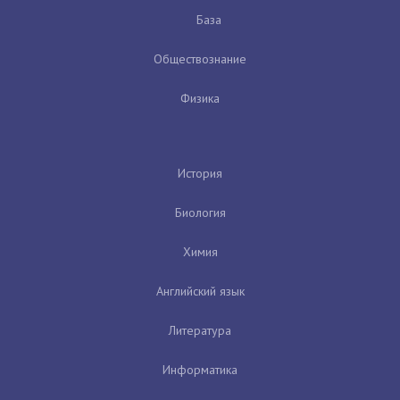
База
Обществознание
Физика
История
Биология
Химия
Английский язык
Литература
Информатика