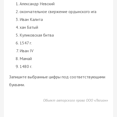
Александр Невский
окончательное свержение ордынского ига
Иван Калита
хан Батый
Куликовская битва
1547 г.
Иван IV
Мамай
1480 г.
Запишите выбранные цифры под соответствующими
буквами.
Объект авторского права ООО «Легион»