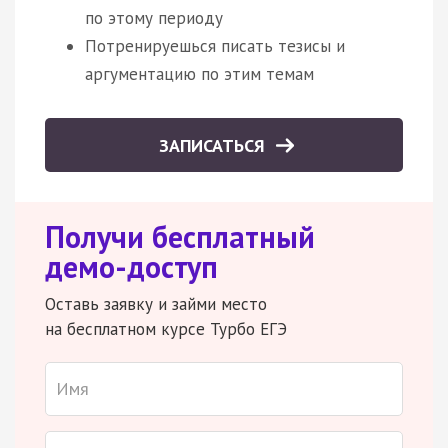
по этому периоду
Потренируешься писать тезисы и
аргументацию по этим темам
ЗАПИСАТЬСЯ
Получи бесплатный
демо-доступ
Оставь заявку и займи место
на бесплатном курсе Турбо ЕГЭ