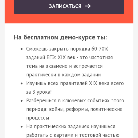
ЗАПИСАТЬСЯ
На бесплатном демо-курсе ты:
Сможешь закрыть порядка 60-70%
заданий ЕГЭ: XIX век - это частотная
тема на экзамене и встречается
практически в каждом задании
Изучишь всех правителей XIX века всего
за 3 урока!
Разберешься в ключевых событиях этого
периода: войны, реформы, политические
процессы
На практических заданиях научишься
работать с картами и тестовой частью