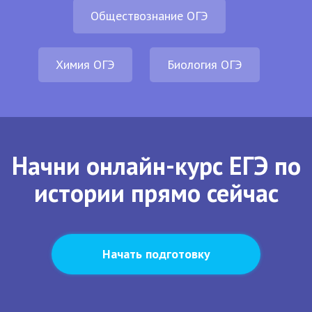
Обществознание ОГЭ
Химия ОГЭ
Биология ОГЭ
Начни онлайн-курс ЕГЭ по
истории прямо сейчас
Начать подготовку