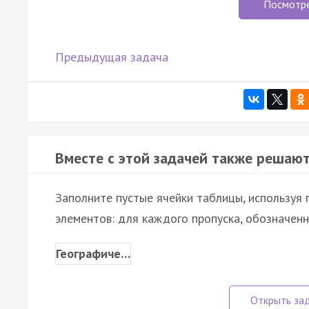
Посмотр
Предыдущая задача
Вместе с этой задачей также решают
Заполните пустые ячейки таблицы, используя
элементов: для каждого пропуска, обозначенн
Географиче…