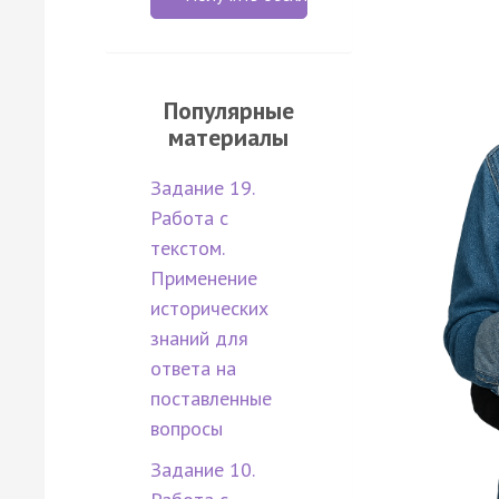
Популярные
материалы
Задание 19.
Работа с
текстом.
Применение
исторических
знаний для
ответа на
поставленные
вопросы
Задание 10.