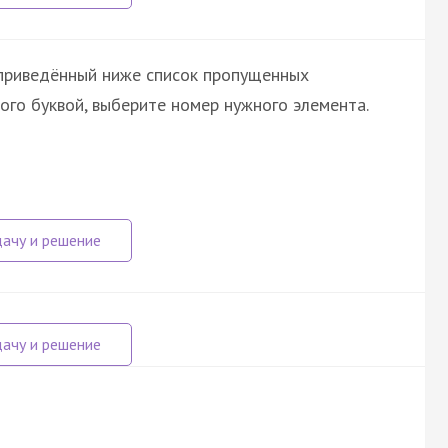
 приведённый ниже список пропущенных
ого буквой, выберите номер нужного элемента.