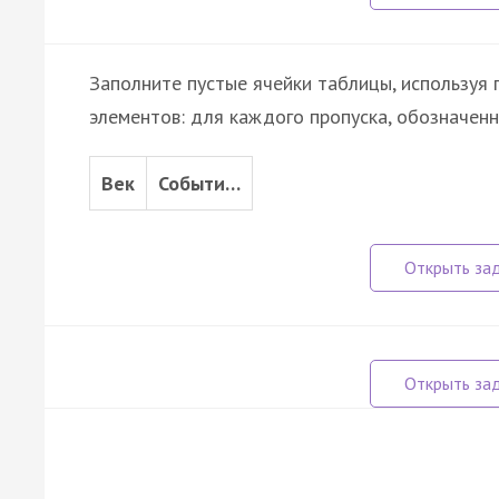
Заполните пустые ячейки таблицы, используя
элементов: для каждого пропуска, обозначенн
Век
Событи…