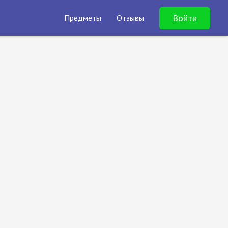
Войти
Предметы
Отзывы