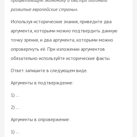
развитые европейские страны».
Используя исторические знания, приведите два
аргумента, которыми можно подтвердить данную
точку зрения, и два аргумента, которыми можно
опровергнуть её. При изложении аргументов
обязательно используйте исторические факты.
Ответ запишите в следующем виде.
Аргументы в подтверждение:
1) …
2) …
Аргументы в опровержение:
1) …