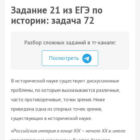
Задание 21 из ЕГЭ по
истории: задача 72
Разбор сложных заданий в тг-канале:
Посмотреть
В исторической науке существуют дискуссионные
проблемы, по которым высказываются различные,
часто противоречивые, точки зрения. Ниже
приведена одна из спорных точек зрения,
существующих в исторической науке.
«Российская империя в конце XIX – начале XX в. имела
процветающую экономику и быстро догоняла