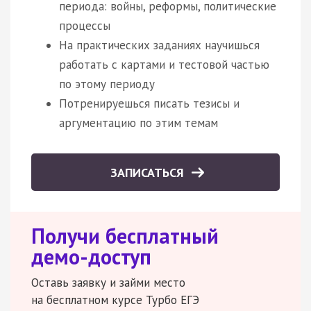
периода: войны, реформы, политические
процессы
На практических заданиях научишься
работать с картами и тестовой частью
по этому периоду
Потренируешься писать тезисы и
аргументацию по этим темам
ЗАПИСАТЬСЯ
Получи бесплатный
демо-доступ
Оставь заявку и займи место
на бесплатном курсе Турбо ЕГЭ