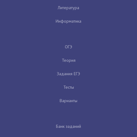
Литература
Информатика
ОГЭ
Теория
Задания ЕГЭ
Тесты
Варианты
Банк заданий