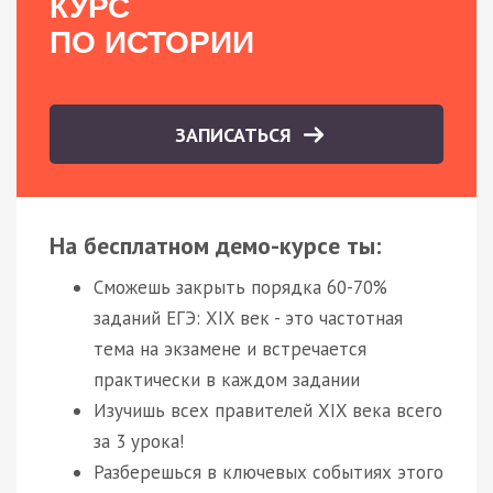
КУРС
ПО ИСТОРИИ
ЗАПИСАТЬСЯ
На бесплатном демо-курсе ты:
Сможешь закрыть порядка 60-70%
заданий ЕГЭ: XIX век - это частотная
тема на экзамене и встречается
практически в каждом задании
Изучишь всех правителей XIX века всего
за 3 урока!
Разберешься в ключевых событиях этого