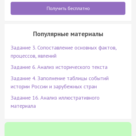
Получить бесплатно
Популярные материалы
Задание 3. Сопоставление основных фактов,
процессов, явлений
Задание 6. Анализ исторического текста
Задание 4. Заполнение таблицы событий
истории России и зарубежных стран
Задание 16. Анализ иллюстративного
материала