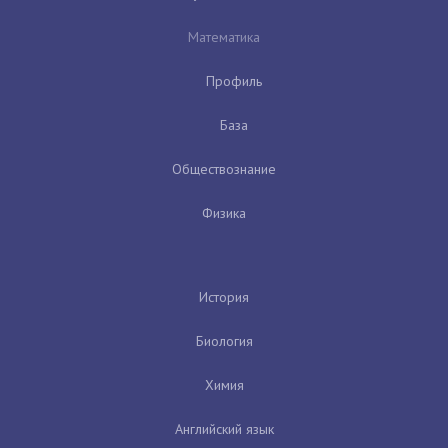
Математика
Профиль
База
Обществознание
Физика
История
Биология
Химия
Английский язык