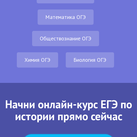
Математика ОГЭ
Обществознание ОГЭ
Химия ОГЭ
Биология ОГЭ
Начни онлайн-курс ЕГЭ по
истории прямо сейчас