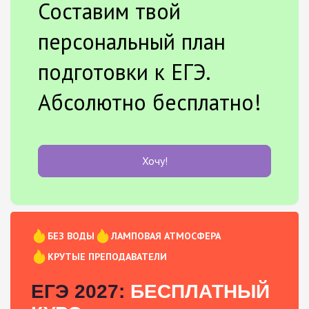
Составим твой
персональный план
подготовки к ЕГЭ.
Абсолютно бесплатно!
Хочу!
БЕЗ ВОДЫ
ЛАМПОВАЯ АТМОСФЕРА
КРУТЫЕ ПРЕПОДАВАТЕЛИ
ЕГЭ 2027:
БЕСПЛАТНЫЙ