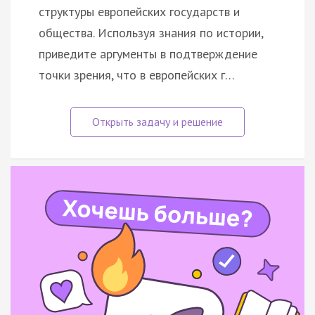
структуры европейских государств и
общества. Используя знания по истории,
приведите аргументы в подтверждение
точки зрения, что в европейских г…