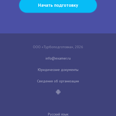
Начать подготовку
ООО «Турбоподготовка», 2026
Юридические документы
Сведения об организации
Русский язык