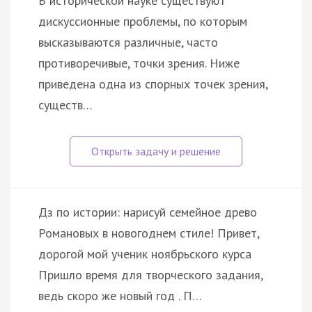
В исторической науке существуют
дискуссионные проблемы, по которым
высказываются различные, часто
противоречивые, точки зрения. Ниже
приведена одна из спорных точек зрения,
существ…
Дз по истории: нарисуй семейное древо
Романовых в новогоднем стиле! Привет,
дорогой мой ученик ноябрьского курса
Пришло время для творческого задания,
ведь скоро же новый год . П…