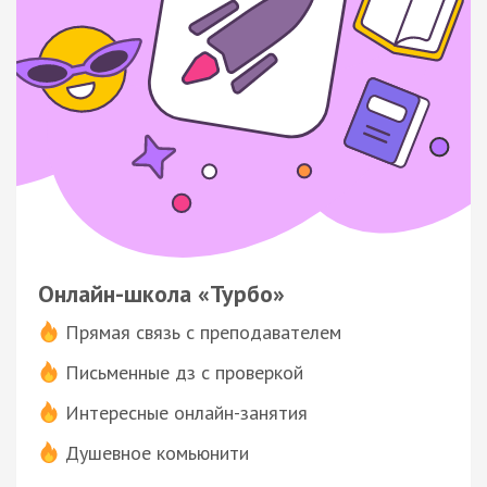
Онлайн-школа «Турбо»
Прямая связь с преподавателем
Письменные дз с проверкой
Интересные онлайн-занятия
Душевное комьюнити