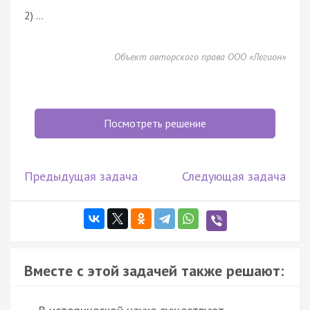
2) …
Объект авторского права ООО «Легион»
Посмотреть решение
Предыдущая задача
Следующая задача
Вместе с этой задачей также решают: