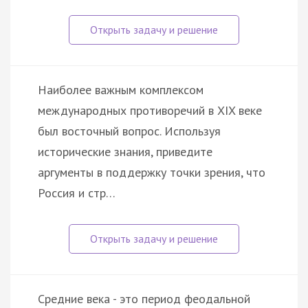
Наиболее важным комплексом
международных противоречий в XIX веке
был восточный вопрос. Используя
исторические знания, приведите
аргументы в поддержку точки зрения, что
Россия и стр…
Средние века - это период феодальной