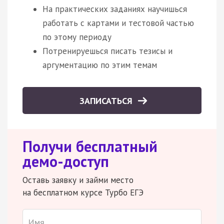
На практических заданиях научишься
работать с картами и тестовой частью
по этому периоду
Потренируешься писать тезисы и
аргументацию по этим темам
ЗАПИСАТЬСЯ
Получи бесплатный
демо-доступ
Оставь заявку и займи место
на бесплатном курсе Турбо ЕГЭ