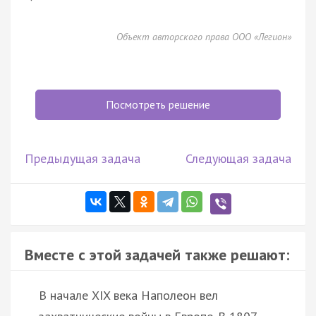
Объект авторского права ООО «Легион»
Посмотреть решение
Предыдущая задача
Следующая задача
Вместе с этой задачей также решают:
В начале XIX века Наполеон вел