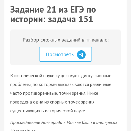
Задание 21 из ЕГЭ по
истории: задача 151
Разбор сложных заданий в тг-канале:
Посмотреть
В исторической науке существуют дискуссионные
проблемы, по которым высказываются различные,
часто противоречивые, точки зрения. Ниже
приведена одна из спорных точек зрения,
существующих в исторической науке.
Присоединение Новгорода к Москве было в интересах
Новгородцев.