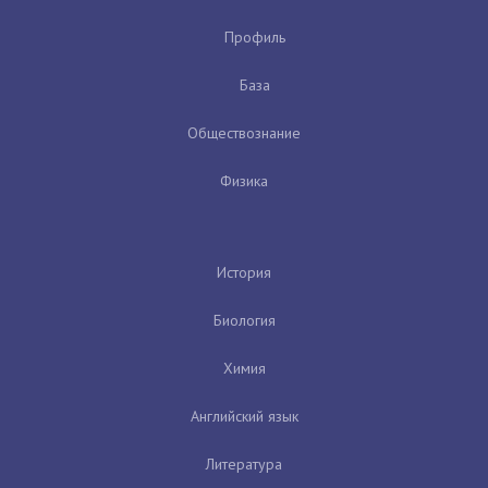
Профиль
База
Обществознание
Физика
История
Биология
Химия
Английский язык
Литература