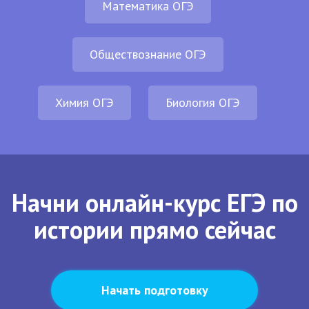
Математика ОГЭ
Обществознание ОГЭ
Химия ОГЭ
Биология ОГЭ
Начни онлайн-курс ЕГЭ по
истории прямо сейчас
Начать подготовку