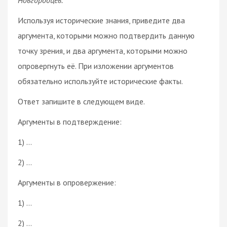
Используя исторические знания, приведите два
аргумента, которыми можно подтвердить данную
точку зрения, и два аргумента, которыми можно
опровергнуть её. При изложении аргументов
обязательно используйте исторические факты.
Ответ запишите в следующем виде.
Аргументы в подтверждение:
1) …
2) …
Аргументы в опровержение:
1) …
2) …