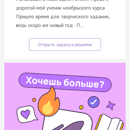
дорогой мой ученик ноябрьского курса
Пришло время для творческого задания,
ведь скоро же новый год . П…