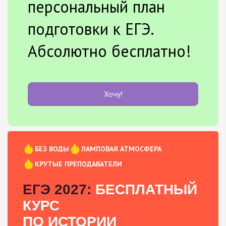
персональный план
подготовки к ЕГЭ.
Абсолютно бесплатно!
Хочу!
БЕЗ ВОДЫ
ЛАМПОВАЯ АТМОСФЕРА
КРУТЫЕ ПРЕПОДАВАТЕЛИ
ЕГЭ 2027:
БЕСПЛАТНЫЙ
КУРС
ПО ИСТОРИИ