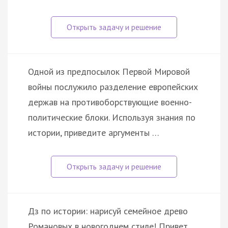
Одной из предпосылок Первой Мировой
войны послужило разделение европейских
держав на противоборствующие военно-
политические блоки. Используя знания по
истории, приведите аргументы …
Дз по истории: нарисуй семейное древо
Романовых в новогоднем стиле! Привет,