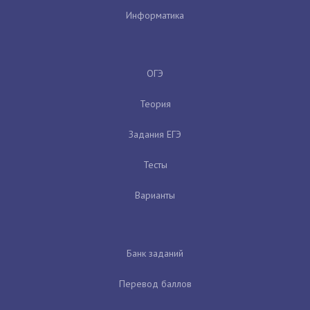
Информатика
ОГЭ
Теория
Задания ЕГЭ
Тесты
Варианты
Банк заданий
Перевод баллов