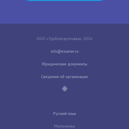
ООО «Турбоподготовка», 2026
Юридические документы
Сведения об организации
Русский язык
Математика