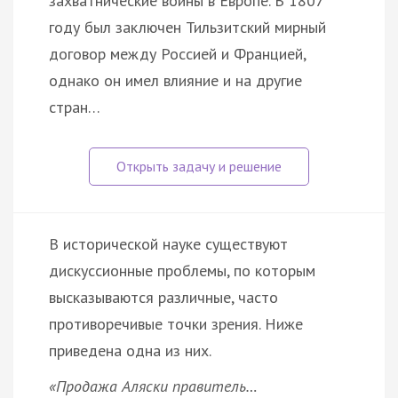
захватнические войны в Европе. В 1807
году был заключен Тильзитский мирный
договор между Россией и Францией,
однако он имел влияние и на другие
стран…
В исторической науке существуют
дискуссионные проблемы, по которым
высказываются различные, часто
противоречивые точки зрения. Ниже
приведена одна из них.
«Продажа Аляски правитель…