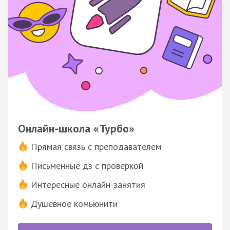
Онлайн-школа «Турбо»
Прямая связь с преподавателем
Письменные дз с проверкой
Интересные онлайн-занятия
Душевное комьюнити