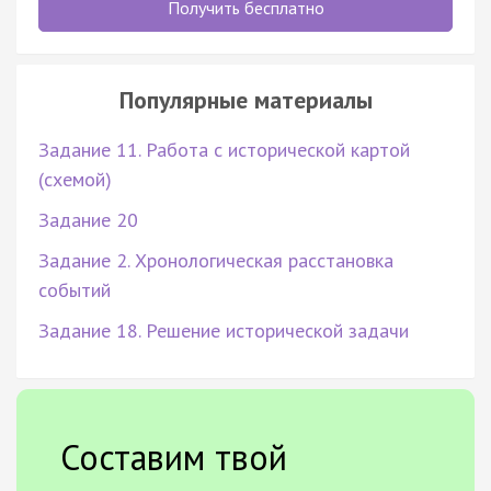
Получить бесплатно
Популярные материалы
Задание 11. Работа с исторической картой
(схемой)
Задание 20
Задание 2. Хронологическая расстановка
событий
Задание 18. Решение исторической задачи
Составим твой