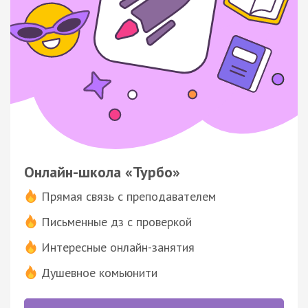
Онлайн-школа «Турбо»
Прямая связь с преподавателем
Письменные дз с проверкой
Интересные онлайн-занятия
Душевное комьюнити