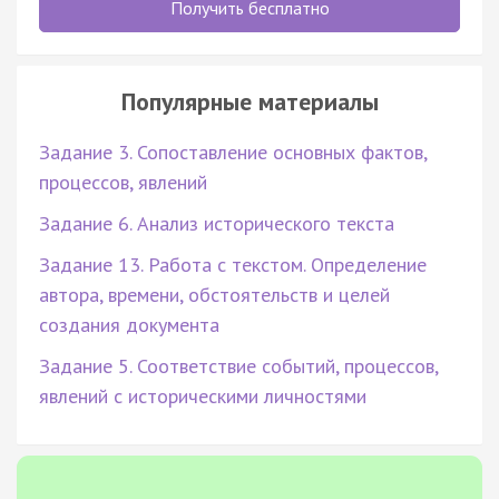
Получить бесплатно
Популярные материалы
Задание 3. Сопоставление основных фактов,
процессов, явлений
Задание 6. Анализ исторического текста
Задание 13. Работа с текстом. Определение
автора, времени, обстоятельств и целей
создания документа
Задание 5. Соответствие событий, процессов,
явлений с историческими личностями