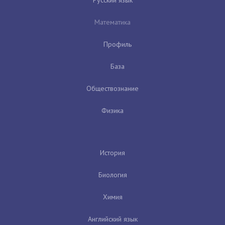
Математика
Профиль
База
Обществознание
Физика
История
Биология
Химия
Английский язык