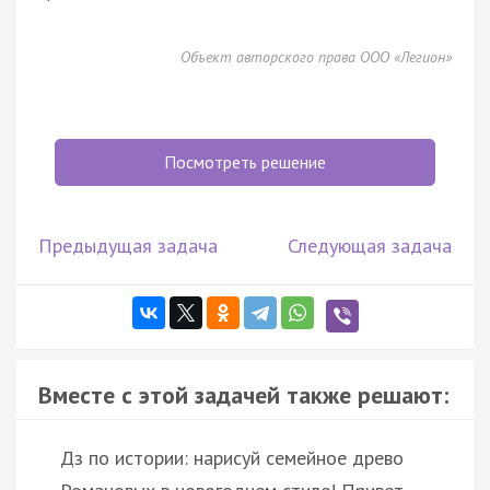
Объект авторского права ООО «Легион»
Посмотреть решение
Предыдущая задача
Следующая задача
Вместе с этой задачей также решают:
Дз по истории: нарисуй семейное древо