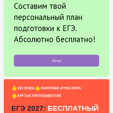
Составим твой
персональный план
подготовки к ЕГЭ.
Абсолютно бесплатно!
Хочу!
БЕЗ ВОДЫ
ЛАМПОВАЯ АТМОСФЕРА
КРУТЫЕ ПРЕПОДАВАТЕЛИ
ЕГЭ 2027:
БЕСПЛАТНЫЙ