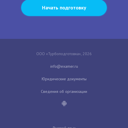
Начать подготовку
ООО «Турбоподготовка», 2026
Юридические документы
Сведения об организации
Русский язык