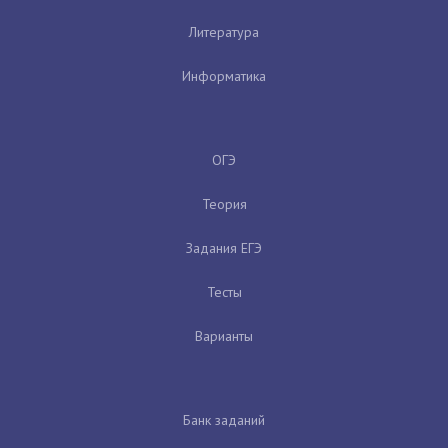
Литература
Информатика
ОГЭ
Теория
Задания ЕГЭ
Тесты
Варианты
Банк заданий