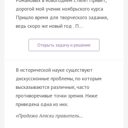
Романовых в новогоднем стиле! Привет,
дорогой мой ученик ноябрьского курса
Пришло время для творческого задания,
ведь скоро же новый год . П…
В исторической науке существуют
дискуссионные проблемы, по которым
высказываются различные, часто
противоречивые точки зрения. Ниже
приведена одна из них.
«Продажа Аляски правитель…