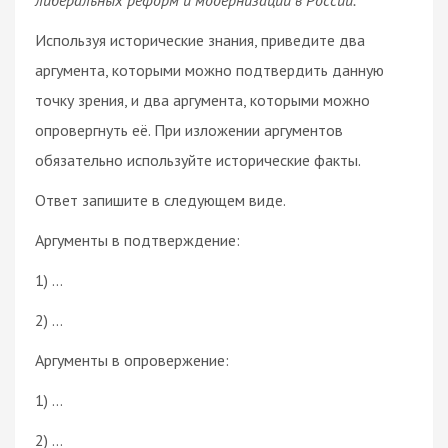
Используя исторические знания, приведите два
аргумента, которыми можно подтвердить данную
точку зрения, и два аргумента, которыми можно
опровергнуть её. При изложении аргументов
обязательно используйте исторические факты.
Ответ запишите в следующем виде.
Аргументы в подтверждение:
1) …
2) …
Аргументы в опровержение:
1) …
2) …