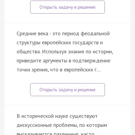
Средние века - это период феодальной
структуры европейских государств и
общества. Используя знания по истории,
приведите аргументы в подтверждение
точки зрения, что в европейских г…
В исторической науке существуют
дискуссионные проблемы, по которым
высказываются различные, часто