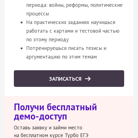
периода: войны, реформы, политические
процессы
На практических заданиях научишься
работать с картами и тестовой частью
по этому периоду
Потренируешься писать тезисы и
аргументацию по этим темам
ЗАПИСАТЬСЯ
Получи бесплатный
демо-доступ
Оставь заявку и займи место
на бесплатном курсе Турбо ЕГЭ