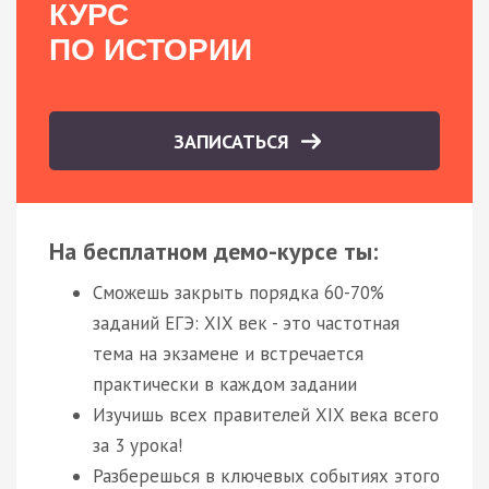
КУРС
ПО ИСТОРИИ
ЗАПИСАТЬСЯ
На бесплатном демо-курсе ты:
Сможешь закрыть порядка 60-70%
заданий ЕГЭ: XIX век - это частотная
тема на экзамене и встречается
практически в каждом задании
Изучишь всех правителей XIX века всего
за 3 урока!
Разберешься в ключевых событиях этого