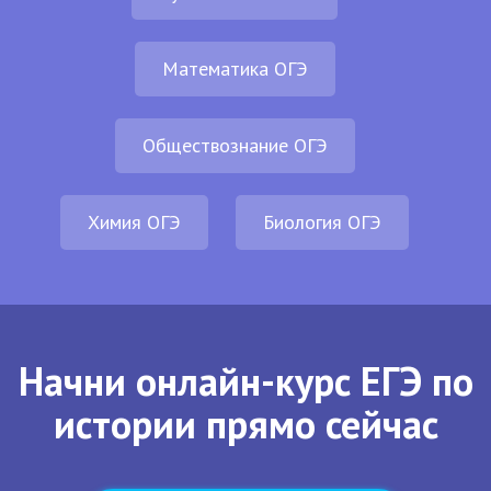
Математика ОГЭ
Обществознание ОГЭ
Химия ОГЭ
Биология ОГЭ
Начни онлайн-курс ЕГЭ по
истории прямо сейчас