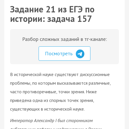
Задание 21 из ЕГЭ по
истории: задача 157
Разбор сложных заданий в тг-канале:
Посмотреть
В исторической науке существуют дискуссионные
проблемы, по которым высказываются различные,
часто противоречивые, точки зрения. Ниже
приведена одна из спорных точек зрения,
существующих в исторической науке.
Император Александр I был сторонником
либеральных реформ и модернизации в России.