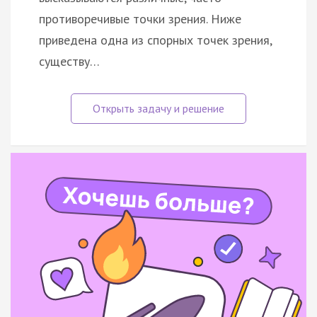
противоречивые точки зрения. Ниже
приведена одна из спорных точек зрения,
существу…