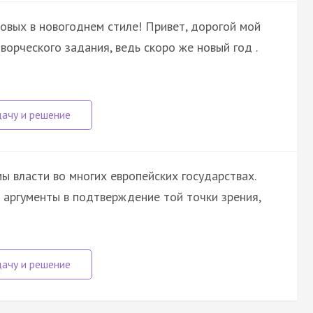
овых в новогоднем стиле! Привет, дорогой мой
орческого задания, ведь скоро же новый год .
ы власти во многих европейских государствах.
е аргументы в подтверждение той точки зрения,