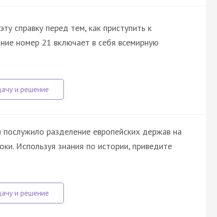
ту справку перед тем, как приступить к
ние номер 21 включает в себя всемирную
 послужило разделение европейских держав на
ки. Используя знания по истории, приведите