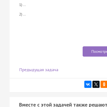
1) …
2) …
Посмотр
Предыдущая задача
Вместе с этой задачей также решают