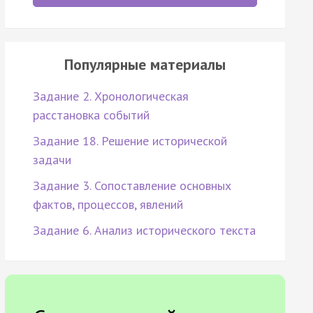
Популярные материалы
Задание 2. Хронологическая
расстановка событий
Задание 18. Решение исторической
задачи
Задание 3. Сопоставление основных
фактов, процессов, явлений
Задание 6. Анализ исторического текста