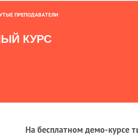
УТЫЕ ПРЕПОДАВАТЕЛИ
ЫЙ КУРС
На бесплатном демо-курсе т