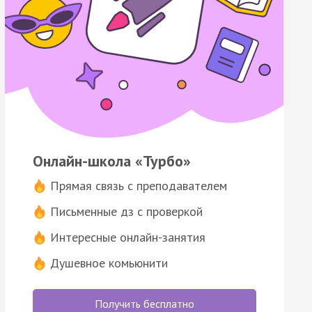
Онлайн-школа «Турбо»
Прямая связь с преподавателем
Письменные дз с проверкой
Интересные онлайн-занятия
Душевное комьюнити
Получить бесплатно