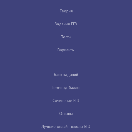
Теория
Задания ЕГЭ
Тесты
Варианты
Банк заданий
Перевод баллов
Сочинение ЕГЭ
Отзывы
Лучшие онлайн-школы ЕГЭ