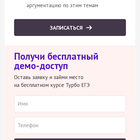
аргументацию по этим темам
ЗАПИСАТЬСЯ
Получи бесплатный
демо-доступ
Оставь заявку и займи место
на бесплатном курсе Турбо ЕГЭ