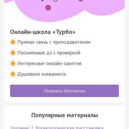
Онлайн-школа «Турбо»
Прямая связь с преподавателем
Письменные дз с проверкой
Интересные онлайн-занятия
Душевное комьюнити
Получить бесплатно
Популярные материалы
Задание 2. Хронологическая расстановка