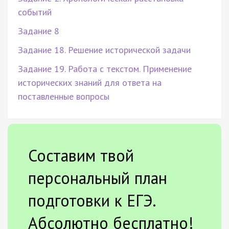
событий
Задание 8
Задание 18. Решение исторической задачи
Задание 19. Работа с текстом. Применение
исторических знаний для ответа на
поставленные вопросы
Составим твой
персональный план
подготовки к ЕГЭ.
Абсолютно бесплатно!