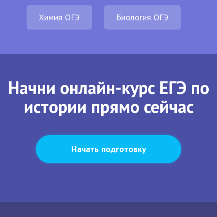
Химия ОГЭ
Биология ОГЭ
Начни онлайн-курс ЕГЭ по
истории прямо сейчас
Начать подготовку