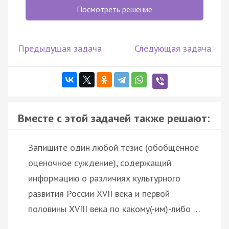
Посмотреть решение
Предыдущая задача
Следующая задача
Вместе с этой задачей также решают:
Запишите один любой тезис (обобщённое
оценочное суждение), содержащий
информацию о различиях культурного
развития России XVII века и первой
половины XVIII века по какому(-им)-либо …