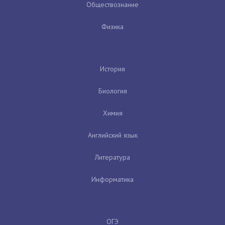
Обществознание
Физика
История
Биология
Химия
Английский язык
Литература
Информатика
ОГЭ