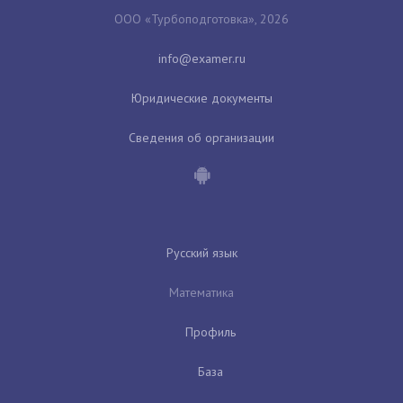
ООО «Турбоподготовка», 2026
Юридические документы
Сведения об организации
Русский язык
Математика
Профиль
База