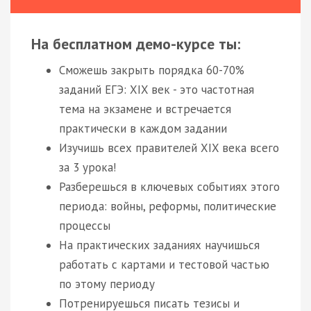
На бесплатном демо-курсе ты:
Сможешь закрыть порядка 60-70%
заданий ЕГЭ: XIX век - это частотная
тема на экзамене и встречается
практически в каждом задании
Изучишь всех правителей XIX века всего
за 3 урока!
Разберешься в ключевых событиях этого
периода: войны, реформы, политические
процессы
На практических заданиях научишься
работать с картами и тестовой частью
по этому периоду
Потренируешься писать тезисы и