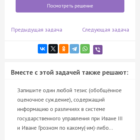
Посмотреть решение
Предыдущая задача
Следующая задача
Вместе с этой задачей также решают:
Запишите один любой тезис (обобщённое
оценочное суждение), содержащий
информацию о различиях в системе
государственного управления при Иване III
и Иване Грозном по какому(-им)-либо…