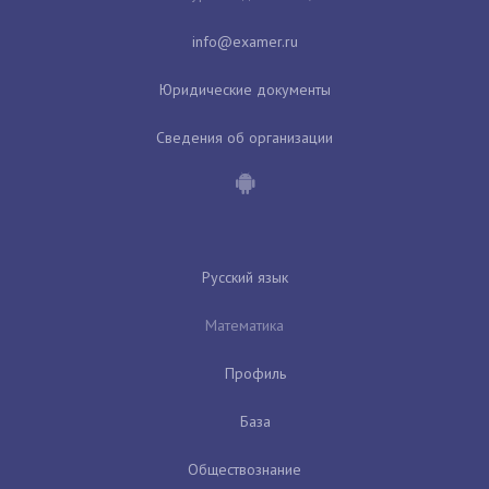
Юридические документы
Сведения об организации
Русский язык
Математика
Профиль
База
Обществознание