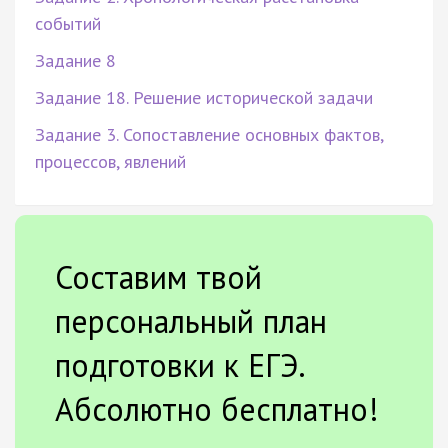
событий
Задание 8
Задание 18. Решение исторической задачи
Задание 3. Сопоставление основных фактов,
процессов, явлений
Составим твой
персональный план
подготовки к ЕГЭ.
Абсолютно бесплатно!