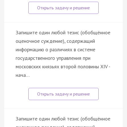
Запишите один любой тезис (обобщённое
оценочное суждение), содержащий
информацию о различиях в системе
государственного управления при
московских князьях второй половины XIV -
нача…
Запишите один любой тезис (обобщённое