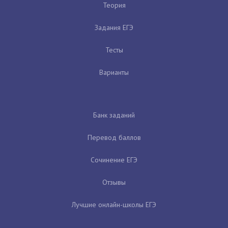
Теория
Задания ЕГЭ
Тесты
Варианты
Банк заданий
Перевод баллов
Сочинение ЕГЭ
Отзывы
Лучшие онлайн-школы ЕГЭ