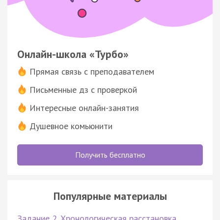
Онлайн-школа «Турбо»
Прямая связь с преподавателем
Письменные дз с проверкой
Интересные онлайн-занятия
Душевное комьюнити
Получить бесплатно
Популярные материалы
Задание 2. Хронологическая расстановка