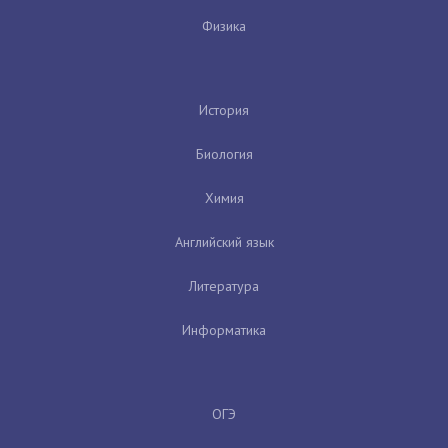
Физика
История
Биология
Химия
Английский язык
Литература
Информатика
ОГЭ