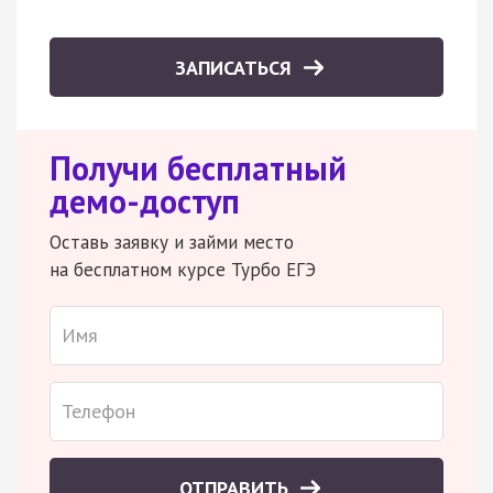
ЗАПИСАТЬСЯ
Получи бесплатный
демо-доступ
Оставь заявку и займи место
на бесплатном курсе Турбо ЕГЭ
ОТПРАВИТЬ