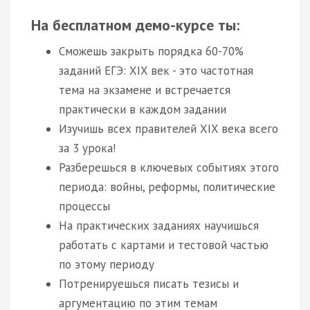
На бесплатном демо-курсе ты:
Сможешь закрыть порядка 60-70%
заданий ЕГЭ: XIX век - это частотная
тема на экзамене и встречается
практически в каждом задании
Изучишь всех правителей XIX века всего
за 3 урока!
Разберешься в ключевых событиях этого
периода: войны, реформы, политические
процессы
На практических заданиях научишься
работать с картами и тестовой частью
по этому периоду
Потренируешься писать тезисы и
аргументацию по этим темам