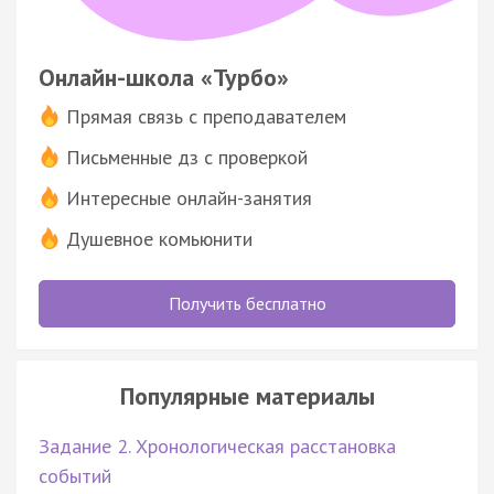
Онлайн-школа «Турбо»
Прямая связь с преподавателем
Письменные дз с проверкой
Интересные онлайн-занятия
Душевное комьюнити
Получить бесплатно
Популярные материалы
Задание 2. Хронологическая расстановка
событий