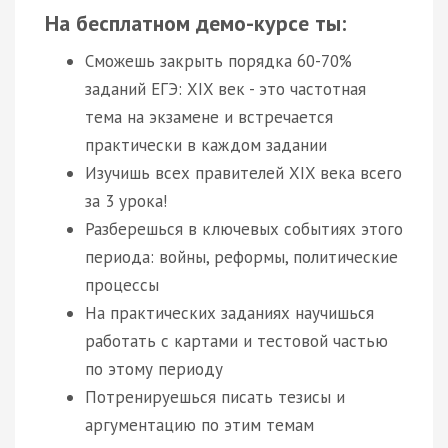
На бесплатном демо-курсе ты:
Сможешь закрыть порядка 60-70%
заданий ЕГЭ: XIX век - это частотная
тема на экзамене и встречается
практически в каждом задании
Изучишь всех правителей XIX века всего
за 3 урока!
Разберешься в ключевых событиях этого
периода: войны, реформы, политические
процессы
На практических заданиях научишься
работать с картами и тестовой частью
по этому периоду
Потренируешься писать тезисы и
аргументацию по этим темам