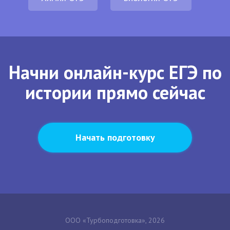
Начни онлайн-курс ЕГЭ по
истории прямо сейчас
Начать подготовку
ООО «Турбоподготовка», 2026