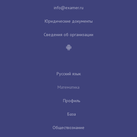
Юридические документы
Сведения об организации
Русский язык
Математика
Профиль
База
Обществознание