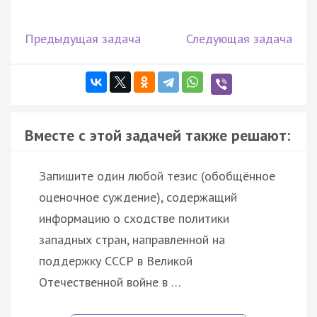
Предыдущая задача
Следующая задача
Вместе с этой задачей также решают:
Запишите один любой тезис (обобщённое
оценочное суждение), содержащий
информацию о сходстве политики
западных стран, направленной на
поддержку СССР в Великой
Отечественной войне в …