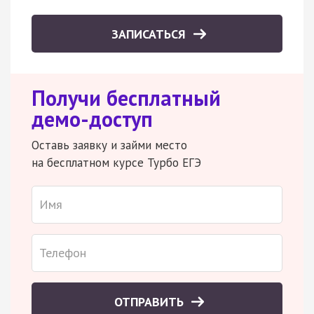
ЗАПИСАТЬСЯ
Получи бесплатный
демо-доступ
Оставь заявку и займи место
на бесплатном курсе Турбо ЕГЭ
ОТПРАВИТЬ