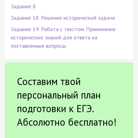
Задание 8
Задание 18. Решение исторической задачи
Задание 19. Работа с текстом. Применение
исторических знаний для ответа на
поставленные вопросы
Составим твой
персональный план
подготовки к ЕГЭ.
Абсолютно бесплатно!