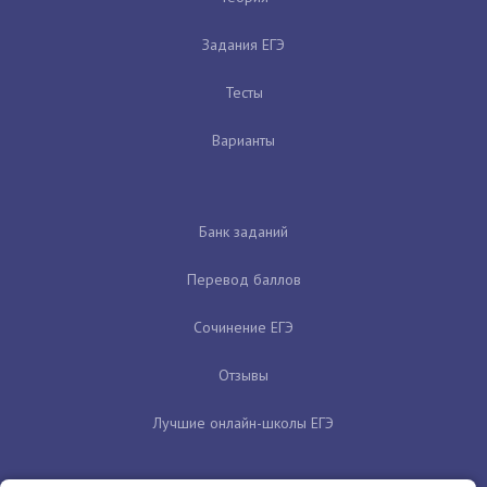
Задания ЕГЭ
Тесты
Варианты
Банк заданий
Перевод баллов
Сочинение ЕГЭ
Отзывы
Лучшие онлайн-школы ЕГЭ