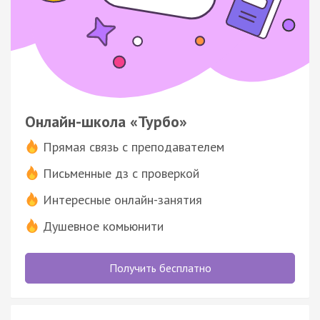
Онлайн-школа «Турбо»
Прямая связь с преподавателем
Письменные дз с проверкой
Интересные онлайн-занятия
Душевное комьюнити
Получить бесплатно