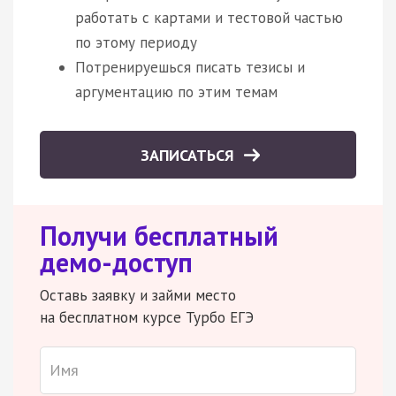
работать с картами и тестовой частью
по этому периоду
Потренируешься писать тезисы и
аргументацию по этим темам
ЗАПИСАТЬСЯ
Получи бесплатный
демо-доступ
Оставь заявку и займи место
на бесплатном курсе Турбо ЕГЭ