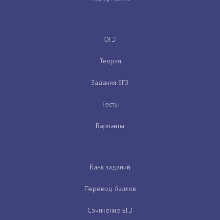
ОГЭ
Теория
Задания ЕГЭ
Тесты
Варианты
Банк заданий
Перевод баллов
Сочинение ЕГЭ