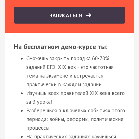
ЗАПИСАТЬСЯ
На бесплатном демо-курсе ты:
Сможешь закрыть порядка 60-70%
заданий ЕГЭ: XIX век - это частотная
тема на экзамене и встречается
практически в каждом задании
Изучишь всех правителей XIX века всего
за 3 урока!
Разберешься в ключевых событиях этого
периода: войны, реформы, политические
процессы
На практических заданиях научишься