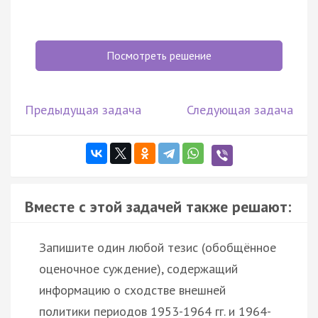
Посмотреть решение
Предыдущая задача
Следующая задача
Вместе с этой задачей также решают:
Запишите один любой тезис (обобщённое
оценочное суждение), содержащий
информацию о сходстве внешней
политики периодов 1953-1964 гг. и 1964-