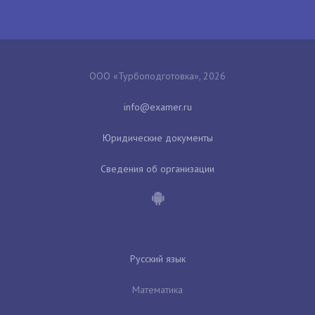
ООО «Турбоподготовка», 2026
Юридические документы
Сведения об организации
Русский язык
Математика