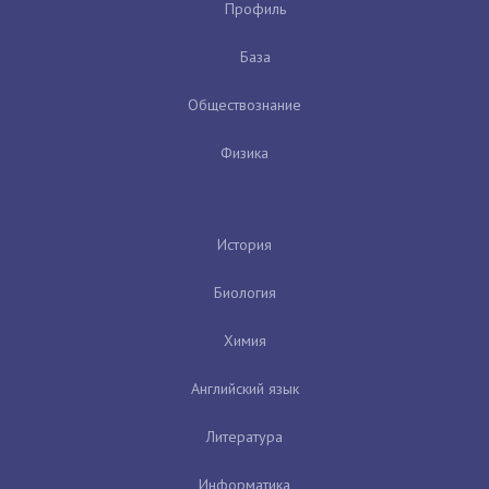
Профиль
База
Обществознание
Физика
История
Биология
Химия
Английский язык
Литература
Информатика