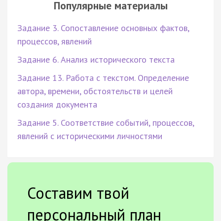
Популярные материалы
Задание 3. Сопоставление основных фактов,
процессов, явлений
Задание 6. Анализ исторического текста
Задание 13. Работа с текстом. Определение
автора, времени, обстоятельств и целей
создания документа
Задание 5. Соответствие событий, процессов,
явлений с историческими личностями
Составим твой
персональный план