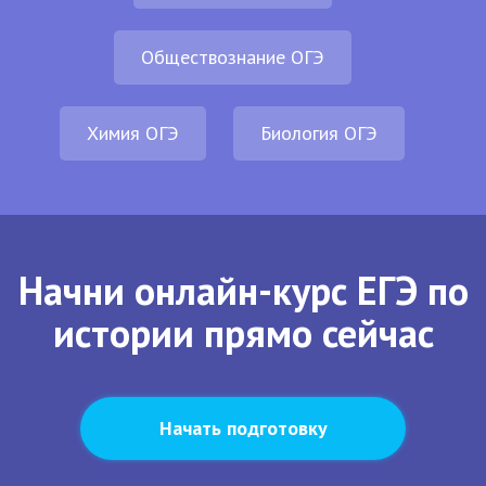
Обществознание ОГЭ
Химия ОГЭ
Биология ОГЭ
Начни онлайн-курс ЕГЭ по
истории прямо сейчас
Начать подготовку