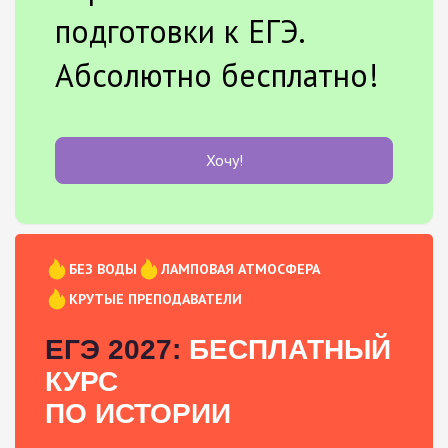
подготовки к ЕГЭ.
Абсолютно бесплатно!
Хочу!
БЕЗ ВОДЫ
ЛАМПОВАЯ АТМОСФЕРА
КРУТЫЕ ПРЕПОДАВАТЕЛИ
ЕГЭ 2027:
БЕСПЛАТНЫЙ
КУРС
ПО ИСТОРИИ