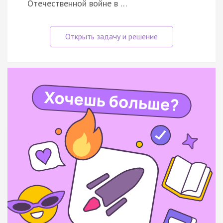
Отечественной войне в …