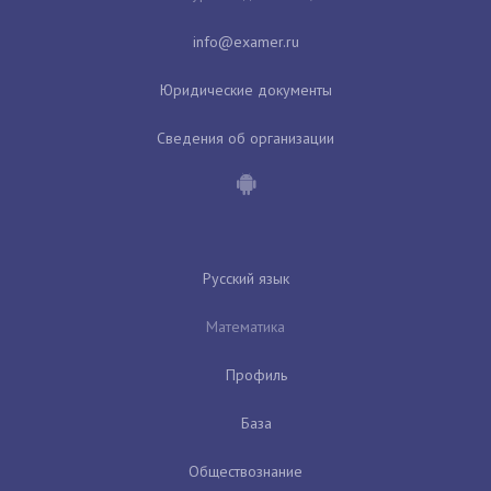
Юридические документы
Сведения об организации
Русский язык
Математика
Профиль
База
Обществознание