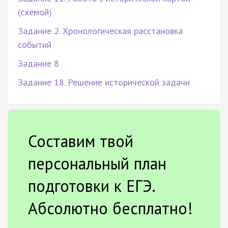
(схемой)
Задание 2. Хронологическая расстановка
событий
Задание 8
Задание 18. Решение исторической задачи
Составим твой
персональный план
подготовки к ЕГЭ.
Абсолютно бесплатно!