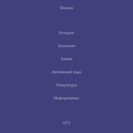
Физика
История
Биология
Химия
Английский язык
Литература
Информатика
ОГЭ