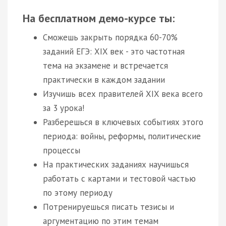
На бесплатном демо-курсе ты:
Сможешь закрыть порядка 60-70%
заданий ЕГЭ: XIX век - это частотная
тема на экзамене и встречается
практически в каждом задании
Изучишь всех правителей XIX века всего
за 3 урока!
Разберешься в ключевых событиях этого
периода: войны, реформы, политические
процессы
На практических заданиях научишься
работать с картами и тестовой частью
по этому периоду
Потренируешься писать тезисы и
аргументацию по этим темам