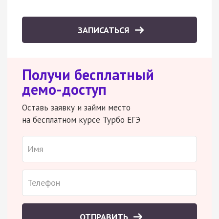
ЗАПИСАТЬСЯ
Получи бесплатный
демо-доступ
Оставь заявку и займи место
на бесплатном курсе Турбо ЕГЭ
ОТПРАВИТЬ