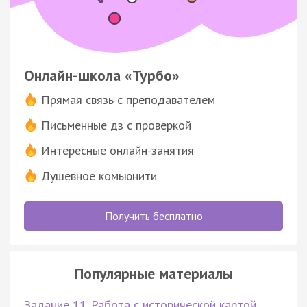
Онлайн-школа «Турбо»
Прямая связь с преподавателем
Письменные дз с проверкой
Интересные онлайн-занятия
Душевное комьюнити
Получить бесплатно
Популярные материалы
Задание 11. Работа с исторической картой