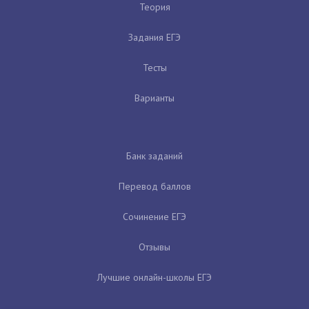
Теория
Задания ЕГЭ
Тесты
Варианты
Банк заданий
Перевод баллов
Сочинение ЕГЭ
Отзывы
Лучшие онлайн-школы ЕГЭ