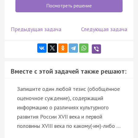
Посмотреть решение
Предыдущая задача
Следующая задача
Вместе с этой задачей также решают:
Запишите один любой тезис (обобщённое
оценочное суждение), содержащий
информацию о различиях культурного
развития России XVII века и первой
половины XVIII века по какому(-им)-либо …