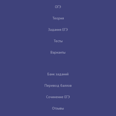
ОГЭ
Теория
Задания ЕГЭ
Тесты
Варианты
Банк заданий
Перевод баллов
Сочинение ЕГЭ
Отзывы