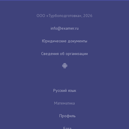
ООО «Турбоподготовка», 2026
Юридические документы
Сведения об организации
Русский язык
Математика
Профиль
База