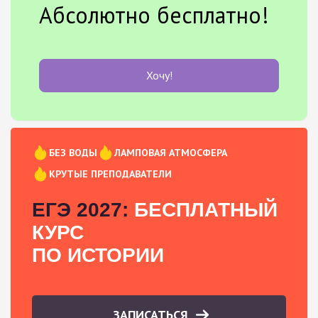
Абсолютно бесплатно!
Хочу!
БЕЗ ВОДЫ
ЛАМПОВАЯ АТМОСФЕРА
КРУТЫЕ ПРЕПОДАВАТЕЛИ
ЕГЭ 2027:
БЕСПЛАТНЫЙ
КУРС
ПО ИСТОРИИ
ЗАПИСАТЬСЯ