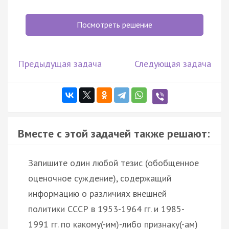
Посмотреть решение
Предыдущая задача
Следующая задача
Вместе с этой задачей также решают:
Запишите один любой тезис (обобщенное
оценочное суждение), содержащий
информацию о различиях внешней
политики СССР в 1953-1964 гг. и 1985-
1991 гг. по какому(-им)-либо признаку(-ам)