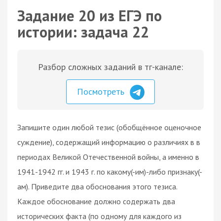
Задание 20 из ЕГЭ по
истории: задача 22
Разбор сложных заданий в тг-канале:
Посмотреть
Запишите один любой тезис (обобщённое оценочное
суждение), содержащий информацию о различиях в в
периодах Великой Отечественной войны, а именно в
1941-1942 гг. и 1943 г. по какому(-им)-либо признаку(-
ам). Приведите два обоснования этого тезиса.
Каждое обоснование должно содержать два
исторических факта (по одному для каждого из