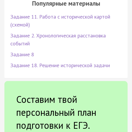
Популярные материалы
Задание 11. Работа с исторической картой
(схемой)
Задание 2. Хронологическая расстановка
событий
Задание 8
Задание 18. Решение исторической задачи
Составим твой
персональный план
подготовки к ЕГЭ.