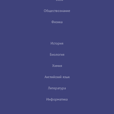
Обществознание
Физика
История
Биология
Химия
Английский язык
Литература
Информатика