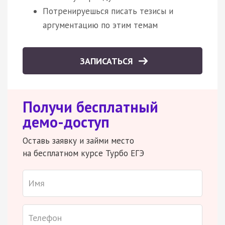
Потренируешься писать тезисы и
аргументацию по этим темам
ЗАПИСАТЬСЯ
Получи бесплатный
демо-доступ
Оставь заявку и займи место
на бесплатном курсе Турбо ЕГЭ