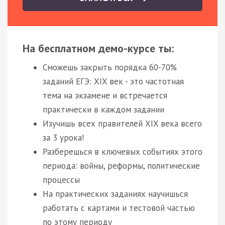
На бесплатном демо-курсе ты:
Сможешь закрыть порядка 60-70%
заданий ЕГЭ: XIX век - это частотная
тема на экзамене и встречается
практически в каждом задании
Изучишь всех правителей XIX века всего
за 3 урока!
Разберешься в ключевых событиях этого
периода: войны, реформы, политические
процессы
На практических заданиях научишься
работать с картами и тестовой частью
по этому периоду