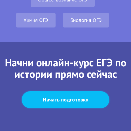
Химия ОГЭ
Биология ОГЭ
Начни онлайн-курс ЕГЭ по
истории прямо сейчас
Начать подготовку