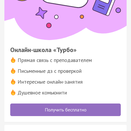
Онлайн-школа «Турбо»
Прямая связь с преподавателем
Письменные дз с проверкой
Интересные онлайн-занятия
Душевное комьюнити
Получить бесплатно