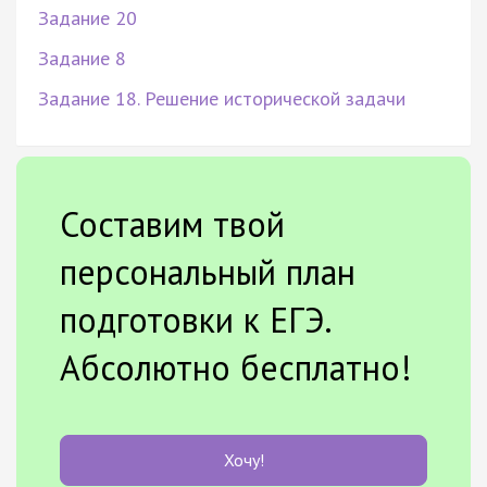
Задание 20
Задание 8
Задание 18. Решение исторической задачи
Составим твой
персональный план
подготовки к ЕГЭ.
Абсолютно бесплатно!
Хочу!