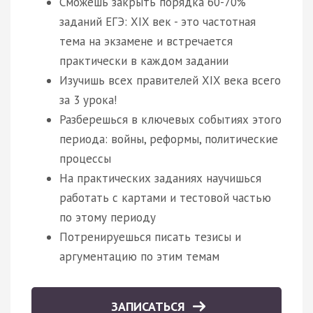
Сможешь закрыть порядка 60-70%
заданий ЕГЭ: XIX век - это частотная
тема на экзамене и встречается
практически в каждом задании
Изучишь всех правителей XIX века всего
за 3 урока!
Разберешься в ключевых событиях этого
периода: войны, реформы, политические
процессы
На практических заданиях научишься
работать с картами и тестовой частью
по этому периоду
Потренируешься писать тезисы и
аргументацию по этим темам
ЗАПИСАТЬСЯ