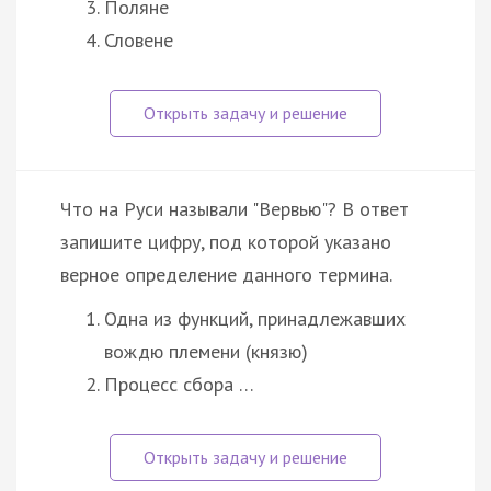
Поляне
Словене
Что на Руси называли "Вервью"? В ответ
запишите цифру, под которой указано
верное определение данного термина.
Одна из функций, принадлежавших
вождю племени (князю)
Процесс сбора …