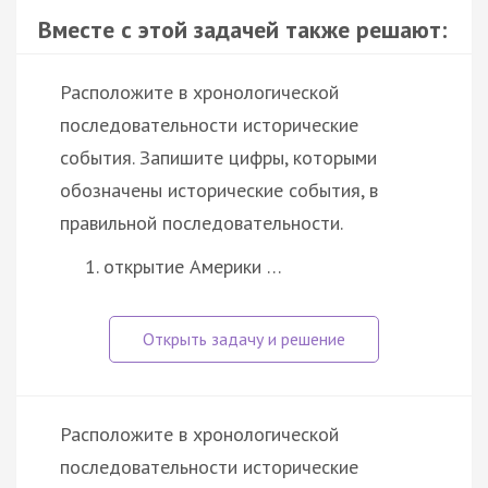
Вместе с этой задачей также решают:
Расположите в хронологической
последовательности исторические
события. Запишите цифры, которыми
обозначены исторические события, в
правильной последовательности.
открытие Америки …
Расположите в хронологической
последовательности исторические