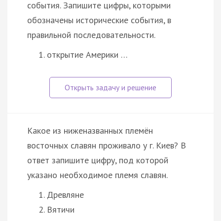
события. Запишите цифры, которыми
обозначены исторические события, в
правильной последовательности.
открытие Америки …
Какое из ниженазванных племён
восточных славян проживало у г. Киев? В
ответ запишите цифру, под которой
указано необходимое племя славян.
Древляне
Вятичи