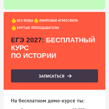
БЕЗ ВОДЫ
ЛАМПОВАЯ АТМОСФЕРА
КРУТЫЕ ПРЕПОДАВАТЕЛИ
ЕГЭ 2027:
БЕСПЛАТНЫЙ
КУРС
ПО ИСТОРИИ
ЗАПИСАТЬСЯ
На бесплатном демо-курсе ты: