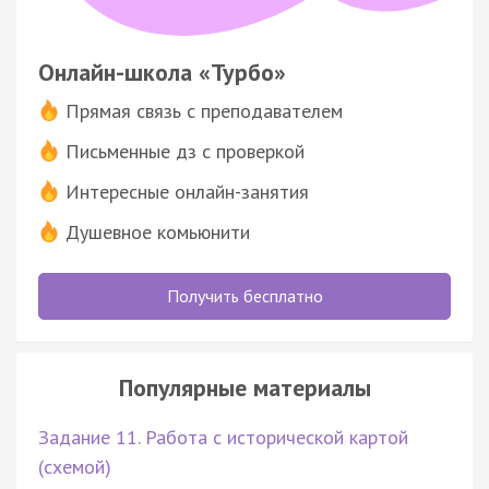
Онлайн-школа «Турбо»
Прямая связь с преподавателем
Письменные дз с проверкой
Интересные онлайн-занятия
Душевное комьюнити
Получить бесплатно
Популярные материалы
Задание 11. Работа с исторической картой
(схемой)