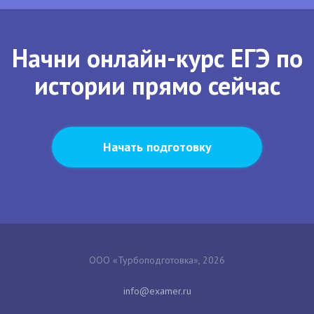
Начни онлайн-курс ЕГЭ по
истории прямо сейчас
Начать подготовку
ООО «Турбоподготовка», 2026