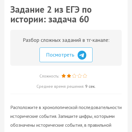
Задание 2 из ЕГЭ по
истории: задача 60
Разбор сложных заданий в тг-канале:
Посмотреть
Сложность:
Среднее время решения:
9 сек.
Расположите в хронологической последовательности
исторические события. Запишите цифры, которыми
обозначены исторические события, в правильной