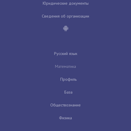
Юридические документы
Сведения об организации
Русский язык
Математика
Профиль
База
Обществознание
Физика