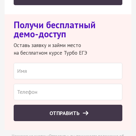
Получи бесплатный
демо-доступ
Оставь заявку и займи место
на бесплатном курсе Турбо ЕГЭ
ОТПРАВИТЬ