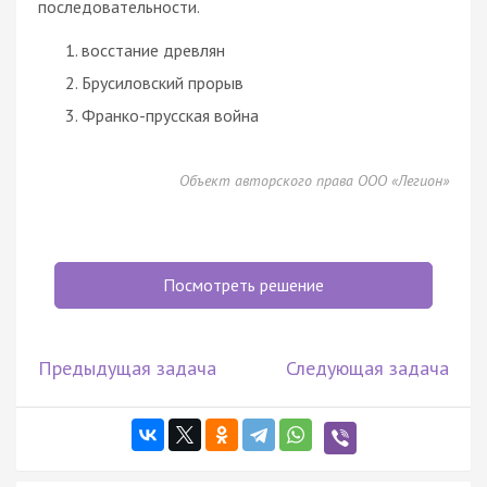
последовательности.
восстание древлян
Брусиловский прорыв
Франко-прусская война
Объект авторского права ООО «Легион»
Посмотреть решение
Предыдущая задача
Следующая задача