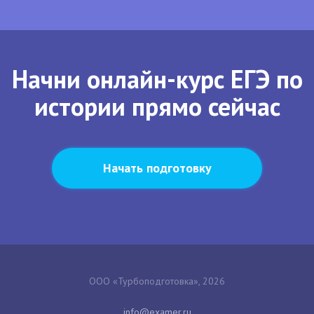
Начни онлайн-курс ЕГЭ по
истории прямо сейчас
Начать подготовку
ООО «Турбоподготовка», 2026