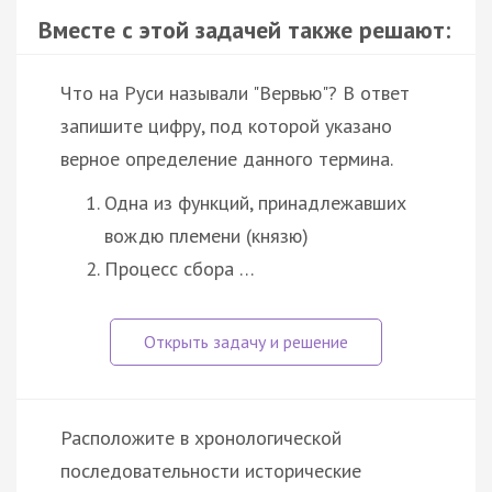
Вместе с этой задачей также решают:
Что на Руси называли "Вервью"? В ответ
запишите цифру, под которой указано
верное определение данного термина.
Одна из функций, принадлежавших
вождю племени (князю)
Процесс сбора …
Расположите в хронологической
последовательности исторические