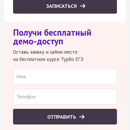
ЗАПИСАТЬСЯ
Получи бесплатный
демо-доступ
Оставь заявку и займи место
на бесплатном курсе Турбо ЕГЭ
ОТПРАВИТЬ