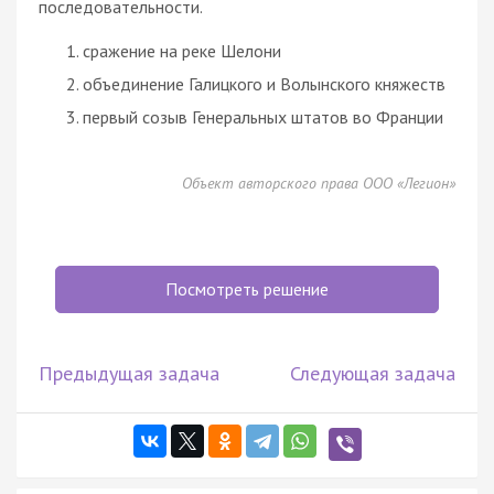
последовательности.
сражение на реке Шелони
объединение Галицкого и Волынского княжеств
первый созыв Генеральных штатов во Франции
Объект авторского права ООО «Легион»
Посмотреть решение
Предыдущая задача
Следующая задача