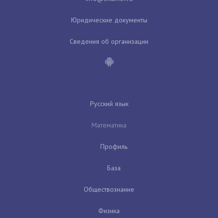
Юридические документы
Сведения об организации
Русский язык
Математика
Профиль
База
Обществознание
Физика