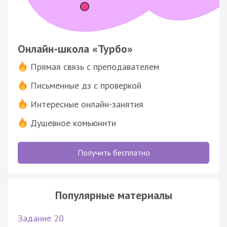
Онлайн-школа «Турбо»
Прямая связь с преподавателем
Письменные дз с проверкой
Интересные онлайн-занятия
Душевное комьюнити
Получить бесплатно
Популярные материалы
Задание 20