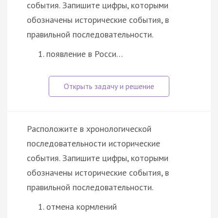
события. Запишите цифры, которыми
обозначены исторические события, в
правильной последовательности.
появление в Росси…
Расположите в хронологической
последовательности исторические
события. Запишите цифры, которыми
обозначены исторические события, в
правильной последовательности.
отмена кормлений