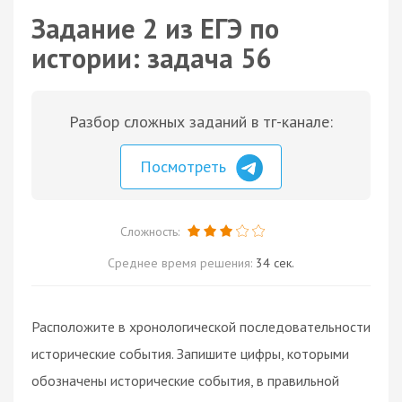
Задание 2 из ЕГЭ по
истории: задача 56
Разбор сложных заданий в тг-канале:
Посмотреть
Сложность:
Среднее время решения:
34 сек.
Расположите в хронологической последовательности
исторические события. Запишите цифры, которыми
обозначены исторические события, в правильной