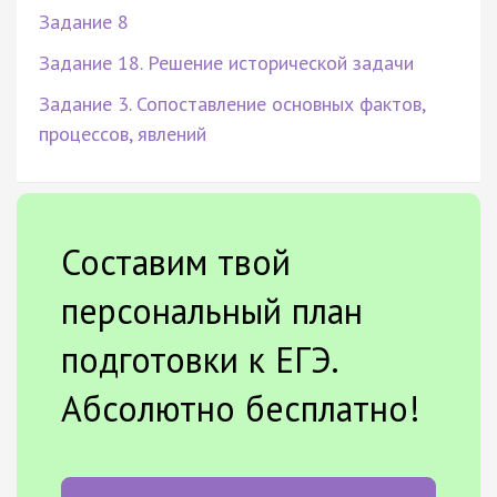
Задание 8
Задание 18. Решение исторической задачи
Задание 3. Сопоставление основных фактов,
процессов, явлений
Составим твой
персональный план
подготовки к ЕГЭ.
Абсолютно бесплатно!