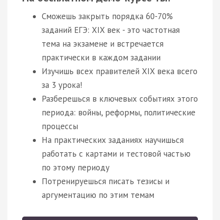
Сможешь закрыть порядка 60-70%
заданий ЕГЭ: XIX век - это частотная
тема на экзамене и встречается
практически в каждом задании
Изучишь всех правителей XIX века всего
за 3 урока!
Разберешься в ключевых событиях этого
периода: войны, реформы, политические
процессы
На практических заданиях научишься
работать с картами и тестовой частью
по этому периоду
Потренируешься писать тезисы и
аргументацию по этим темам