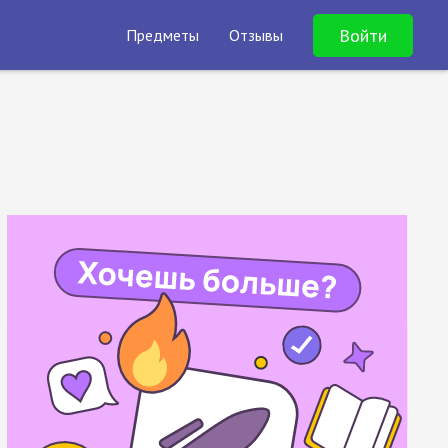
Войти
Предметы
Отзывы