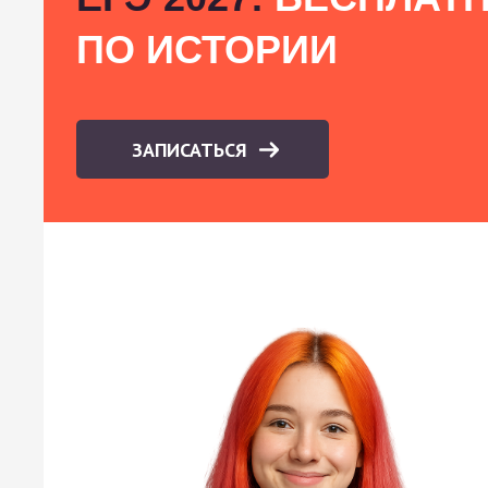
ПО ИСТОРИИ
ЗАПИСАТЬСЯ