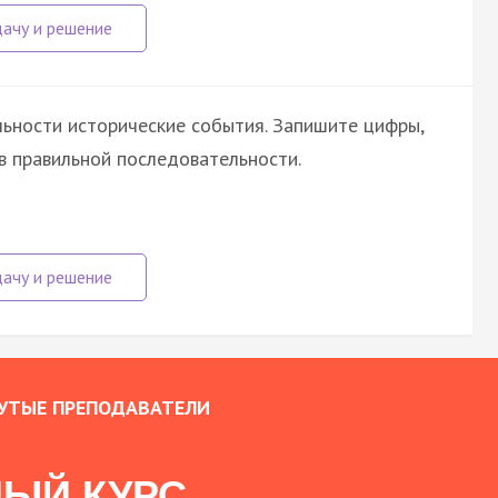
ьности исторические события. Запишите цифры,
в правильной последовательности.
УТЫЕ ПРЕПОДАВАТЕЛИ
ЫЙ КУРС