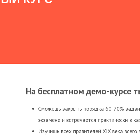
На бесплатном демо-курсе т
Сможешь закрыть порядка 60-70% заданий
экзамене и встречается практически в к
Изучишь всех правителей XIX века всего 