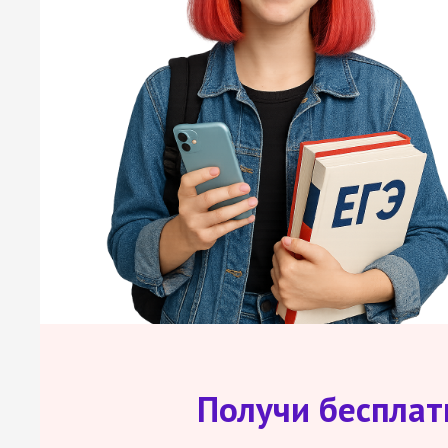
Получи беспла