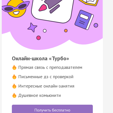
Онлайн-школа «Турбо»
Прямая связь с преподавателем
Письменные дз с проверкой
Интересные онлайн-занятия
Душевное комьюнити
Получить бесплатно