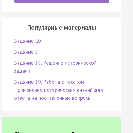
Популярные материалы
Задание 20
Задание 8
Задание 18. Решение исторической
задачи
Задание 19. Работа с текстом.
Применение исторических знаний для
ответа на поставленные вопросы