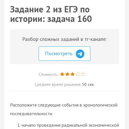
Задание 2 из ЕГЭ по
истории: задача 160
Разбор сложных заданий в тг-канале:
Посмотреть
Сложность:
Среднее время решения:
50 сек.
Расположите следующие события в хронологической
последовательности:
начало проведения радикальной экономической