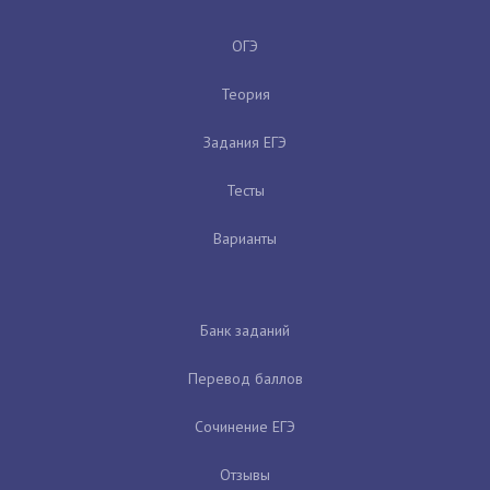
ОГЭ
Теория
Задания ЕГЭ
Тесты
Варианты
Банк заданий
Перевод баллов
Сочинение ЕГЭ
Отзывы