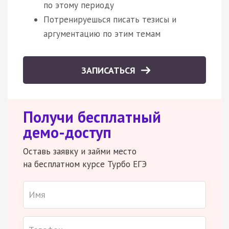
по этому периоду
Потренируешься писать тезисы и
аргументацию по этим темам
ЗАПИСАТЬСЯ
Получи бесплатный
демо-доступ
Оставь заявку и займи место
на бесплатном курсе Турбо ЕГЭ