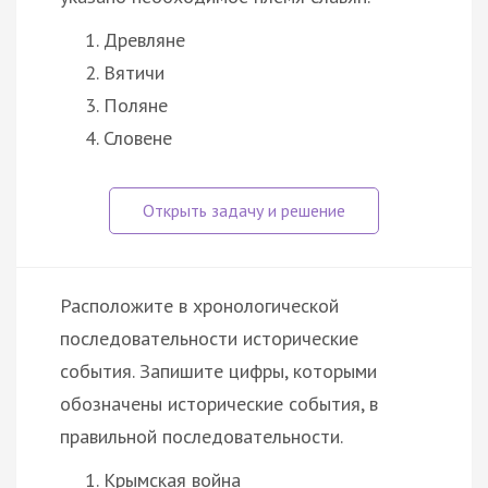
Древляне
Вятичи
Поляне
Словене
Расположите в хронологической
последовательности исторические
события. Запишите цифры, которыми
обозначены исторические события, в
правильной последовательности.
Крымская война