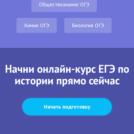
Обществознание ОГЭ
Химия ОГЭ
Биология ОГЭ
Начни онлайн-курс ЕГЭ по
истории прямо сейчас
Начать подготовку