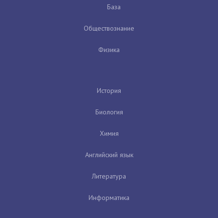
База
Обществознание
Физика
История
Биология
Химия
Английский язык
Литература
Информатика