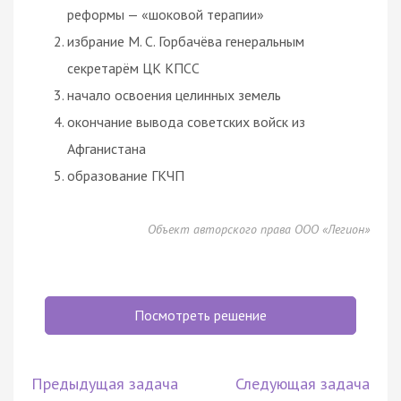
реформы — «шоковой терапии»
избрание М. С. Горбачёва генеральным
секретарём ЦК КПСС
начало освоения целинных земель
окончание вывода советских войск из
Афганистана
образование ГКЧП
Объект авторского права ООО «Легион»
Посмотреть решение
Предыдущая задача
Следующая задача