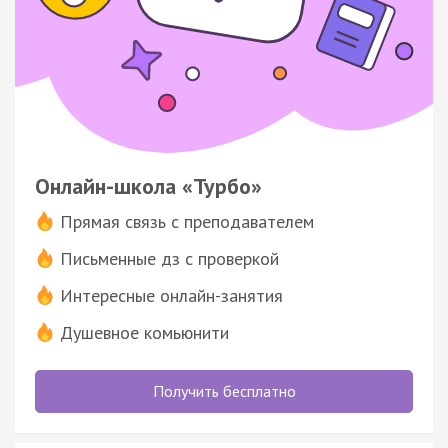
Онлайн-школа «Турбо»
Прямая связь с преподавателем
Письменные дз с проверкой
Интересные онлайн-занятия
Душевное комьюнити
Получить бесплатно