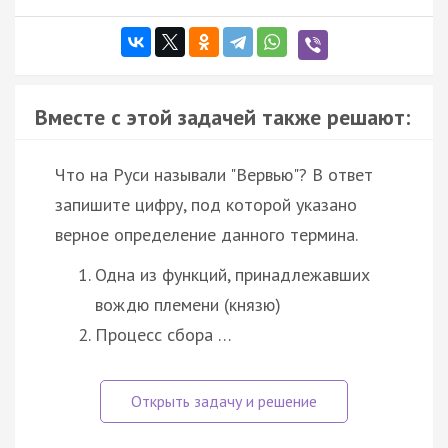
Вместе с этой задачей также решают:
Что на Руси называли "Вервью"? В ответ
запишите цифру, под которой указано
верное определение данного термина.
Одна из функций, принадлежавших
вождю племени (князю)
Процесс сбора …