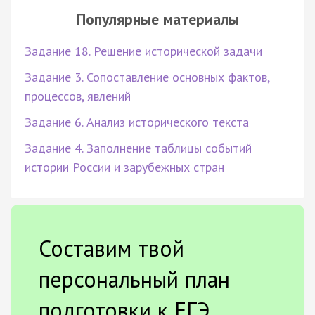
Популярные материалы
Задание 18. Решение исторической задачи
Задание 3. Сопоставление основных фактов,
процессов, явлений
Задание 6. Анализ исторического текста
Задание 4. Заполнение таблицы событий
истории России и зарубежных стран
Составим твой
персональный план
подготовки к ЕГЭ.