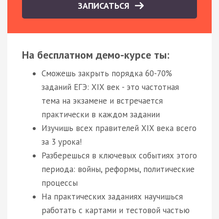
ЗАПИСАТЬСЯ
На бесплатном демо-курсе ты:
Сможешь закрыть порядка 60-70%
заданий ЕГЭ: XIX век - это частотная
тема на экзамене и встречается
практически в каждом задании
Изучишь всех правителей XIX века всего
за 3 урока!
Разберешься в ключевых событиях этого
периода: войны, реформы, политические
процессы
На практических заданиях научишься
работать с картами и тестовой частью