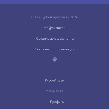
ООО «Турбоподготовка», 2026
Юридические документы
Сведения об организации
Русский язык
Математика
Профиль