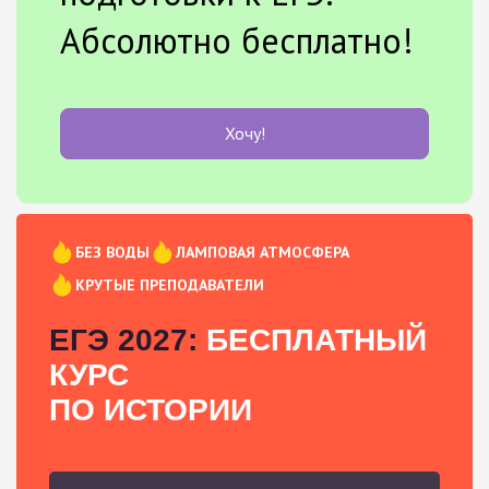
Абсолютно бесплатно!
Хочу!
БЕЗ ВОДЫ
ЛАМПОВАЯ АТМОСФЕРА
КРУТЫЕ ПРЕПОДАВАТЕЛИ
ЕГЭ 2027:
БЕСПЛАТНЫЙ
КУРС
ПО ИСТОРИИ