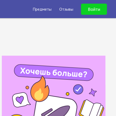
Войти
Предметы
Отзывы