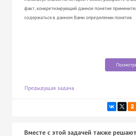
факт, конкретизирующий данное понятие примените
содержаться в данном Вами определении понятия.
Посмотр
Предыдущая задача
Вместе с этой задачей также решают