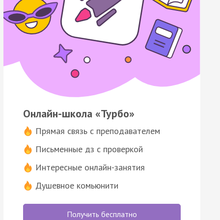
Онлайн-школа «Турбо»
Прямая связь с преподавателем
Письменные дз с проверкой
Интересные онлайн-занятия
Душевное комьюнити
Получить бесплатно