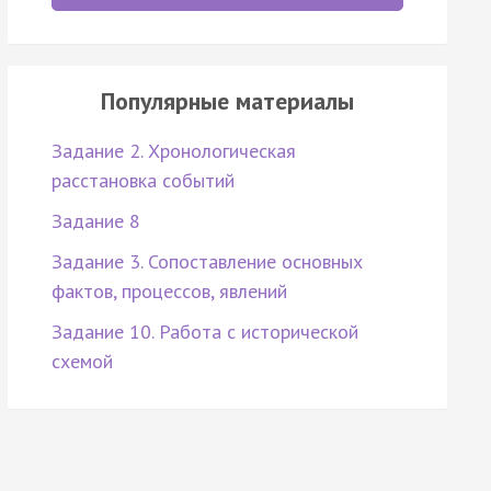
Популярные материалы
Задание 2. Хронологическая
расстановка событий
Задание 8
Задание 3. Сопоставление основных
фактов, процессов, явлений
Задание 10. Работа с исторической
схемой