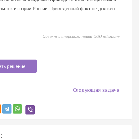
льно к истории России. Приведённый факт не должен
Объект авторского права ООО «Легион»
еть решение
Следующая задача
: