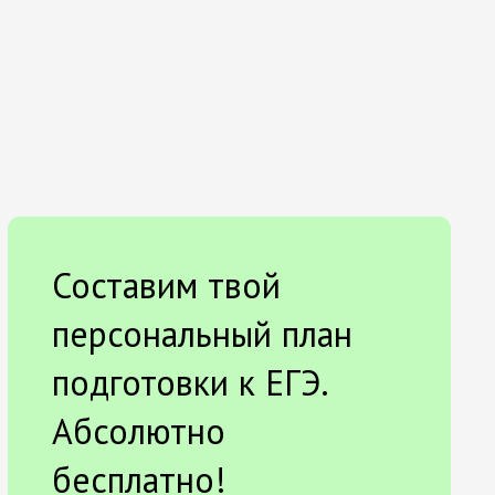
Составим твой
персональный план
подготовки к ЕГЭ.
Абсолютно
бесплатно!