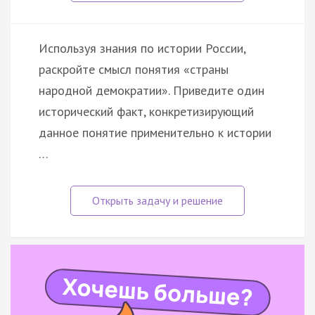
Используя знания по истории России,
раскройте смысл понятия «страны
народной демократии». Приведите один
исторический факт, конкретизирующий
данное понятие применительно к истории
…