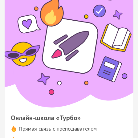
Онлайн-школа «Турбо»
Прямая связь с преподавателем