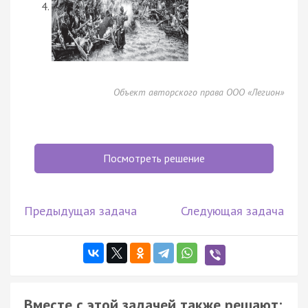
Объект авторского права ООО «Легион»
Посмотреть решение
Предыдущая задача
Следующая задача
Вместе с этой задачей также решают: