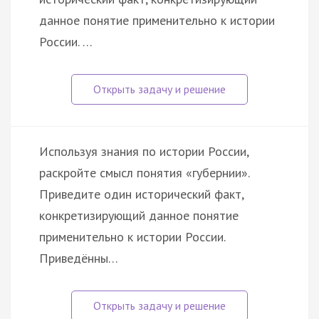
данное понятие применительно к истории
России. …
Используя знания по истории России,
раскройте смысл понятия «губернии».
Приведите один исторический факт,
конкретизирующий данное понятие
применительно к истории России.
Приведённы…