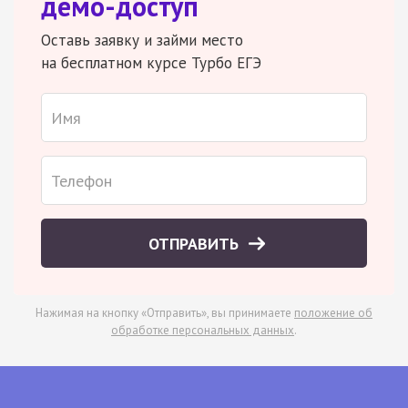
демо-доступ
Оставь заявку и займи место
на бесплатном курсе Турбо ЕГЭ
ОТПРАВИТЬ
Нажимая на кнопку «Отправить», вы принимаете
положение об
обработке персональных данных
.