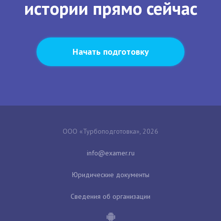
истории прямо сейчас
Начать подготовку
ООО «Турбоподготовка», 2026
Юридические документы
Сведения об организации