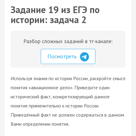
Задание 19 из ЕГЭ по
истории: задача 2
Разбор сложных заданий в тг-канале:
Посмотреть
Используя знания по истории России, раскройте смысл
понятия «авиационное дело». Приведите один
исторический факт, конкретизирующий данное
понятие применительно к истории России.
Приведённый факт не должен содержаться в данном
Вами определении понятия.