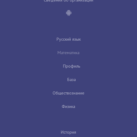
Русский язык
Математика
Профиль
База
Обществознание
Физика
История