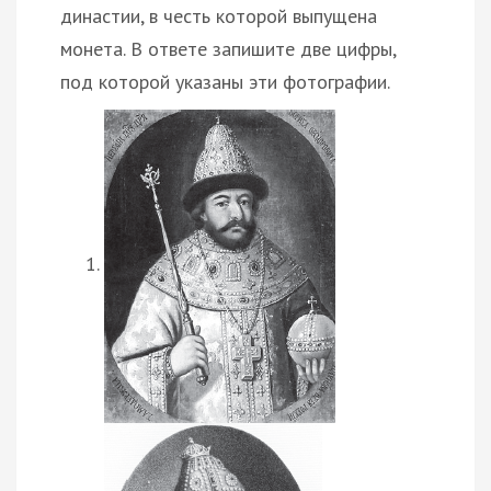
династии, в честь которой выпущена
монета. В ответе запишите две цифры,
под которой указаны эти фотографии.