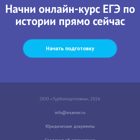
Начни онлайн-курс ЕГЭ по
истории прямо сейчас
Начать подготовку
ООО «Турбоподготовка», 2026
Юридические документы
Сведения об организации