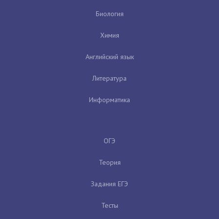
Биология
Химия
Английский язык
Литература
Информатика
ОГЭ
Теория
Задания ЕГЭ
Тесты