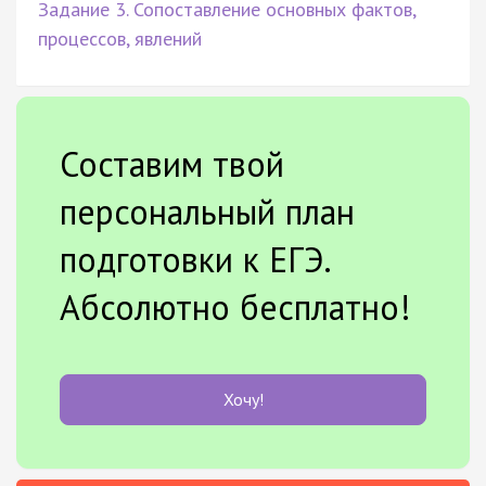
Задание 3. Сопоставление основных фактов,
процессов, явлений
Составим твой
персональный план
подготовки к ЕГЭ.
Абсолютно бесплатно!
Хочу!