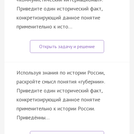
Приведите один исторический факт,
конкретизирующий данное понятие
применительно к исто…
Используя знания по истории России,
раскройте смысл понятия «губернии».
Приведите один исторический факт,
конкретизирующий данное понятие
применительно к истории России.
Приведённы…