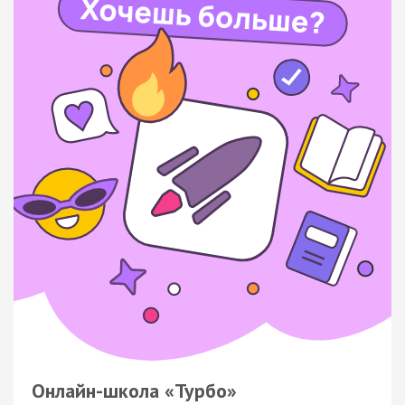
Онлайн-школа «Турбо»