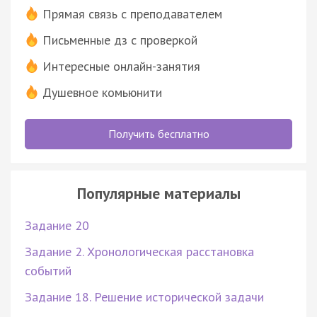
Прямая связь с преподавателем
Письменные дз с проверкой
Интересные онлайн-занятия
Душевное комьюнити
Получить бесплатно
Популярные материалы
Задание 20
Задание 2. Хронологическая расстановка
событий
Задание 18. Решение исторической задачи