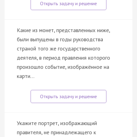
Какие из монет, представленных ниже,
были выпущены в годы руководства
страной того же государственного
деятеля, в период правления которого
произошло событие, изображённое на
карти…
Укажите портрет, изображающий
правителя, не принадлежащего к