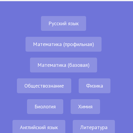
Русский язык
Математика (профильная)
Математика (базовая)
Обществознание
Физика
Биология
Химия
Английский язык
Литература