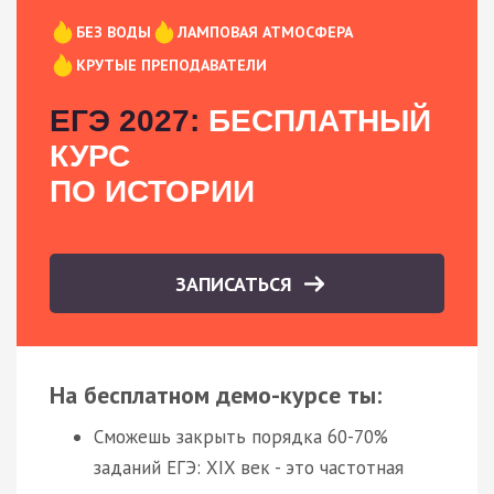
БЕЗ ВОДЫ
ЛАМПОВАЯ АТМОСФЕРА
КРУТЫЕ ПРЕПОДАВАТЕЛИ
ЕГЭ 2027:
БЕСПЛАТНЫЙ
КУРС
ПО ИСТОРИИ
ЗАПИСАТЬСЯ
На бесплатном демо-курсе ты:
Сможешь закрыть порядка 60-70%
заданий ЕГЭ: XIX век - это частотная