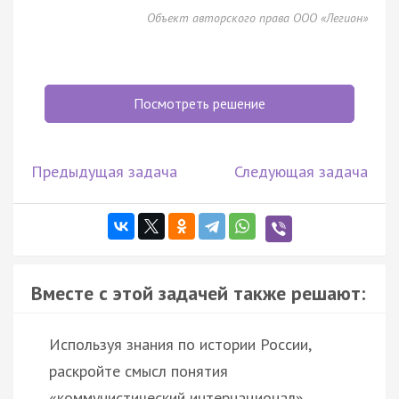
Объект авторского права ООО «Легион»
Посмотреть решение
Предыдущая задача
Следующая задача
Вместе с этой задачей также решают:
Используя знания по истории России,
раскройте смысл понятия
«коммунистический интернационал».