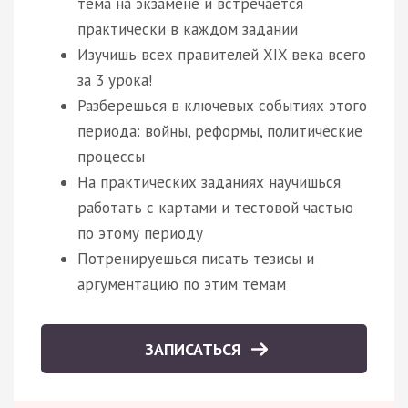
тема на экзамене и встречается
практически в каждом задании
Изучишь всех правителей XIX века всего
за 3 урока!
Разберешься в ключевых событиях этого
периода: войны, реформы, политические
процессы
На практических заданиях научишься
работать с картами и тестовой частью
по этому периоду
Потренируешься писать тезисы и
аргументацию по этим темам
ЗАПИСАТЬСЯ