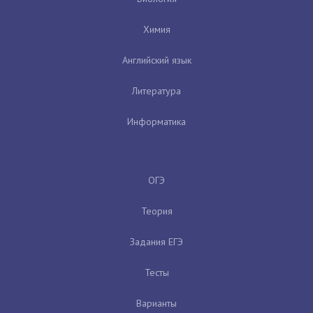
Химия
Английский язык
Литература
Информатика
ОГЭ
Теория
Задания ЕГЭ
Тесты
Варианты