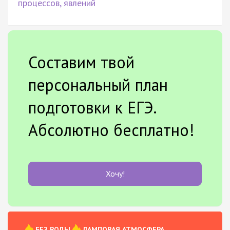
процессов, явлений
Составим твой
персональный план
подготовки к ЕГЭ.
Абсолютно бесплатно!
Хочу!
БЕЗ ВОДЫ
ЛАМПОВАЯ АТМОСФЕРА