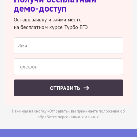
демо-доступ
Оставь заявку и займи место
на бесплатном курсе Турбо ЕГЭ
ОТПРАВИТЬ
Нажимая на кнопку «Отправить», вы принимаете
положение об
обработке персональных данных
.