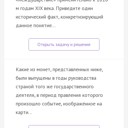
м годам XIX века. Приведите один
исторический факт, конкретизирующий
данное понятие…
Какие из монет, представленных ниже,
были выпущены в годы руководства
страной того же государственного
деятеля, в период правления которого
произошло событие, изображённое на
карти…