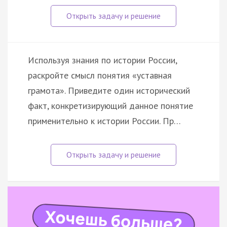
Используя знания по истории России,
раскройте смысл понятия «уставная
грамота». Приведите один исторический
факт, конкретизирующий данное понятие
применительно к истории России. Пр…