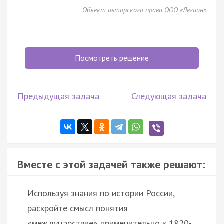
Объект авторского права ООО «Легион»
Посмотреть решение
Предыдущая задача
Следующая задача
Вместе с этой задачей также решают:
Используя знания по истории России,
раскройте смысл понятия
«междуцарствие» применительно к 1820-