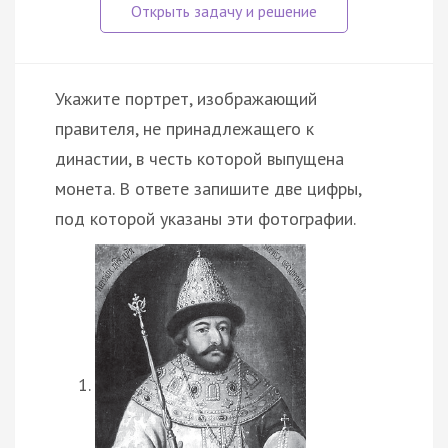
Укажите портрет, изображающий
правителя, не принадлежащего к
династии, в честь которой выпущена
монета. В ответе запишите две цифры,
под которой указаны эти фотографии.