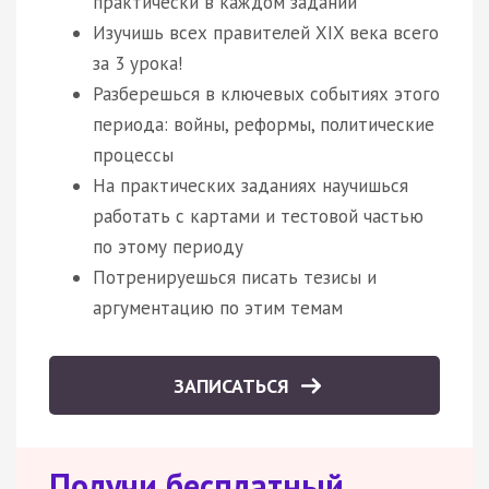
практически в каждом задании
Изучишь всех правителей XIX века всего
за 3 урока!
Разберешься в ключевых событиях этого
периода: войны, реформы, политические
процессы
На практических заданиях научишься
работать с картами и тестовой частью
по этому периоду
Потренируешься писать тезисы и
аргументацию по этим темам
ЗАПИСАТЬСЯ
Получи бесплатный