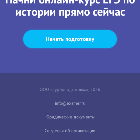
истории прямо сейчас
Начать подготовку
ООО «Турбоподготовка», 2026
Юридические документы
Сведения об организации