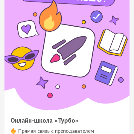
Онлайн-школа «Турбо»
Прямая связь с преподавателем