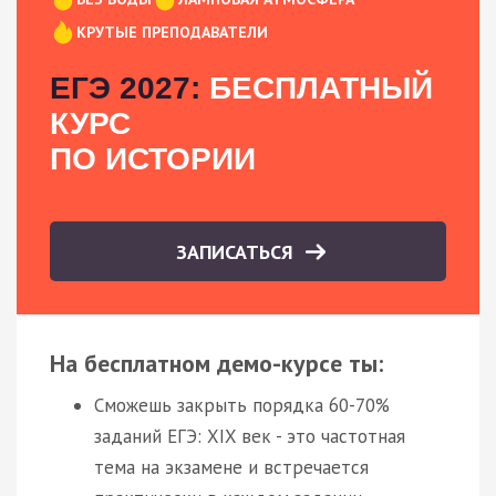
КРУТЫЕ ПРЕПОДАВАТЕЛИ
ЕГЭ 2027:
БЕСПЛАТНЫЙ
КУРС
ПО ИСТОРИИ
ЗАПИСАТЬСЯ
На бесплатном демо-курсе ты:
Сможешь закрыть порядка 60-70%
заданий ЕГЭ: XIX век - это частотная
тема на экзамене и встречается