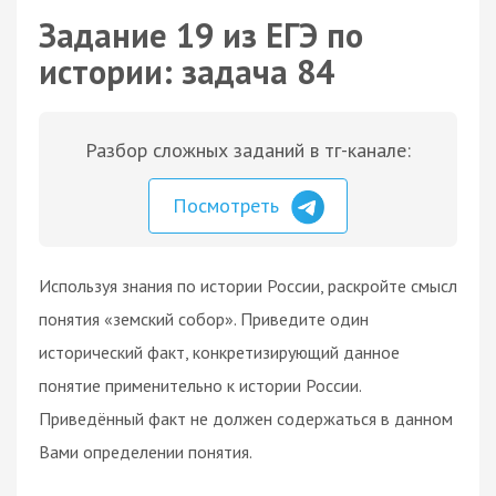
Задание 19 из ЕГЭ по
истории: задача 84
Разбор сложных заданий в тг-канале:
Посмотреть
Используя знания по истории России, раскройте смысл
понятия «земский собор». Приведите один
исторический факт, конкретизирующий данное
понятие применительно к истории России.
Приведённый факт не должен содержаться в данном
Вами определении понятия.