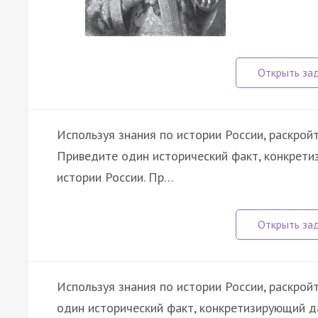
Используя знания по истории России, раскрой
Приведите один исторический факт, конкрети
истории России. Пр…
Используя знания по истории России, раскрой
один исторический факт, конкретизирующий д