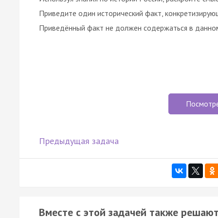
Приведите один исторический факт, конкретизирующ
Приведённый факт не должен содержаться в данном
Посмотр
Предыдущая задача
Вместе с этой задачей также решают