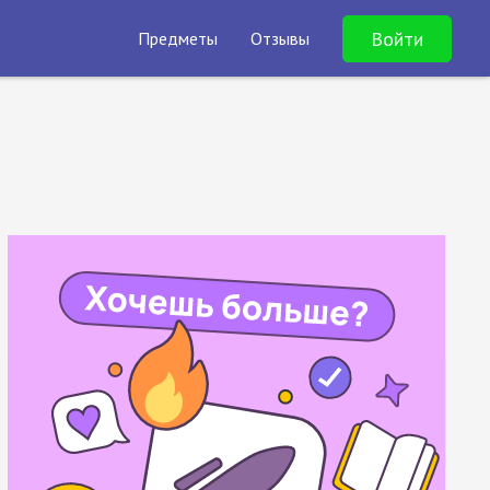
Войти
Предметы
Отзывы