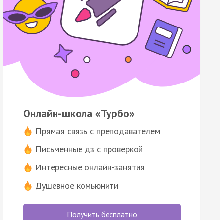
Онлайн-школа «Турбо»
Прямая связь с преподавателем
Письменные дз с проверкой
Интересные онлайн-занятия
Душевное комьюнити
Получить бесплатно