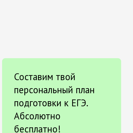
Составим твой
персональный план
подготовки к ЕГЭ.
Абсолютно
бесплатно!