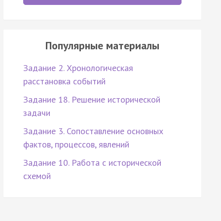
Популярные материалы
Задание 2. Хронологическая
расстановка событий
Задание 18. Решение исторической
задачи
Задание 3. Сопоставление основных
фактов, процессов, явлений
Задание 10. Работа с исторической
схемой