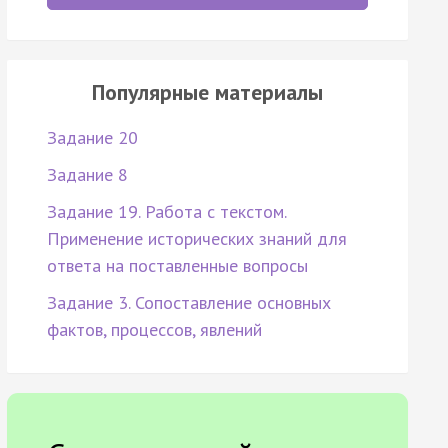
Популярные материалы
Задание 20
Задание 8
Задание 19. Работа с текстом.
Применение исторических знаний для
ответа на поставленные вопросы
Задание 3. Сопоставление основных
фактов, процессов, явлений