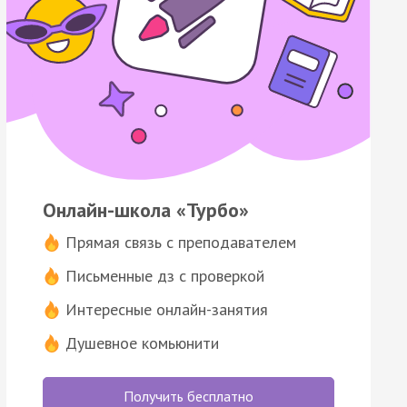
Онлайн-школа «Турбо»
Прямая связь с преподавателем
Письменные дз с проверкой
Интересные онлайн-занятия
Душевное комьюнити
Получить бесплатно