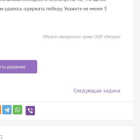
ии удалось одержать победу. Укажите не менее 3
Объект авторского права ООО «Легион»
еть решение
Следующая задача
: