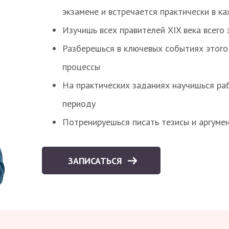
экзамене и встречается практически в к
Изучишь всех правителей XIX века всего 
Разберешься в ключевых событиях этого
процессы
На практических заданиях научишься раб
периоду
Потренируешься писать тезисы и аргуме
ЗАПИСАТЬСЯ