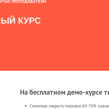
УТЫЕ ПРЕПОДАВАТЕЛИ
ЫЙ КУРС
На бесплатном демо-курсе т
Сможешь закрыть порядка 60-70% заданий