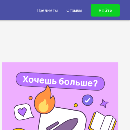
Войти
Предметы
Отзывы