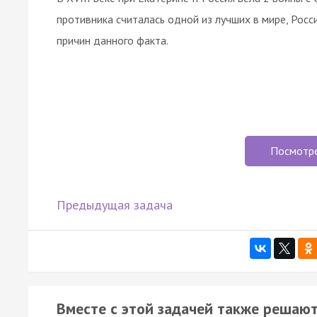
противника считалась одной из лучших в мире, Росс
причин данного факта.
Посмотр
Предыдущая задача
Вместе с этой задачей также решают