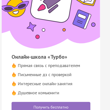
Онлайн-школа «Турбо»
Прямая связь с преподавателем
Письменные дз с проверкой
Интересные онлайн-занятия
Душевное комьюнити
Получить бесплатно