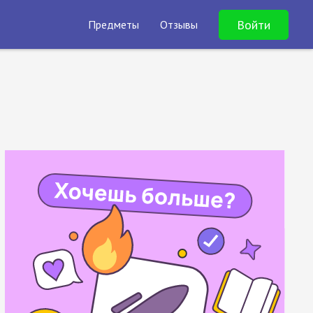
Войти
Предметы
Отзывы