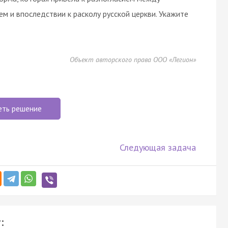
 и впоследствии к расколу русской церкви. Укажите
Объект авторского права ООО «Легион»
еть решение
Следующая задача
: