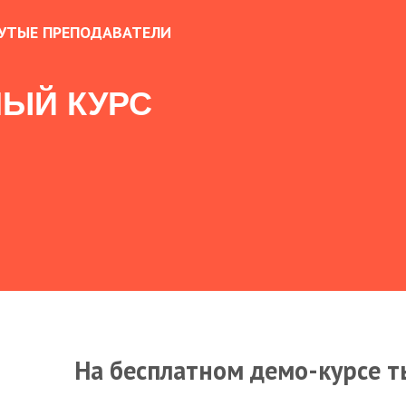
УТЫЕ ПРЕПОДАВАТЕЛИ
ЫЙ КУРС
На бесплатном демо-курсе т