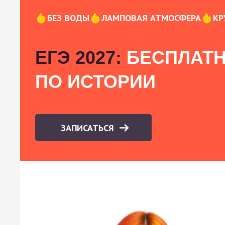
БЕЗ ВОДЫ
ЛАМПОВАЯ АТМОСФЕРА
КР
ЕГЭ 2027:
БЕСПЛАТН
ПО ИСТОРИИ
ЗАПИСАТЬСЯ