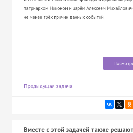
патриархом Никоном и царём Алексеем Михайловичем
не менее трёх причин данных событий.
Посмотр
Предыдущая задача
Вместе с этой задачей также решают