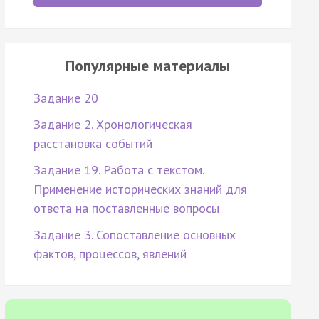
Популярные материалы
Задание 20
Задание 2. Хронологическая
расстановка событий
Задание 19. Работа с текстом.
Применение исторических знаний для
ответа на поставленные вопросы
Задание 3. Сопоставление основных
фактов, процессов, явлений