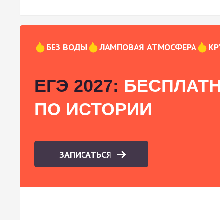
БЕЗ ВОДЫ
ЛАМПОВАЯ АТМОСФЕРА
КР
ЕГЭ 2027:
БЕСПЛАТН
ПО ИСТОРИИ
ЗАПИСАТЬСЯ