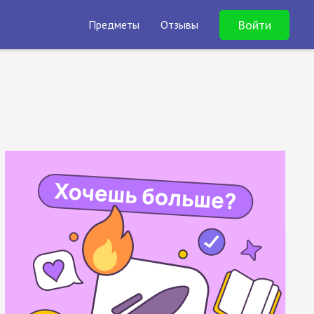
Войти
Предметы
Отзывы