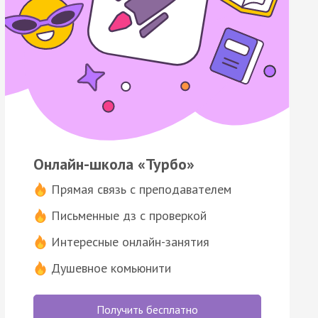
Онлайн-школа «Турбо»
Прямая связь с преподавателем
Письменные дз с проверкой
Интересные онлайн-занятия
Душевное комьюнити
Получить бесплатно