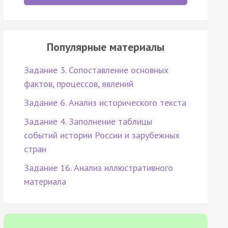
Популярные материалы
Задание 3. Сопоставление основных
фактов, процессов, явлений
Задание 6. Анализ исторического текста
Задание 4. Заполнение таблицы
событий истории России и зарубежных
стран
Задание 16. Анализ иллюстративного
материала