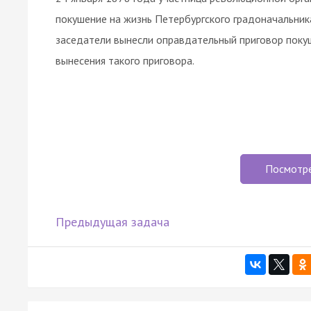
покушение на жизнь Петербургского градоначальник
заседатели вынесли оправдательный приговор поку
вынесения такого приговора.
Посмотр
Предыдущая задача