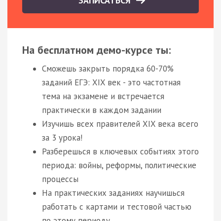
ЗАПИСАТЬСЯ
На бесплатном демо-курсе ты:
Сможешь закрыть порядка 60-70%
заданий ЕГЭ: XIX век - это частотная
тема на экзамене и встречается
практически в каждом задании
Изучишь всех правителей XIX века всего
за 3 урока!
Разберешься в ключевых событиях этого
периода: войны, реформы, политические
процессы
На практических заданиях научишься
работать с картами и тестовой частью
по этому периоду