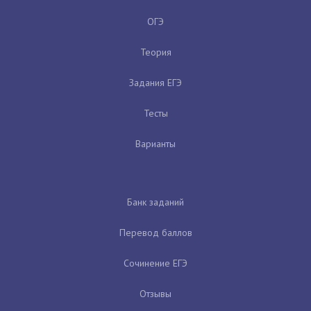
ОГЭ
Теория
Задания ЕГЭ
Тесты
Варианты
Банк заданий
Перевод баллов
Сочинение ЕГЭ
Отзывы