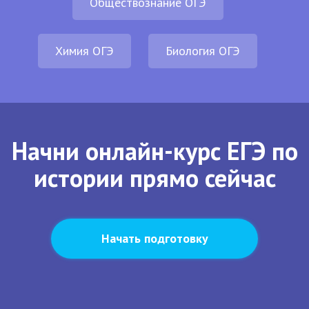
Обществознание ОГЭ
Химия ОГЭ
Биология ОГЭ
Начни онлайн-курс ЕГЭ по
истории прямо сейчас
Начать подготовку