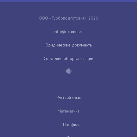
ООО «Турбоподготовка», 2026
Юридические документы
Сведения об организации
Русский язык
Математика
Профиль