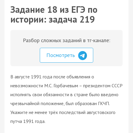
Задание 18 из ЕГЭ по
истории: задача 219
Разбор сложных заданий в тг-канале:
Посмотреть
В августе 1991 года после объявления о
невозможности М.С. Горбачевым – президентом СССР
исполнять свои обязанности в стране было введено
чрезвычайной положение, был образован ГКЧП.
Укажите не менее трёх последствий августовского
путча 1991 года.