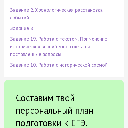
Задание 2. Хронологическая расстановка
событий
Задание 8
Задание 19. Работа с текстом. Применение
исторических знаний для ответа на
поставленные вопросы
Задание 10. Работа с исторической схемой
Составим твой
персональный план
подготовки к ЕГЭ.