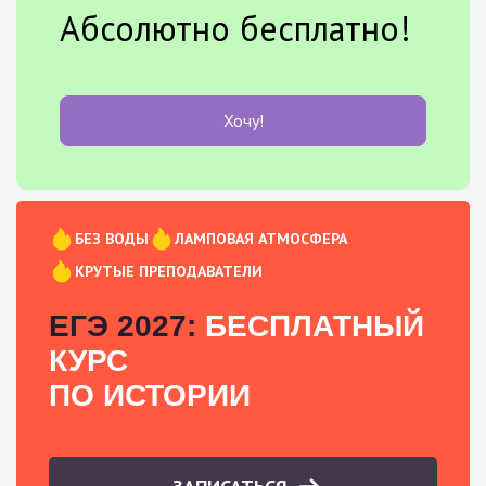
Абсолютно бесплатно!
Хочу!
БЕЗ ВОДЫ
ЛАМПОВАЯ АТМОСФЕРА
КРУТЫЕ ПРЕПОДАВАТЕЛИ
ЕГЭ 2027:
БЕСПЛАТНЫЙ
КУРС
ПО ИСТОРИИ