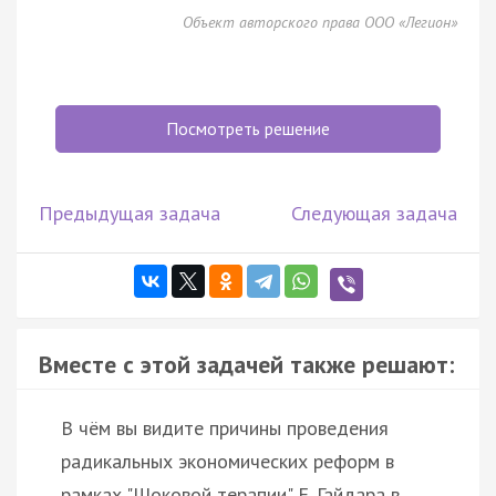
Объект авторского права ООО «Легион»
Посмотреть решение
Предыдущая задача
Следующая задача
Вместе с этой задачей также решают:
В чём вы видите причины проведения
радикальных экономических реформ в
рамках "Шоковой терапии" Е. Гайдара в