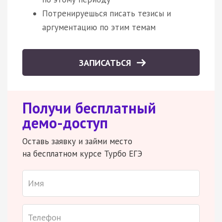
Потренируешься писать тезисы и
аргументацию по этим темам
ЗАПИСАТЬСЯ
Получи бесплатный
демо-доступ
Оставь заявку и займи место
на бесплатном курсе Турбо ЕГЭ