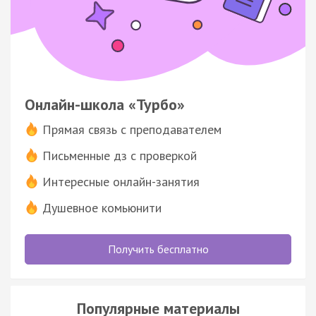
Онлайн-школа «Турбо»
Прямая связь с преподавателем
Письменные дз с проверкой
Интересные онлайн-занятия
Душевное комьюнити
Получить бесплатно
Популярные материалы