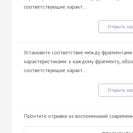
соответствующие характ…
Установите соответствие между фрагментами 
характеристиками: к каждому фрагменту, обо
соответствующие характ…
Прочтите отрывки из воспоминаний современн