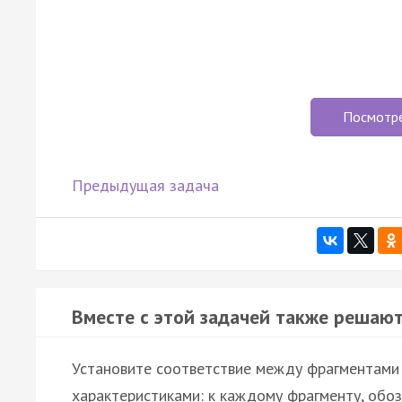
Посмотр
Предыдущая задача
Вместе с этой задачей также решают
Установите соответствие между фрагментами 
характеристиками: к каждому фрагменту, обо