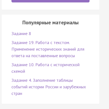
Популярные материалы
Задание 8
Задание 19. Работа с текстом.
Применение исторических знаний для
ответа на поставленные вопросы
Задание 10. Работа с исторической
схемой
Задание 4. Заполнение таблицы
событий истории России и зарубежных
стран