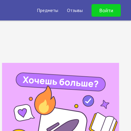
Войти
Предметы
Отзывы