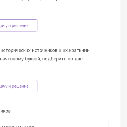
исторических источников и их краткими
значенному буквой, подберите по две
иков.