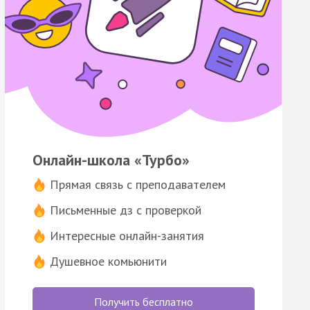
Онлайн-школа «Турбо»
Прямая связь с преподавателем
Письменные дз с проверкой
Интересные онлайн-занятия
Душевное комьюнити
Получить бесплатно