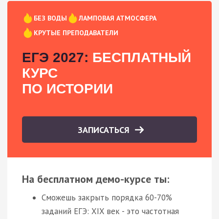
БЕЗ ВОДЫ
ЛАМПОВАЯ АТМОСФЕРА
КРУТЫЕ ПРЕПОДАВАТЕЛИ
ЕГЭ 2027:
БЕСПЛАТНЫЙ
КУРС
ПО ИСТОРИИ
ЗАПИСАТЬСЯ
На бесплатном демо-курсе ты:
Сможешь закрыть порядка 60-70%
заданий ЕГЭ: XIX век - это частотная