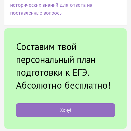
исторических знаний для ответа на
поставленные вопросы
Составим твой
персональный план
подготовки к ЕГЭ.
Абсолютно бесплатно!
Хочу!