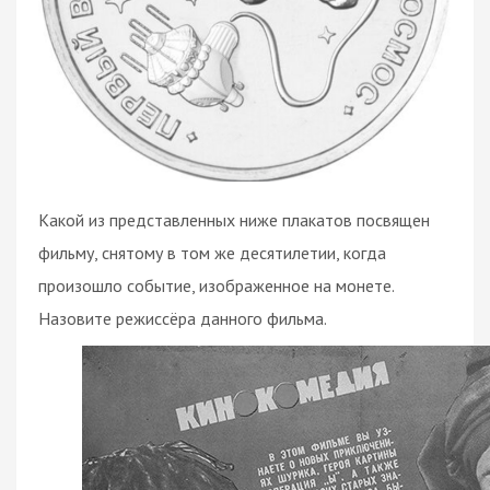
Какой из представленных ниже плакатов посвящен
фильму, снятому в том же десятилетии, когда
произошло событие, изображенное на монете.
Назовите режиссёра данного фильма.