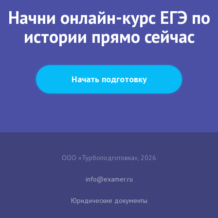
Начни онлайн-курс ЕГЭ по
истории прямо сейчас
Начать подготовку
ООО «Турбоподготовка», 2026
Юридические документы