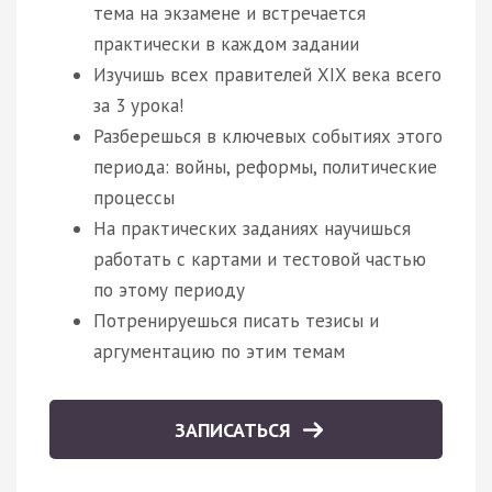
тема на экзамене и встречается
практически в каждом задании
Изучишь всех правителей XIX века всего
за 3 урока!
Разберешься в ключевых событиях этого
периода: войны, реформы, политические
процессы
На практических заданиях научишься
работать с картами и тестовой частью
по этому периоду
Потренируешься писать тезисы и
аргументацию по этим темам
ЗАПИСАТЬСЯ