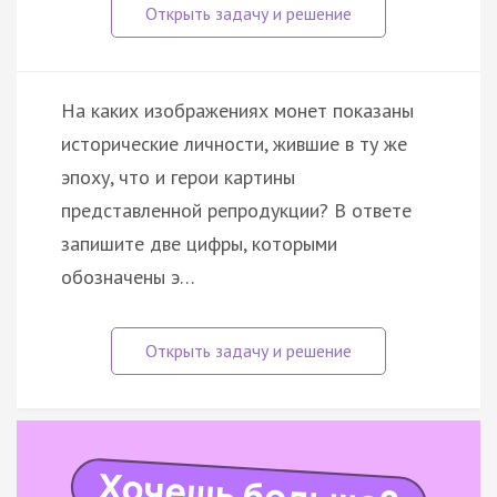
На каких изображениях монет показаны
исторические личности, жившие в ту же
эпоху, что и герои картины
представленной репродукции? В ответе
запишите две цифры, которыми
обозначены э…