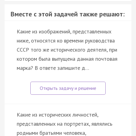
Вместе с этой задачей также решают:
Какие из изображений, представленных
ниже, относятся ко времени руководства
СССР того же исторического деятеля, при
котором была выпущена данная почтовая
марка? В ответе запишите д…
Какие из исторических личностей,
представленных на портретах, являлись
родными братьями человека,