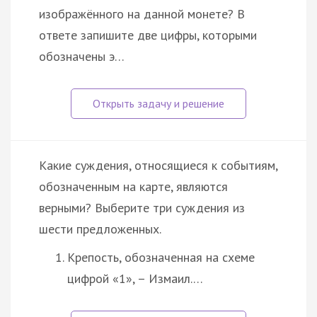
изображённого на данной монете? В
ответе запишите две цифры, которыми
обозначены э…
Какие суждения, относящиеся к событиям,
обозначенным на карте, являются
верными? Выберите три суждения из
шести предложенных.
Крепость, обозначенная на схеме
цифрой «1», – Измаил.…