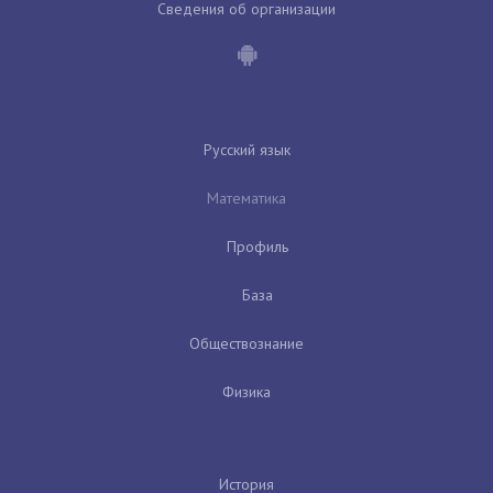
Сведения об организации
Русский язык
Математика
Профиль
База
Обществознание
Физика
История