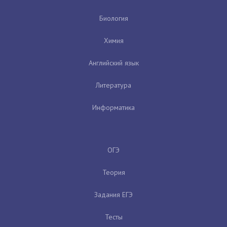
Биология
Химия
Английский язык
Литература
Информатика
ОГЭ
Теория
Задания ЕГЭ
Тесты