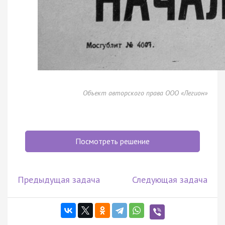
Объект авторского права ООО «Легион»
Посмотреть решение
Предыдущая задача
Следующая задача