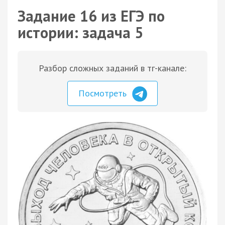
Задание 16 из ЕГЭ по
истории: задача 5
Разбор сложных заданий в тг-канале:
Посмотреть