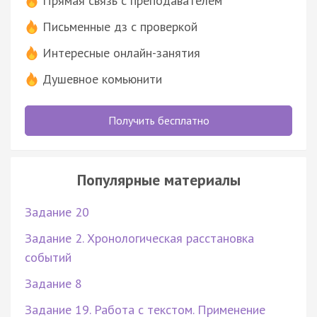
Прямая связь с преподавателем
Письменные дз с проверкой
Интересные онлайн-занятия
Душевное комьюнити
Получить бесплатно
Популярные материалы
Задание 20
Задание 2. Хронологическая расстановка
событий
Задание 8
Задание 19. Работа с текстом. Применение