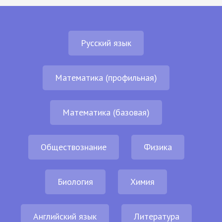
Русский язык
Математика (профильная)
Математика (базовая)
Обществознание
Физика
Биология
Химия
Английский язык
Литература