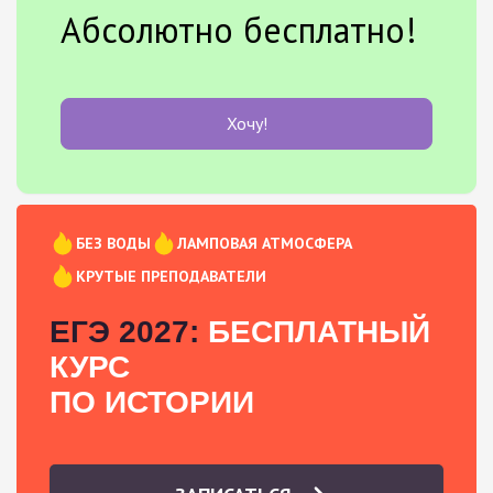
Абсолютно бесплатно!
Хочу!
БЕЗ ВОДЫ
ЛАМПОВАЯ АТМОСФЕРА
КРУТЫЕ ПРЕПОДАВАТЕЛИ
ЕГЭ 2027:
БЕСПЛАТНЫЙ
КУРС
ПО ИСТОРИИ