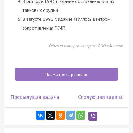
В октябре 1993 г. здание обстреливалось из
танковых орудий.
В августе 1991 г. здание являлось центром
сопротивления ГКЧП.
Объект авторского права ООО «Легион»
Посмотреть решение
Предыдущая задача
Следующая задача