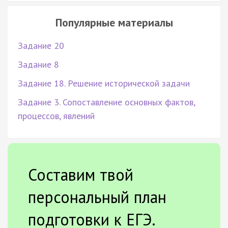
Популярные материалы
Задание 20
Задание 8
Задание 18. Решение исторической задачи
Задание 3. Сопоставление основных фактов,
процессов, явлений
Составим твой
персональный план
подготовки к ЕГЭ.