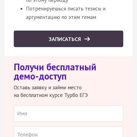
Потренируешься писать тезисы и
аргументацию по этим темам
ЗАПИСАТЬСЯ
Получи бесплатный
демо-доступ
Оставь заявку и займи место
на бесплатном курсе Турбо ЕГЭ