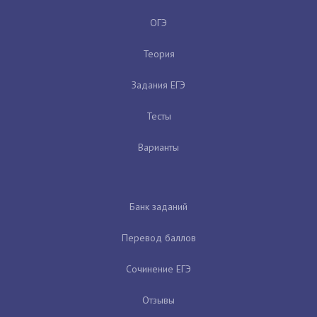
ОГЭ
Теория
Задания ЕГЭ
Тесты
Варианты
Банк заданий
Перевод баллов
Сочинение ЕГЭ
Отзывы