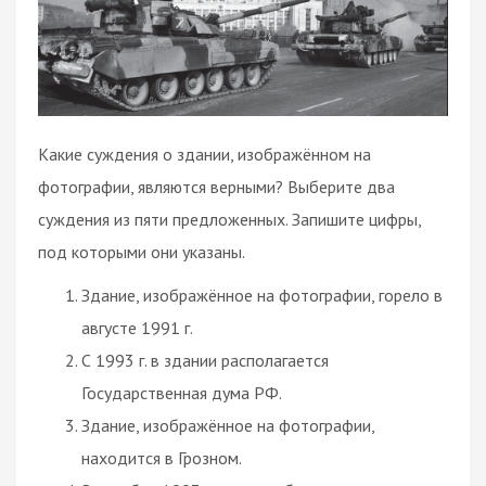
Какие суждения о здании, изображённом на
фотографии, являются верными? Выберите два
суждения из пяти предложенных. Запишите цифры,
под которыми они указаны.
Здание, изображённое на фотографии, горело в
августе 1991 г.
С 1993 г. в здании располагается
Государственная дума РФ.
Здание, изображённое на фотографии,
находится в Грозном.