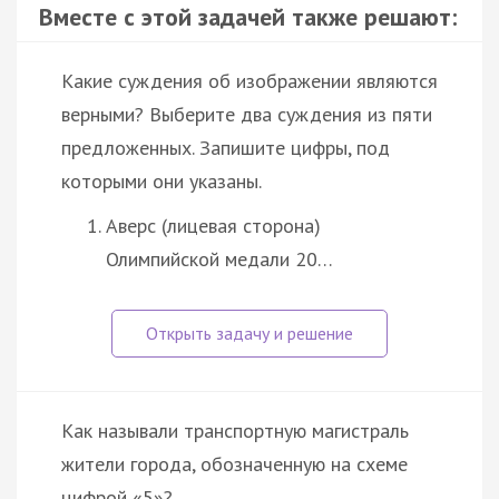
Вместе с этой задачей также решают:
Какие суждения об изображении являются
верными? Выберите два суждения из пяти
предложенных. Запишите цифры, под
которыми они указаны.
Аверс (лицевая сторона)
Олимпийской медали 20…
Как называли транспортную магистраль
жители города, обозначенную на схеме
цифрой «5»?