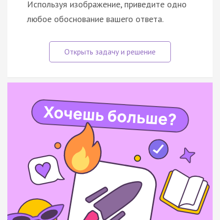
Используя изображение, приведите одно
любое обоснование вашего ответа.