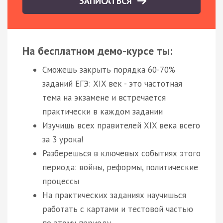
ЗАПИСАТЬСЯ
На бесплатном демо-курсе ты:
Сможешь закрыть порядка 60-70%
заданий ЕГЭ: XIX век - это частотная
тема на экзамене и встречается
практически в каждом задании
Изучишь всех правителей XIX века всего
за 3 урока!
Разберешься в ключевых событиях этого
периода: войны, реформы, политические
процессы
На практических заданиях научишься
работать с картами и тестовой частью
по этому периоду