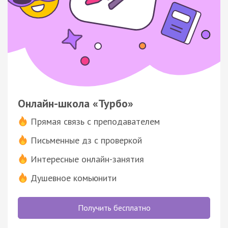
Онлайн-школа «Турбо»
Прямая связь с преподавателем
Письменные дз с проверкой
Интересные онлайн-занятия
Душевное комьюнити
Получить бесплатно