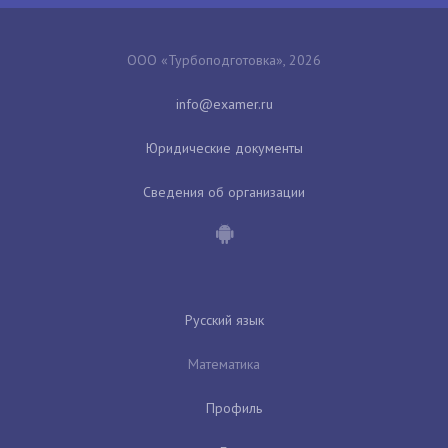
ООО «Турбоподготовка», 2026
Юридические документы
Сведения об организации
Русский язык
Математика
Профиль