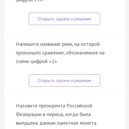
Напишите название реки, на которой
произошло сражение, обозначенное на
схеме цифрой «2».
Назовите президента Российской
Федерации в период, когда была
выпущена данная памятная монета.