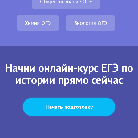
Обществознание ОГЭ
Химия ОГЭ
Биология ОГЭ
Начни онлайн-курс ЕГЭ по
истории прямо сейчас
Начать подготовку