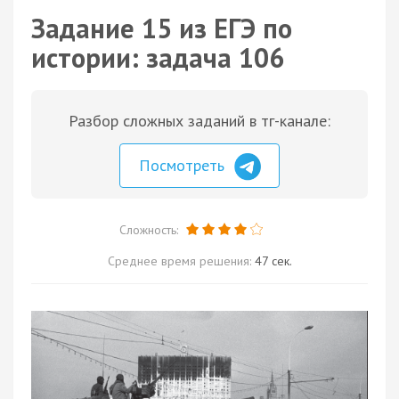
Задание 15 из ЕГЭ по
истории: задача 106
Разбор сложных заданий в тг-канале:
Посмотреть
Сложность:
Среднее время решения:
47 сек.