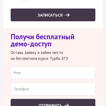
ЗАПИСАТЬСЯ
Получи бесплатный
демо-доступ
Оставь заявку и займи место
на бесплатном курсе Турбо ЕГЭ
ОТПРАВИТЬ