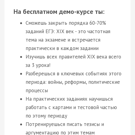
На бесплатном демо-курсе ты:
Сможешь закрыть порядка 60-70%
заданий ЕГЭ: XIX век - это частотная
тема на экзамене и встречается
практически в каждом задании
Изучишь всех правителей XIX века всего
за 3 урока!
Разберешься в ключевых событиях этого
периода: войны, реформы, политические
процессы
На практических заданиях научишься
работать с картами и тестовой частью
по этому периоду
Потренируешься писать тезисы и
аргументацию по этим темам