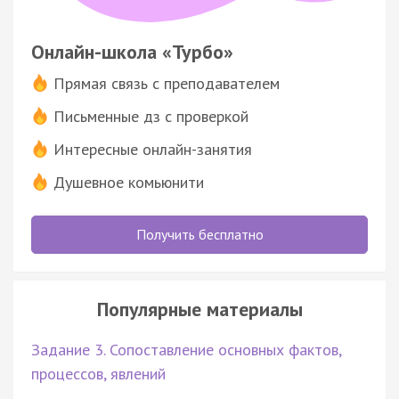
Онлайн-школа «Турбо»
Прямая связь с преподавателем
Письменные дз с проверкой
Интересные онлайн-занятия
Душевное комьюнити
Получить бесплатно
Популярные материалы
Задание 3. Сопоставление основных фактов,
процессов, явлений