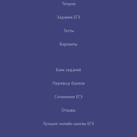
Теория
Задания ЕГЭ
Тесты
Варианты
Банк заданий
Перевод баллов
Сочинение ЕГЭ
Отзывы
Лучшие онлайн-школы ЕГЭ