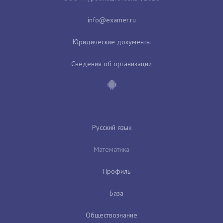
Юридические документы
Сведения об организации
Русский язык
Математика
Профиль
База
Обществознание