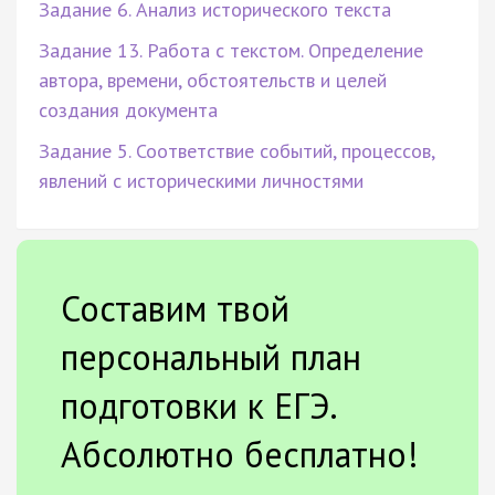
Задание 6. Анализ исторического текста
Задание 13. Работа с текстом. Определение
автора, времени, обстоятельств и целей
создания документа
Задание 5. Соответствие событий, процессов,
явлений с историческими личностями
Составим твой
персональный план
подготовки к ЕГЭ.
Абсолютно бесплатно!