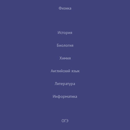
Физика
История
Биология
Химия
Английский язык
Литература
Информатика
ОГЭ