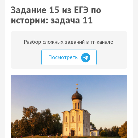
Задание 15 из ЕГЭ по
истории: задача 11
Разбор сложных заданий в тг-канале:
Посмотреть