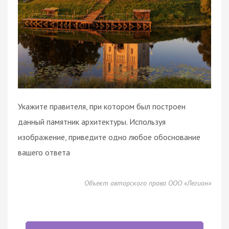
Укажите правителя, при котором был построен
данный памятник архитектуры. Используя
изображение, приведите одно любое обоснование
вашего ответа
Объект авторского права ООО «Легион»