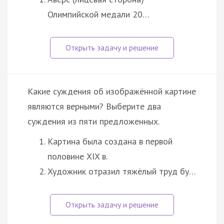
Олимпийской медали 20…
Какие суждения об изображённой картине
являются верными? Выберите два
суждения из пяти предложенных.
Картина была создана в первой
половине XIX в.
Художник отразил тяжёлый труд бу…