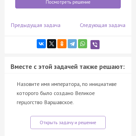
Посмотреть решение
Предыдущая задача
Следующая задача
Вместе с этой задачей также решают:
Назовите имя императора, по инициативе
которого было создано Великое
герцогство Варшавское.