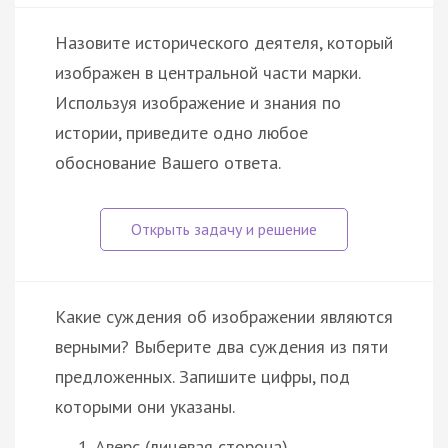
Назовите исторического деятеля, который
изображен в центральной части марки.
Используя изображение и знания по
истории, приведите одно любое
обоснование Вашего ответа.
Какие суждения об изображении являются
верными? Выберите два суждения из пяти
предложенных. Запишите цифры, под
которыми они указаны.
Аверс (лицевая сторона)