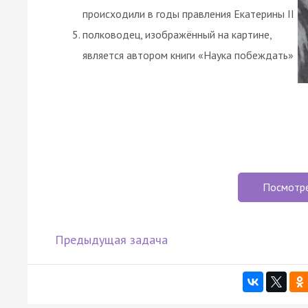
происходили в годы правления Екатерины II
полководец, изображённый на картине,
является автором книги «Наука побеждать»
Посмотр
Предыдущая задача