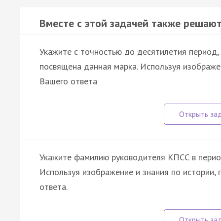
Вместе с этой задачей также решают
Укажите с точностью до десятилетия период,
посвящена данная марка. Используя изображе
Вашего ответа
Укажите фамилию руководителя КПСС в период
Используя изображение и знания по истории,
ответа.