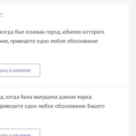
:
 когда был основан город, юбилею которого
ние, приведите одно любое обоснование
, когда была выпущена данная марка.
 приведите одно любое обоснование Вашего