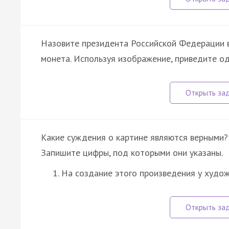
Назовите президента Российской Федерации в
монета. Используя изображение, приведите о
Какие суждения о картине являются верными?
Запишите цифры, под которыми они указаны.
На создание этого произведения у худо