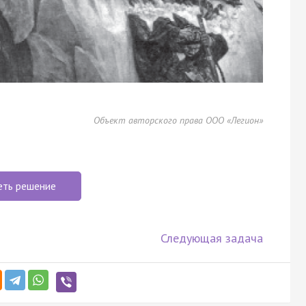
Объект авторского права ООО «Легион»
еть решение
Следующая задача