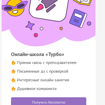
Онлайн-школа «Турбо»
Прямая связь с преподавателем
Письменные дз с проверкой
Интересные онлайн-занятия
Душевное комьюнити
Получить бесплатно