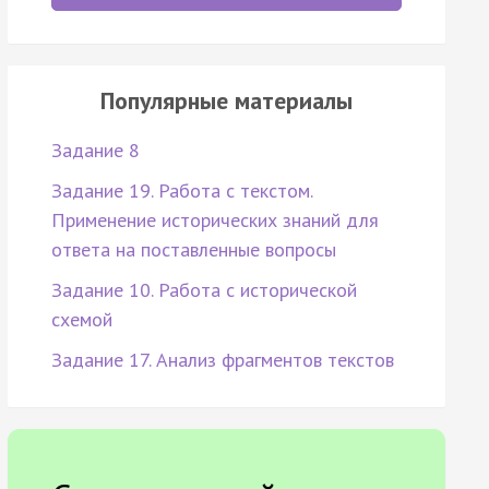
Популярные материалы
Задание 8
Задание 19. Работа с текстом.
Применение исторических знаний для
ответа на поставленные вопросы
Задание 10. Работа с исторической
схемой
Задание 17. Анализ фрагментов текстов