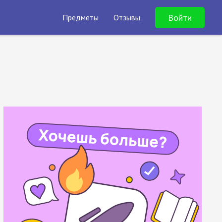
Войти
Предметы
Отзывы