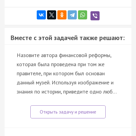
Вместе с этой задачей также решают:
Назовите автора финансовой реформы,
которая была проведена при том же
правителе, при котором был основан
данный музей. Используя изображение и
знания по истории, приведите одно люб…