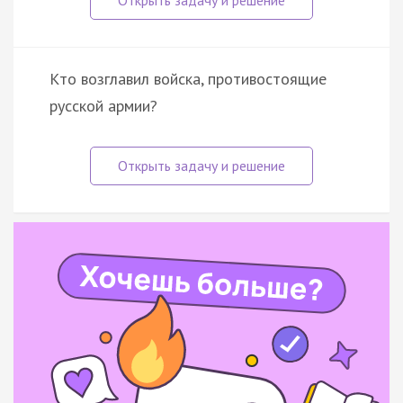
Кто возглавил войска, противостоящие
русской армии?