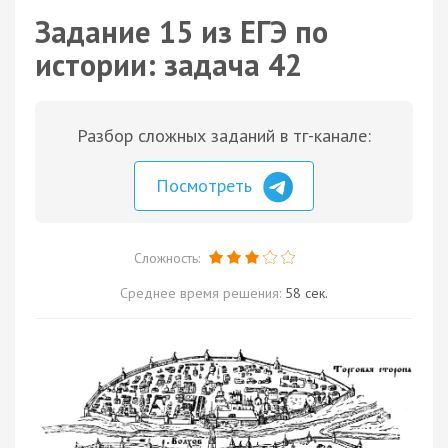
Задание 15 из ЕГЭ по
истории: задача 42
Разбор сложных заданий в тг-канале:
Посмотреть
Сложность:
Среднее время решения:
58 сек.