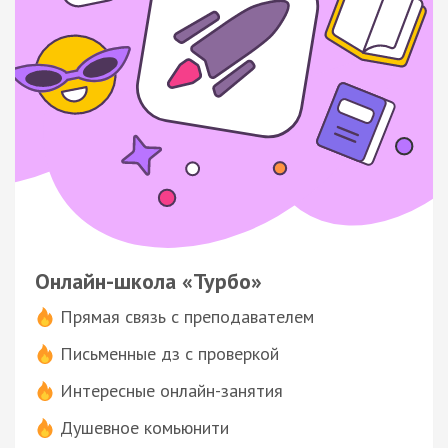
Онлайн-школа «Турбо»
Прямая связь с преподавателем
Письменные дз с проверкой
Интересные онлайн-занятия
Душевное комьюнити