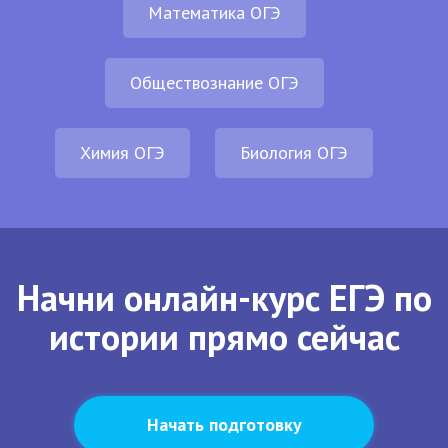
Математика ОГЭ
Обществознание ОГЭ
Химия ОГЭ
Биология ОГЭ
Начни онлайн-курс ЕГЭ по
истории прямо сейчас
Начать подготовку