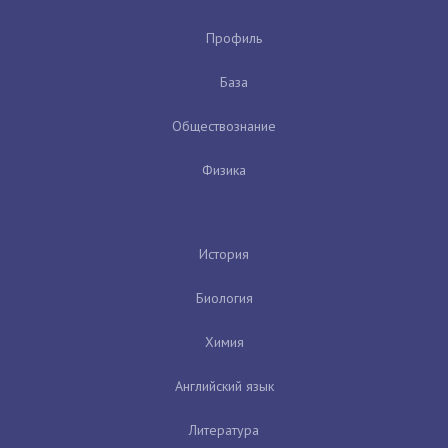
Профиль
База
Обществознание
Физика
История
Биология
Химия
Английский язык
Литература