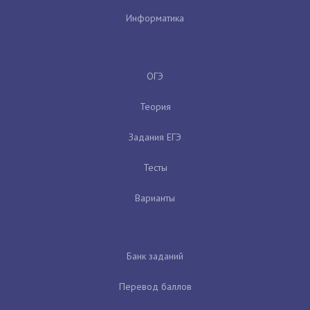
Информатика
ОГЭ
Теория
Задания ЕГЭ
Тесты
Варианты
Банк заданий
Перевод баллов