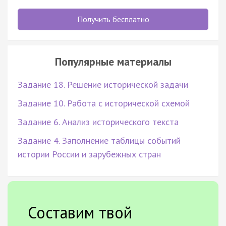
Получить бесплатно
Популярные материалы
Задание 18. Решение исторической задачи
Задание 10. Работа с исторической схемой
Задание 6. Анализ исторического текста
Задание 4. Заполнение таблицы событий
истории России и зарубежных стран
Составим твой