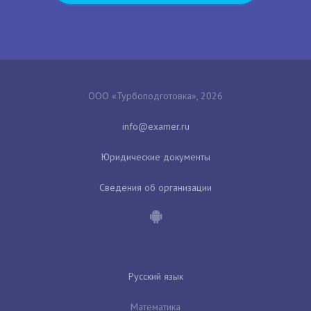
ООО «Турбоподготовка», 2026
Юридические документы
Сведения об организации
Русский язык
Математика