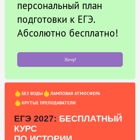
персональный план
подготовки к ЕГЭ.
Абсолютно бесплатно!
Хочу!
БЕЗ ВОДЫ
ЛАМПОВАЯ АТМОСФЕРА
КРУТЫЕ ПРЕПОДАВАТЕЛИ
ЕГЭ 2027:
БЕСПЛАТНЫЙ
КУРС
ПО ИСТОРИИ