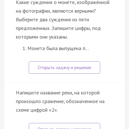
Какие суждения о монете, изображённой
на фотографии, являются верными?
Выберите два суждения из пяти
предложенных. Запишите цифры, под
которыми они указаны.
Монета была выпущена п…
Напишите название реки, на которой
произошло сражение, обозначенное на
схеме цифрой «2».