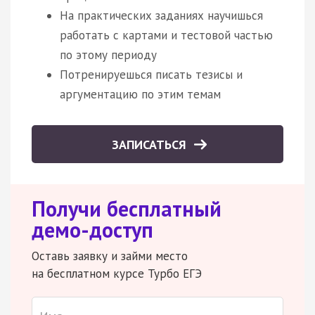
На практических заданиях научишься
работать с картами и тестовой частью
по этому периоду
Потренируешься писать тезисы и
аргументацию по этим темам
ЗАПИСАТЬСЯ
Получи бесплатный
демо-доступ
Оставь заявку и займи место
на бесплатном курсе Турбо ЕГЭ