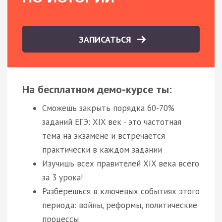
ЗАПИСАТЬСЯ
На бесплатном демо-курсе ты:
Сможешь закрыть порядка 60-70%
заданий ЕГЭ: XIX век - это частотная
тема на экзамене и встречается
практически в каждом задании
Изучишь всех правителей XIX века всего
за 3 урока!
Разберешься в ключевых событиях этого
периода: войны, реформы, политические
процессы