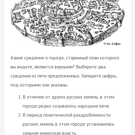
Какие суждения о городе, старинный план которого
вы видите, являются верными? Выберите два
суждения из пяти предложенных. Запишите цифры,
под которыми они указаны.
В отличие от других русских земель, в этом
городе редко созывалось народное вече.
В период политической раздробленности
русских земель в этом городе установилась
сильная княжеская власть.