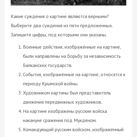
Какие суждения о картине являются верными?
Выберите два суждения из пяти предложенных.
Запишите цифры, под которыми они указаны.
Военные действия, изображённые на картине,
были направлены на борьбу за независимость
Балканских государств.
События, изображённые на картине, относятся к
периоду Крымской войны.
Художником картины был представитель
движения передвижных художников.
На картине изображены русские войска
накануне сражения под Мукденом.
Командующий русским войском, изображённый