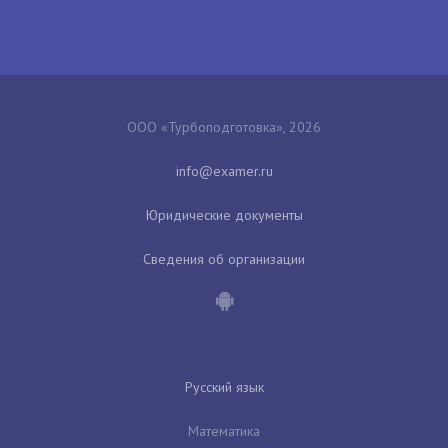
ООО «Турбоподготовка», 2026
Юридические документы
Сведения об организации
Русский язык
Математика