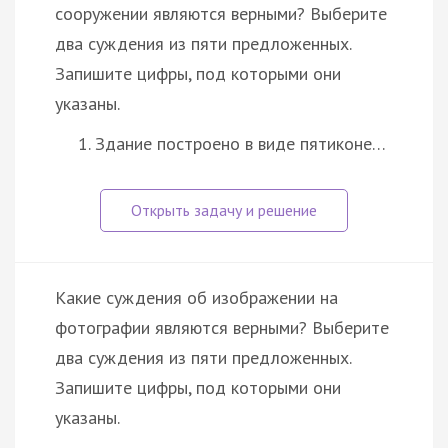
сооружении являются верными? Выберите
два суждения из пяти предложенных.
Запишите цифры, под которыми они
указаны.
Здание построено в виде пятиконе…
Какие суждения об изображении на
фотографии являются верными? Выберите
два суждения из пяти предложенных.
Запишите цифры, под которыми они
указаны.