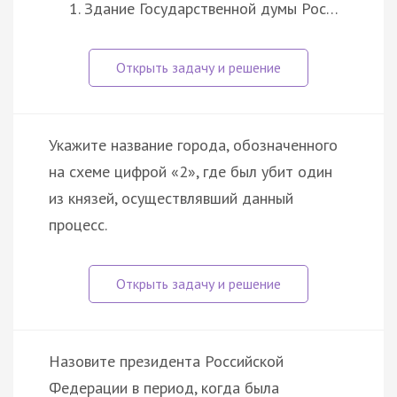
Здание Государственной думы Рос…
Укажите название города, обозначенного
на схеме цифрой «2», где был убит один
из князей, осуществлявший данный
процесс.
Назовите президента Российской
Федерации в период, когда была