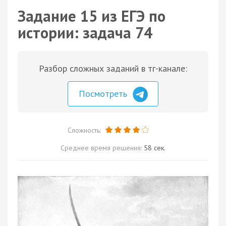
Задание 15 из ЕГЭ по
истории: задача 74
Разбор сложных заданий в тг-канале:
Посмотреть
Сложность:
Среднее время решения:
58 сек.