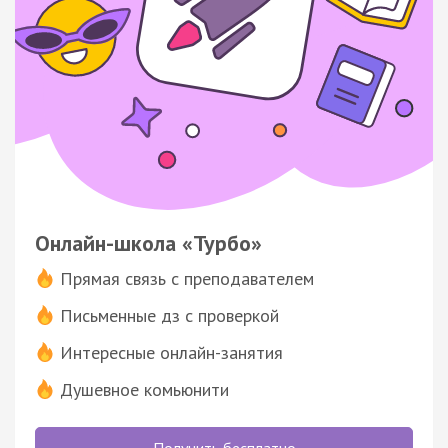
Онлайн-школа «Турбо»
Прямая связь с преподавателем
Письменные дз с проверкой
Интересные онлайн-занятия
Душевное комьюнити
Получить бесплатно