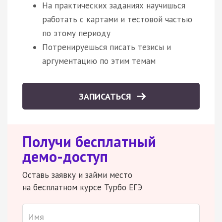
На практических заданиях научишься
работать с картами и тестовой частью
по этому периоду
Потренируешься писать тезисы и
аргументацию по этим темам
ЗАПИСАТЬСЯ
Получи бесплатный
демо-доступ
Оставь заявку и займи место
на бесплатном курсе Турбо ЕГЭ