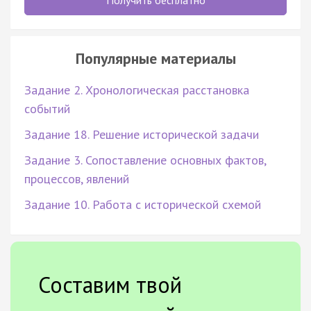
Популярные материалы
Задание 2. Хронологическая расстановка
событий
Задание 18. Решение исторической задачи
Задание 3. Сопоставление основных фактов,
процессов, явлений
Задание 10. Работа с исторической схемой
Составим твой