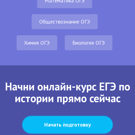
Математика ОГЭ
Обществознание ОГЭ
Химия ОГЭ
Биология ОГЭ
Начни онлайн-курс ЕГЭ по
истории прямо сейчас
Начать подготовку