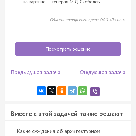
на картине, — генерал М.Д. Скобелев.
Объект авторского права ООО «Легион»
Посмотреть решение
Предыдущая задача
Следующая задача
Вместе с этой задачей также решают:
Какие суждения об архитектурном