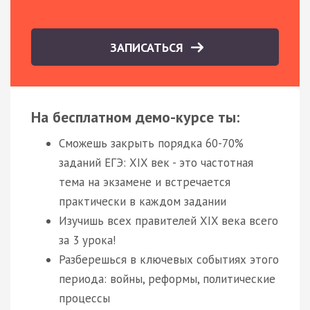
ЗАПИСАТЬСЯ
На бесплатном демо-курсе ты:
Сможешь закрыть порядка 60-70%
заданий ЕГЭ: XIX век - это частотная
тема на экзамене и встречается
практически в каждом задании
Изучишь всех правителей XIX века всего
за 3 урока!
Разберешься в ключевых событиях этого
периода: войны, реформы, политические
процессы