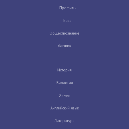
Профиль
База
Обществознание
Физика
История
Биология
Химия
Английский язык
Литература