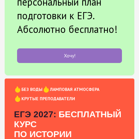
персональный план
подготовки к ЕГЭ.
Абсолютно бесплатно!
Хочу!
БЕЗ ВОДЫ
ЛАМПОВАЯ АТМОСФЕРА
КРУТЫЕ ПРЕПОДАВАТЕЛИ
ЕГЭ 2027:
БЕСПЛАТНЫЙ
КУРС
ПО ИСТОРИИ