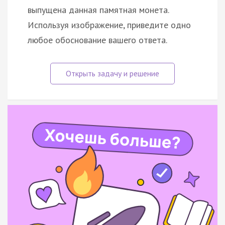
выпущена данная памятная монета.
Используя изображение, приведите одно
любое обоснование вашего ответа.