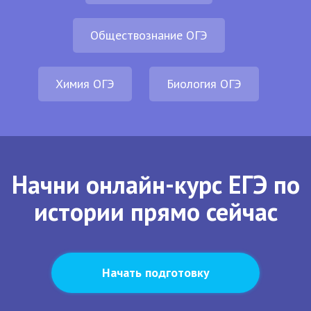
Обществознание ОГЭ
Химия ОГЭ
Биология ОГЭ
Начни онлайн-курс ЕГЭ по
истории прямо сейчас
Начать подготовку