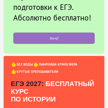
подготовки к ЕГЭ.
Абсолютно бесплатно!
Хочу!
БЕЗ ВОДЫ
ЛАМПОВАЯ АТМОСФЕРА
КРУТЫЕ ПРЕПОДАВАТЕЛИ
ЕГЭ 2027:
БЕСПЛАТНЫЙ
КУРС
ПО ИСТОРИИ