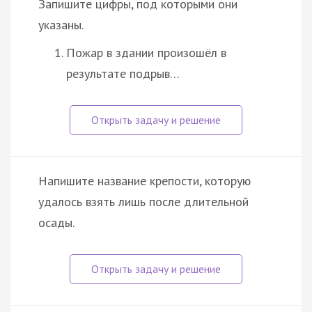
Запишите цифры, под которыми они
указаны.
Пожар в здании произошёл в
результате подрыв…
Напишите название крепости, которую
удалось взять лишь после длительной
осады.