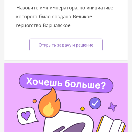
Назовите имя императора, по инициативе
которого было создано Великое
герцогство Варшавское.