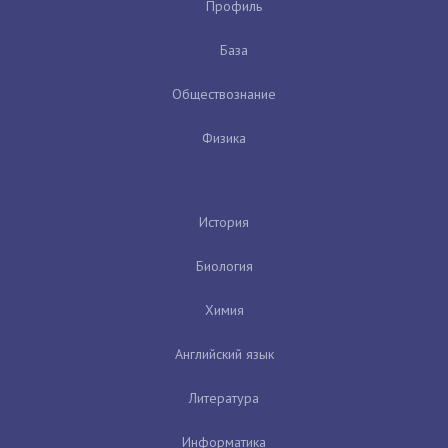
Профиль
База
Обществознание
Физика
История
Биология
Химия
Английский язык
Литература
Информатика