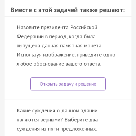
Вместе с этой задачей также решают:
Назовите президента Российской
Федерации в период, когда была
выпущена данная памятная монета.
Используя изображение, приведите одно
любое обоснование вашего ответа.
Какие суждения о данном здании
являются верными? Выберите два
суждения из пяти предложенных.