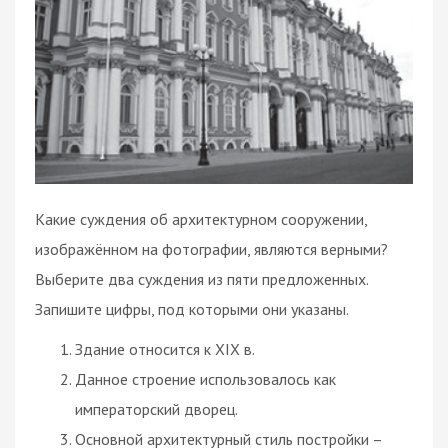
Какие суждения об архитектурном сооружении,
изображённом на фотографии, являются верными?
Выберите два суждения из пяти предложенных.
Запишите цифры, под которыми они указаны.
Здание относится к XIX в.
Данное строение использовалось как
императорский дворец.
Основной архитектурный стиль постройки –