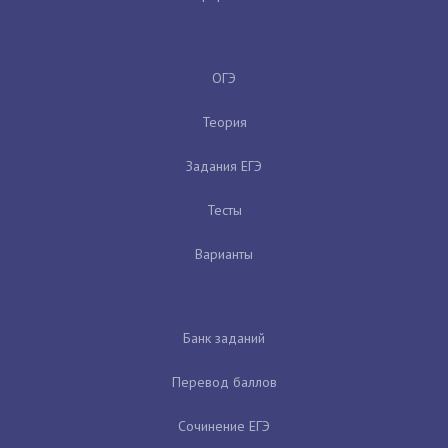
ОГЭ
Теория
Задания ЕГЭ
Тесты
Варианты
Банк заданий
Перевод баллов
Сочинение ЕГЭ