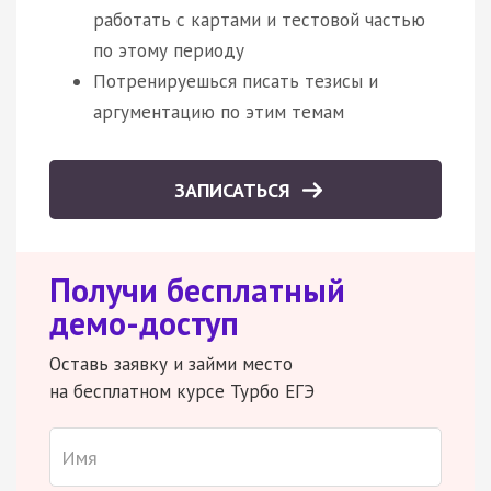
работать с картами и тестовой частью
по этому периоду
Потренируешься писать тезисы и
аргументацию по этим темам
ЗАПИСАТЬСЯ
Получи бесплатный
демо-доступ
Оставь заявку и займи место
на бесплатном курсе Турбо ЕГЭ