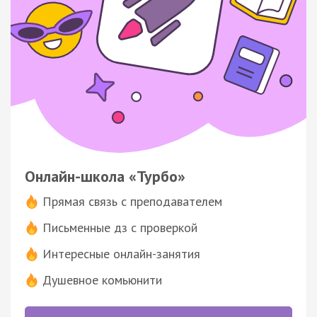
Онлайн-школа «Турбо»
Прямая связь с преподавателем
Письменные дз с проверкой
Интересные онлайн-занятия
Душевное комьюнити