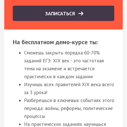
ЗАПИСАТЬСЯ
На бесплатном демо-курсе ты:
Сможешь закрыть порядка 60-70%
заданий ЕГЭ: XIX век - это частотная
тема на экзамене и встречается
практически в каждом задании
Изучишь всех правителей XIX века всего
за 3 урока!
Разберешься в ключевых событиях этого
периода: войны, реформы, политические
процессы
На практических заданиях научишься