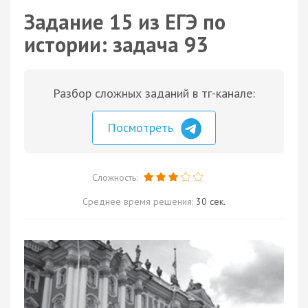
Задание 15 из ЕГЭ по
истории: задача 93
Разбор сложных заданий в тг-канале:
Посмотреть
Сложность:
Среднее время решения:
30 сек.