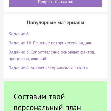
Получить бесплатно
Популярные материалы
Задание 8
Задание 18. Решение исторической задачи
Задание 3. Сопоставление основных фактов,
процессов, явлений
Задание 6. Анализ исторического текста
Составим твой
персональный план