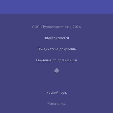
ООО «Турбоподготовка», 2026
Юридические документы
Сведения об организации
Русский язык
Математика