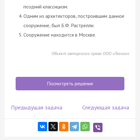
поздний классицизм.
Одним из архитекторов, построившим данное
сооружение, был Б.Ф. Растрелли.
Сооружение находится в Москве.
Объект авторского права ООО «Легион»
Посмотреть решение
Предыдущая задача
Следующая задача