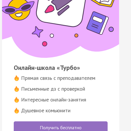
Онлайн-школа «Турбо»
Прямая связь с преподавателем
Письменные дз с проверкой
Интересные онлайн-занятия
Душевное комьюнити
Получить бесплатно