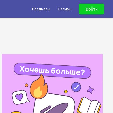
Войти
Предметы
Отзывы