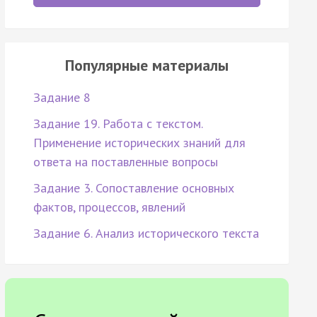
Популярные материалы
Задание 8
Задание 19. Работа с текстом.
Применение исторических знаний для
ответа на поставленные вопросы
Задание 3. Сопоставление основных
фактов, процессов, явлений
Задание 6. Анализ исторического текста