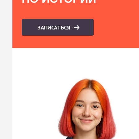
ЗАПИСАТЬСЯ