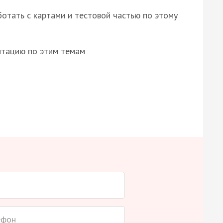
отать с картами и тестовой частью по этому
нтацию по этим темам