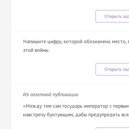
Напишите цифру, которой обозначено место, 
этой войны.
Из газетной публикации
«Между тем сам государь император с первы
навстречу бунтующим, дабы предупредить вся