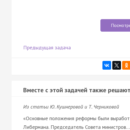
Посмотр
Предыдущая задача
Вместе с этой задачей также решают
Из статьи Ю. Кушнеровой и Т. Черниковой
«Основные положения реформы были выработа
Либермана. Председатель Совета министров…