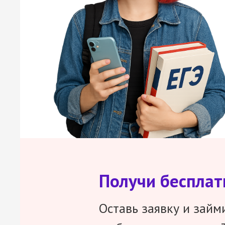
Получи беспла
Оставь заявку и займ