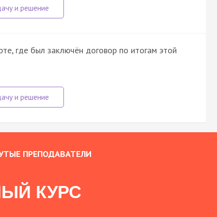
те, где был заключён договор по итогам этой
УТЫЕ ПРЕПОДАВАТЕЛИ
ЫЙ КУРС