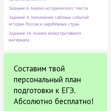
Задание 6. Анализ исторического текста
Задание 4. Заполнение таблицы событий
истории России и зарубежных стран
Задание 16. Анализ иллюстративного
материала
Составим твой
персональный план
подготовки к ЕГЭ.
Абсолютно бесплатно!