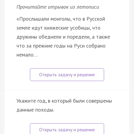
Прочитайте отрывок из летописи
«Прослышали монголы, что в Русской
земле идут княжеские усобицы, что
дружины обеднели и поредели, а также
что за прежние годы на Руси собрано
немало…
Укажите год, в который были совершены
данные походы.