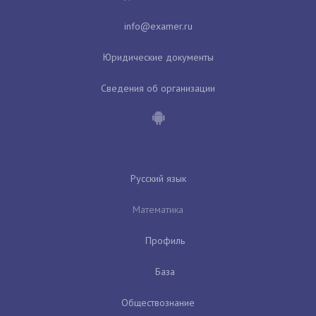
Юридические документы
Сведения об организации
Русский язык
Математика
Профиль
База
Обществознание