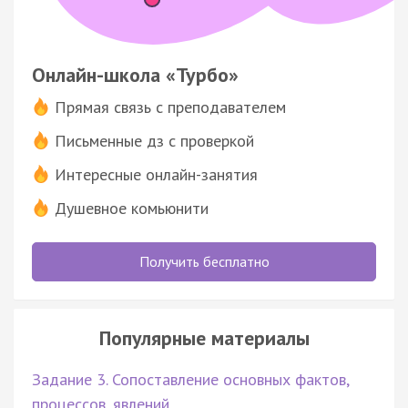
Онлайн-школа «Турбо»
Прямая связь с преподавателем
Письменные дз с проверкой
Интересные онлайн-занятия
Душевное комьюнити
Получить бесплатно
Популярные материалы
Задание 3. Сопоставление основных фактов,
процессов, явлений