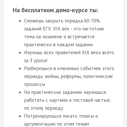
На бесплатном демо-курсе ты:
Сможешь закрыть порядка 60-70%
заданий ЕГЭ: XIX век - это частотная
тема на экзамене и встречается
практически в каждом задании
Изучишь всех правителей XIX века всего
за 3 урока!
Разберешься в ключевых событиях этого
периода: войны, реформы, политические
процессы
На практических заданиях научишься
работать с картами и тестовой частью
по этому периоду
Потренируешься писать тезисы и
аргументацию по этим темам