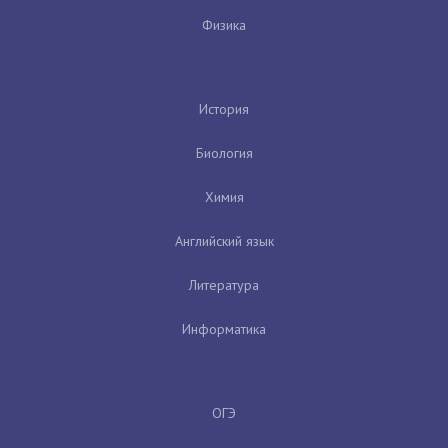
Физика
История
Биология
Химия
Английский язык
Литература
Информатика
ОГЭ