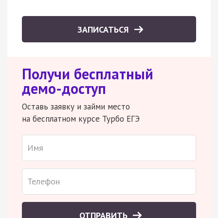
ЗАПИСАТЬСЯ
Получи бесплатный
демо-доступ
Оставь заявку и займи место
на бесплатном курсе Турбо ЕГЭ
ОТПРАВИТЬ