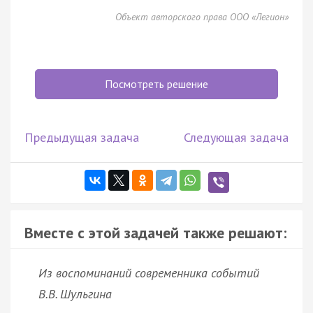
Объект авторского права ООО «Легион»
Посмотреть решение
Предыдущая задача
Следующая задача
Вместе с этой задачей также решают:
Из воспоминаний современника событий
В.В. Шульгина