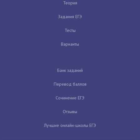
Теория
Задания ЕГЭ
Тесты
Варианты
Банк заданий
Перевод баллов
Сочинение ЕГЭ
Отзывы
Лучшие онлайн-школы ЕГЭ