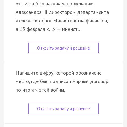
«<…> он был назначен по желанию
Александра III директором департамента
железных дорог Министерства финансов,
а 15 февраля <…> — минист…
Напишите цифру, которой обозначено
место, где был подписан мирный договор
по итогам этой войны.