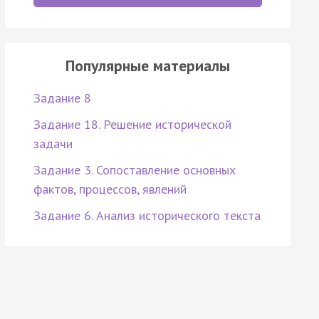
Популярные материалы
Задание 8
Задание 18. Решение исторической
задачи
Задание 3. Сопоставление основных
фактов, процессов, явлений
Задание 6. Анализ исторического текста