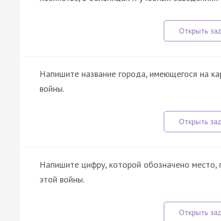
Напишите название города, имеющегося на кар
войны.
Напишите цифру, которой обозначено место, 
этой войны.