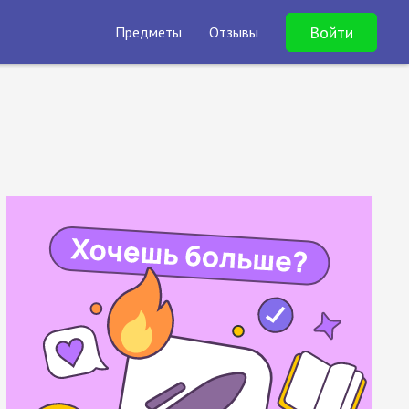
Войти
Предметы
Отзывы