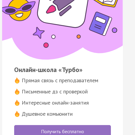
Онлайн-школа «Турбо»
Прямая связь с преподавателем
Письменные дз с проверкой
Интересные онлайн-занятия
Душевное комьюнити
Получить бесплатно