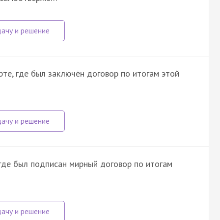
те, где был заключён договор по итогам этой
где был подписан мирный договор по итогам