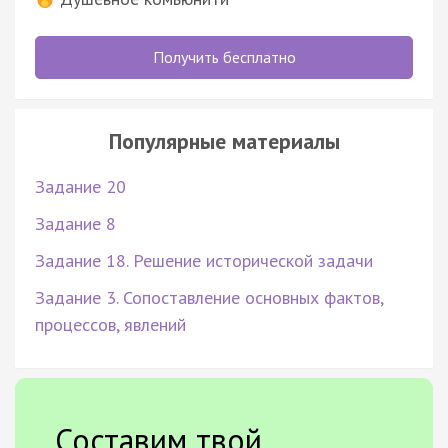
Получить бесплатно
Популярные материалы
Задание 20
Задание 8
Задание 18. Решение исторической задачи
Задание 3. Сопоставление основных фактов,
процессов, явлений
Составим твой