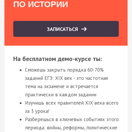
ПО ИСТОРИИ
ЗАПИСАТЬСЯ
На бесплатном демо-курсе ты:
Сможешь закрыть порядка 60-70%
заданий ЕГЭ: XIX век - это частотная
тема на экзамене и встречается
практически в каждом задании
Изучишь всех правителей XIX века всего
за 3 урока!
Разберешься в ключевых событиях этого
периода: войны, реформы, политические