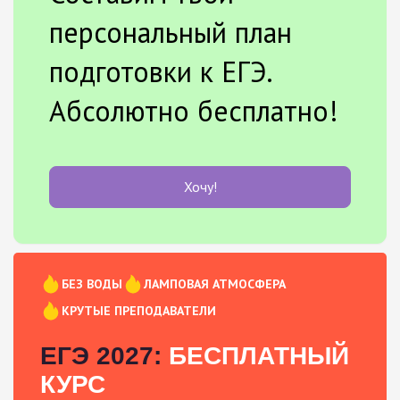
персональный план
подготовки к ЕГЭ.
Абсолютно бесплатно!
Хочу!
БЕЗ ВОДЫ
ЛАМПОВАЯ АТМОСФЕРА
КРУТЫЕ ПРЕПОДАВАТЕЛИ
ЕГЭ 2027:
БЕСПЛАТНЫЙ
КУРС