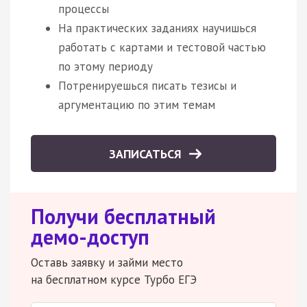
процессы
На практических заданиях научишься
работать с картами и тестовой частью
по этому периоду
Потренируешься писать тезисы и
аргументацию по этим темам
ЗАПИСАТЬСЯ
Получи бесплатный
демо-доступ
Оставь заявку и займи место
на бесплатном курсе Турбо ЕГЭ