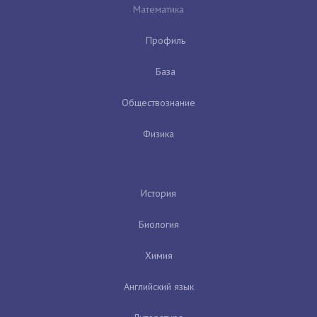
Математика
Профиль
База
Обществознание
Физика
История
Биология
Химия
Английский язык