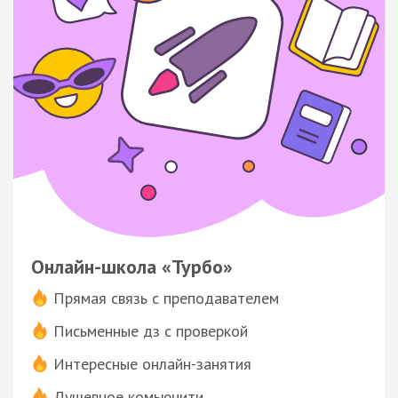
Онлайн-школа «Турбо»
Прямая связь с преподавателем
Письменные дз с проверкой
Интересные онлайн-занятия
Душевное комьюнити