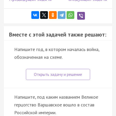
Вместе с этой задачей также решают:
Напишите год, в котором началась война,
обозначенная на схеме.
Напишите, под каким названием Великое
герцогство Варшавское вошло в состав
Российской империи.