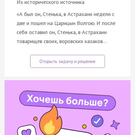
Из исторического источника
«А был он, Стенька, в Астрахани недели с
две и пошел на Царицын Волгою. И после
себя оставил он, Стенька, в Астрахани
товарищев своих, воровских казаков…