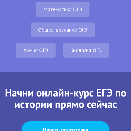
Математика ОГЭ
Обществознание ОГЭ
Химия ОГЭ
Биология ОГЭ
Начни онлайн-курс ЕГЭ по
истории прямо сейчас
Начать подготовку